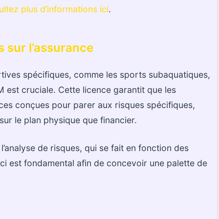
ltez plus d’informations ici
.
s sur l’assurance
sportives spécifiques, comme les sports subaquatiques,
M est cruciale. Cette licence garantit que les
ces conçues pour parer aux risques spécifiques,
sur le plan physique que financier.
’analyse de risques, qui se fait en fonction des
eci est fondamental afin de concevoir une palette de