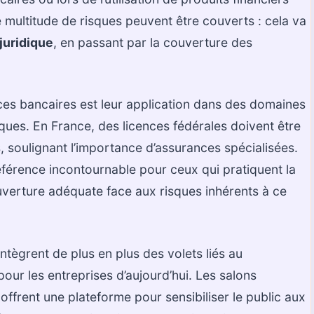
 multitude de risques peuvent être couverts : cela va
juridique
, en passant par la couverture des
nces bancaires est leur application dans des domaines
iques. En France, des licences fédérales doivent être
 soulignant l’importance d’assurances spécialisées.
férence incontournable pour ceux qui pratiquent la
verture adéquate face aux risques inhérents à ce
tègrent de plus en plus des volets liés au
 pour les entreprises d’aujourd’hui. Les salons
offrent une plateforme pour sensibiliser le public aux