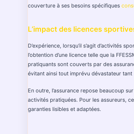
couverture à ses besoins spécifiques
consu
L’impact des licences sportive
D’expérience, lorsqu’il s’agit d’activités 
l’obtention d’une licence telle que la FFESS
pratiquants sont couverts par des assuran
évitant ainsi tout imprévu dévastateur tant 
En outre, l’assurance repose beaucoup sur l
activités pratiquées. Pour les assureurs, c
garanties lisibles et adaptées.