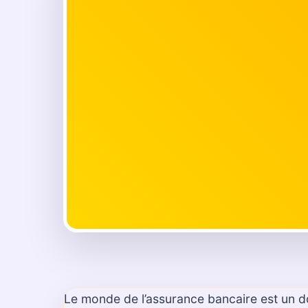
Le monde de l’assurance bancaire est un do