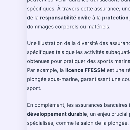
spécifiques. À travers cette assurance, une
de la
responsabilité civile
à la
protection 
dommages corporels ou matériels.
Une illustration de la diversité des assura
spécifiques tels que les activités subaquat
obtenues pour pratiquer des sports marins,
Par exemple, la
licence FFESSM
est une ré
plongée sous-marine, garantissant une cou
sport.
En complément, les assurances bancaires in
développement durable
, un enjeu crucial
spécialisés, comme le salon de la plongée, 