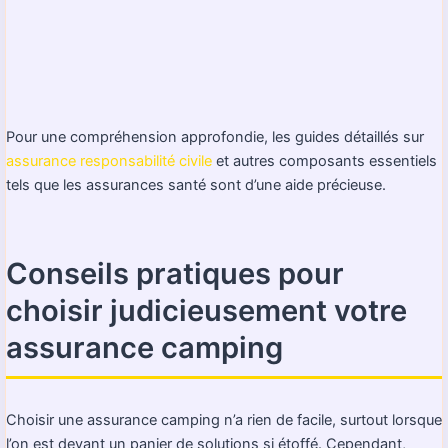
Pour une compréhension approfondie, les guides détaillés sur
assurance responsabilité civile
et autres composants essentiels
tels que les assurances santé sont d’une aide précieuse.
Conseils pratiques pour
choisir judicieusement votre
assurance camping
Choisir une assurance camping n’a rien de facile, surtout lorsque
l’on est devant un panier de solutions si étoffé. Cependant,