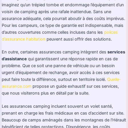
imaginez qu’un trépied tombe et endommage l’équipement d’un
voisin de camping après une rafale inattendue. Sans une
assurance adéquate, cela pourrait aboutir à des coûts imprévus.
Pour les campeurs, ce type de garantie est indispensable, mais
d’autres couvertures comme celles incluses dans les
polices
d’assurance habitation
peuvent aussi offrir des solutions.
En outre, certaines assurances camping intègrent des
services
d’assistance
qui garantissent une réponse rapide en cas de
problème. Que ce soit une panne de véhicule ou un besoin
urgent d’équipement de rechange, avoir accès à ces services
peut faire toute la différence, surtout en territoire isolé.
Quelle-
assurance.com
propose un guide exhaustif sur ces services,
que nous visiterons plus en détail par la suite.
Les assurances camping incluent souvent un volet santé,
prenant en charge les frais médicaux en cas d’accident sur site.
Beaucoup de camps aménagés dans les montagnes de l’Hérault
bénéficient de telles protections. D’expérience, les coûts