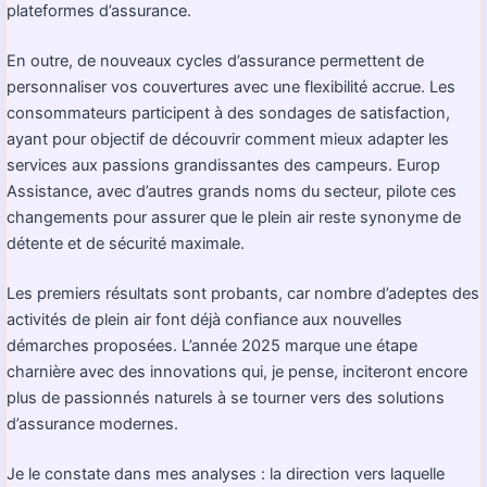
plateformes d’assurance.
En outre, de nouveaux cycles d’assurance permettent de
personnaliser vos couvertures avec une flexibilité accrue. Les
consommateurs participent à des sondages de satisfaction,
ayant pour objectif de découvrir comment mieux adapter les
services aux passions grandissantes des campeurs. Europ
Assistance, avec d’autres grands noms du secteur, pilote ces
changements pour assurer que le plein air reste synonyme de
détente et de sécurité maximale.
Les premiers résultats sont probants, car nombre d’adeptes des
activités de plein air font déjà confiance aux nouvelles
démarches proposées. L’année 2025 marque une étape
charnière avec des innovations qui, je pense, inciteront encore
plus de passionnés naturels à se tourner vers des solutions
d’assurance modernes.
Je le constate dans mes analyses : la direction vers laquelle