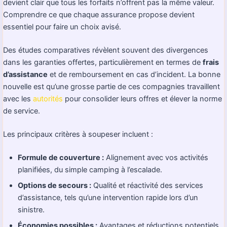
devient clair que tous les forfaits n’offrent pas la même valeur.
Comprendre ce que chaque assurance propose devient
essentiel pour faire un choix avisé.
Des études comparatives révèlent souvent des divergences
dans les garanties offertes, particulièrement en termes de
frais
d’assistance
et de remboursement en cas d’incident. La bonne
nouvelle est qu’une grosse partie de ces compagnies travaillent
avec les
autorités
pour consolider leurs offres et élever la norme
de service.
Les principaux critères à soupeser incluent :
Formule de couverture :
Alignement avec vos activités
planifiées, du simple camping à l’escalade.
Options de secours :
Qualité et réactivité des services
d’assistance, tels qu’une intervention rapide lors d’un
sinistre.
Économies possibles :
Avantages et réductions potentiels