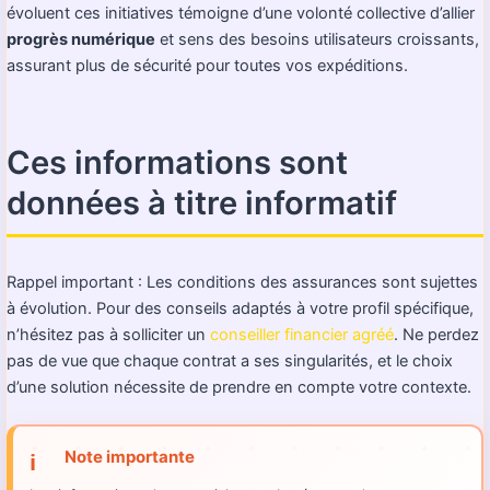
évoluent ces initiatives témoigne d’une volonté collective d’allier
progrès numérique
et sens des besoins utilisateurs croissants,
assurant plus de sécurité pour toutes vos expéditions.
Ces informations sont
données à titre informatif
Rappel important : Les conditions des assurances sont sujettes
à évolution. Pour des conseils adaptés à votre profil spécifique,
n’hésitez pas à solliciter un
conseiller financier agréé
. Ne perdez
pas de vue que chaque contrat a ses singularités, et le choix
d’une solution nécessite de prendre en compte votre contexte.
Note importante
ℹ️