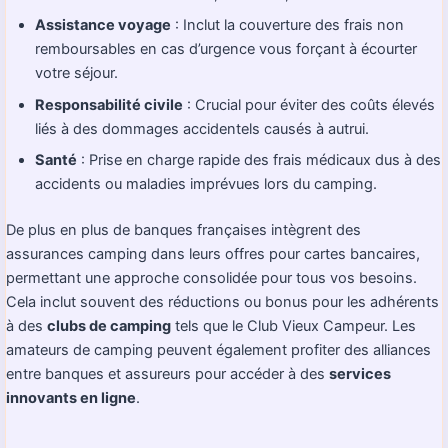
Assistance voyage
: Inclut la couverture des frais non
remboursables en cas d’urgence vous forçant à écourter
votre séjour.
Responsabilité civile
: Crucial pour éviter des coûts élevés
liés à des dommages accidentels causés à autrui.
Santé
: Prise en charge rapide des frais médicaux dus à des
accidents ou maladies imprévues lors du camping.
De plus en plus de banques françaises intègrent des
assurances camping dans leurs offres pour cartes bancaires,
permettant une approche consolidée pour tous vos besoins.
Cela inclut souvent des réductions ou bonus pour les adhérents
à des
clubs de camping
tels que le Club Vieux Campeur. Les
amateurs de camping peuvent également profiter des alliances
entre banques et assureurs pour accéder à des
services
innovants en ligne
.