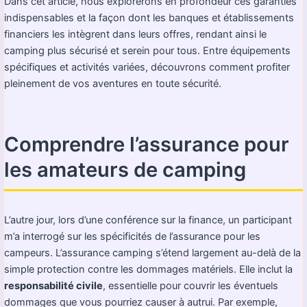
Dans cet article, nous explorerons en profondeur ces garanties
indispensables et la façon dont les banques et établissements
financiers les intègrent dans leurs offres, rendant ainsi le
camping plus sécurisé et serein pour tous. Entre équipements
spécifiques et activités variées, découvrons comment profiter
pleinement de vos aventures en toute sécurité.
Comprendre l’assurance pour
les amateurs de camping
L’autre jour, lors d’une conférence sur la finance, un participant
m’a interrogé sur les spécificités de l’assurance pour les
campeurs. L’assurance camping s’étend largement au-delà de la
simple protection contre les dommages matériels. Elle inclut la
responsabilité civile
, essentielle pour couvrir les éventuels
dommages que vous pourriez causer à autrui. Par exemple,