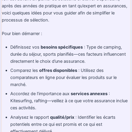
après des années de pratique en tant qu’expert en assurances,
voici quelques idées pour vous guider afin de simplifier le
processus de sélection.
Pour bien démarrer :
Définissez vos
besoins spécifiques
: Type de camping,
durée du séjour, sports planifiés—ces facteurs influencent
directement le choix d’une assurance.
Comparez les
offres disponibles
: Utilisez des
comparateurs en ligne pour évaluer les produits sur le
marché.
Accordez de l’importance aux
services annexes
:
Kitesurfing, rafting—veillez à ce que votre assurance inclue
ces activités.
Analysez le rapport
qualité/prix
: Identifier les écarts
potentiels entre ce qui est promis et ce qui est
effectivement délivré.