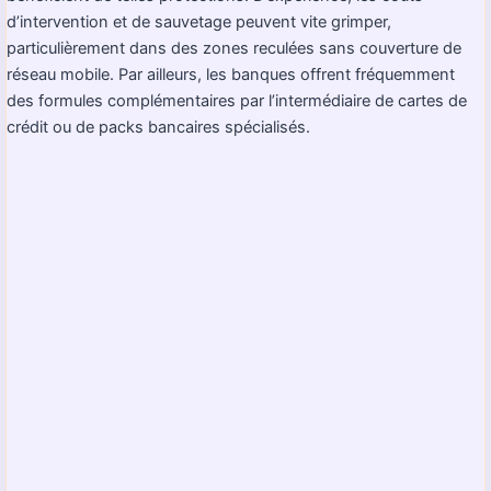
d’intervention et de sauvetage peuvent vite grimper,
particulièrement dans des zones reculées sans couverture de
réseau mobile. Par ailleurs, les banques offrent fréquemment
des formules complémentaires par l’intermédiaire de cartes de
crédit ou de packs bancaires spécialisés.