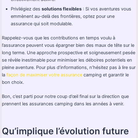
Privilégiez des
solutions flexibles
: Si vos aventures vous
emmènent au-delà des frontières, optez pour une
assurance qui soit modulable.
Rappelez-vous que les contributions en temps voulu à
l’assurance peuvent vous épargner bien des maux de tête sur le
long terme. Une approche prospective et soigneusement pesée
se révèle inestimable pour minimiser les déboires potentiels en
pleine aventure. Pour plus d’informations, n’hésitez pas à lire sur
la
façon de maximiser votre assurance
camping et garantir le
bon choix.
Bon, c’est parti pour notre coup d’œil final sur la direction que
prennent les assurances camping dans les années à venir.
Qu’implique l’évolution future