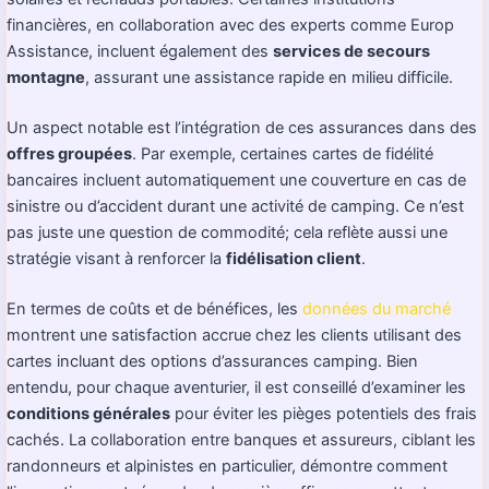
financières, en collaboration avec des experts comme Europ
Assistance, incluent également des
services de secours
montagne
, assurant une assistance rapide en milieu difficile.
Un aspect notable est l’intégration de ces assurances dans des
offres groupées
. Par exemple, certaines cartes de fidélité
bancaires incluent automatiquement une couverture en cas de
sinistre ou d’accident durant une activité de camping. Ce n’est
pas juste une question de commodité; cela reflète aussi une
stratégie visant à renforcer la
fidélisation client
.
En termes de coûts et de bénéfices, les
données du marché
montrent une satisfaction accrue chez les clients utilisant des
cartes incluant des options d’assurances camping. Bien
entendu, pour chaque aventurier, il est conseillé d’examiner les
conditions générales
pour éviter les pièges potentiels des frais
cachés. La collaboration entre banques et assureurs, ciblant les
randonneurs et alpinistes en particulier, démontre comment