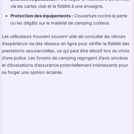
via les cartes club et la fidélité à une enseigne.
Protection des équipements :
Couverture contre la perte
ou les dégâts sur le matériel de camping coûteux.
Les utilisateurs trouvent souvent utile de consulter les retours
d’expérience via des réseaux en ligne pour vérifier la fidélité des
prestations assurancielles, ce qui peut être décisif lors du choix
d’une police. Les forums de camping regorgent d’avis sincères
et d’évaluations d’assurance potentiellement intéressants pour
se forger une opinion éclairée.