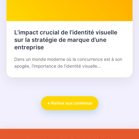
L’impact crucial de l’identité visuelle
sur la stratégie de marque d’une
entreprise
Dans un monde moderne où la concurrence est à son
apogée, l’importance de l’identité visuelle...
←
Retour aux contenus