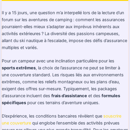
Il y a 15 jours, une question m’a interpellé lors de la lecture d’un
forum sur les aventures de camping : comment les assurances
pourraient-elles mieux s’adapter aux imprévus inhérents aux
activités extérieures ? La diversité des passions campeuses,
allant du ski nautique à l’escalade, impose des défis d’assurance
multiples et variés.
Pour un campeur avec une inclination particulière pour les
sports extrêmes
, la choix de l’assurance ne peut se limiter à
une couverture standard. Les risques liés aux environnements
extrêmes, comme les reliefs montagneux ou les plans d’eau,
exigent des offres sur-mesure. Typiquement, les packages
d’assurance incluent des
frais d’assistance
et des
formules
spécifiques
pour ces terrains d’aventure uniques.
D’expérience, les conditions bancaires révèlent que
souscrire
une couverture
qui englobe l’ensemble des activités prévues