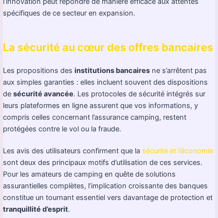
l’innovation peut répondre de manière efficace aux attentes
spécifiques de ce secteur en expansion.
La sécurité au cœur des offres bancaires
Les propositions des
institutions bancaires
ne s’arrêtent pas
aux simples garanties : elles incluent souvent des dispositions
de
sécurité avancée
. Les protocoles de sécurité intégrés sur
leurs plateformes en ligne assurent que vos informations, y
compris celles concernant l’assurance camping, restent
protégées contre le vol ou la fraude.
Les avis des utilisateurs confirment que la
sécurité et l’économie
sont deux des principaux motifs d’utilisation de ces services.
Pour les amateurs de camping en quête de solutions
assurantielles complètes, l’implication croissante des banques
constitue un tournant essentiel vers davantage de protection et
tranquillité d’esprit
.