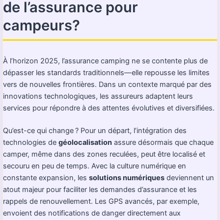
de l’assurance pour
campeurs?
À l’horizon 2025, l’assurance camping ne se contente plus de
dépasser les standards traditionnels—elle repousse les limites
vers de nouvelles frontières. Dans un contexte marqué par des
innovations technologiques, les assureurs adaptent leurs
services pour répondre à des attentes évolutives et diversifiées.
Qu’est-ce qui change ? Pour un départ, l’intégration des
technologies de
géolocalisation
assure désormais que chaque
camper, même dans des zones reculées, peut être localisé et
secouru en peu de temps. Avec la culture numérique en
constante expansion, les
solutions numériques
deviennent un
atout majeur pour faciliter les demandes d’assurance et les
rappels de renouvellement. Les GPS avancés, par exemple,
envoient des notifications de danger directement aux