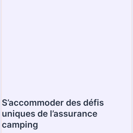
S’accommoder des défis
uniques de l’assurance
camping