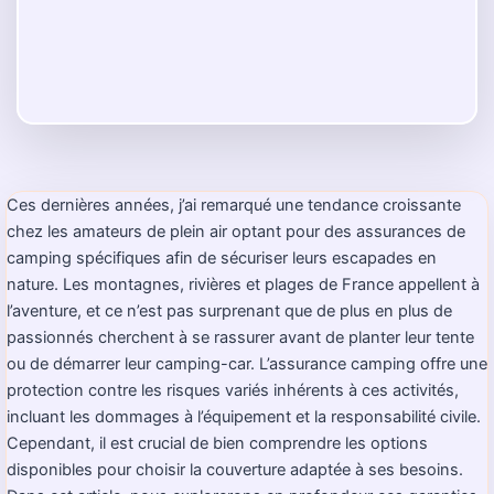
Ces dernières années, j’ai remarqué une tendance croissante
chez les amateurs de plein air optant pour des assurances de
camping spécifiques afin de sécuriser leurs escapades en
nature. Les montagnes, rivières et plages de France appellent à
l’aventure, et ce n’est pas surprenant que de plus en plus de
passionnés cherchent à se rassurer avant de planter leur tente
ou de démarrer leur camping-car. L’assurance camping offre une
protection contre les risques variés inhérents à ces activités,
incluant les dommages à l’équipement et la responsabilité civile.
Cependant, il est crucial de bien comprendre les options
disponibles pour choisir la couverture adaptée à ses besoins.