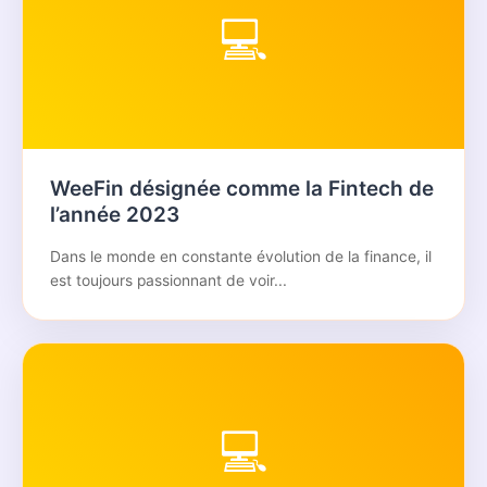
💻
WeeFin désignée comme la Fintech de
l’année 2023
Dans le monde en constante évolution de la finance, il
est toujours passionnant de voir...
💻