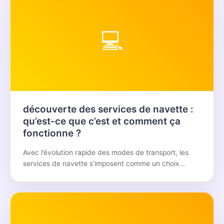
💻
découverte des services de navette :
qu’est-ce que c’est et comment ça
fonctionne ?
Avec l’évolution rapide des modes de transport, les
services de navette s’imposent comme un choix...