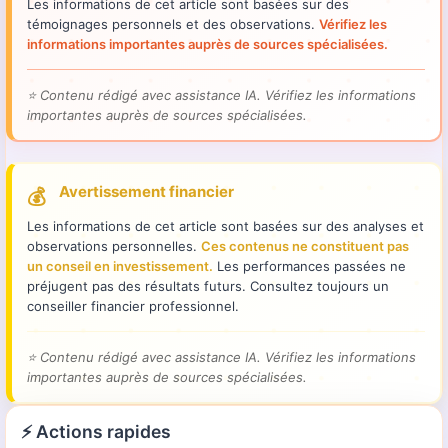
Les informations de cet article sont basées sur des
témoignages personnels et des observations.
Vérifiez les
informations importantes auprès de sources spécialisées.
⭐
Contenu rédigé avec assistance IA. Vérifiez les informations
importantes auprès de sources spécialisées.
Avertissement financier
💰
Les informations de cet article sont basées sur des analyses et
observations personnelles.
Ces contenus ne constituent pas
un conseil en investissement.
Les performances passées ne
préjugent pas des résultats futurs. Consultez toujours un
conseiller financier professionnel.
⭐
Contenu rédigé avec assistance IA. Vérifiez les informations
importantes auprès de sources spécialisées.
⚡ Actions rapides