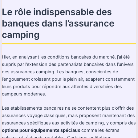
Le rôle indispensable des
banques dans l’assurance
camping
Hier, en analysant les conditions bancaires du marché, j’ai été
surpris par l’extension des partenariats bancaires dans l’univers
des assurances camping. Les banques, conscientes de
l’engouement croissant pour le plein air, adaptent constamment
leurs produits pour répondre aux attentes diversifiées des
campeurs modernes.
Les établissements bancaires ne se contentent plus d’offrir des
assurances voyage classiques, mais proposent maintenant des
assurances spécifiques aux activités de camping, y compris des
options pour équipements spéciaux
comme les écrans
solaires et réchauds portables. Certaines institutions