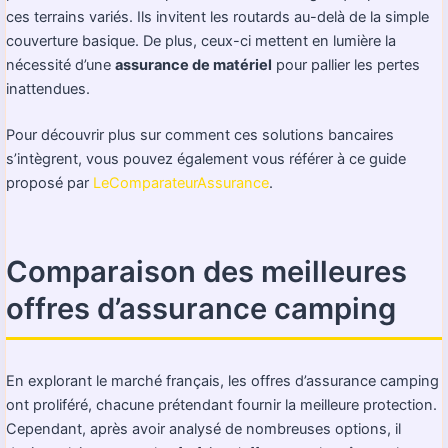
ces terrains variés. Ils invitent les routards au-delà de la simple
couverture basique. De plus, ceux-ci mettent en lumière la
nécessité d’une
assurance de matériel
pour pallier les pertes
inattendues.
Pour découvrir plus sur comment ces solutions bancaires
s’intègrent, vous pouvez également vous référer à ce guide
proposé par
LeComparateurAssurance
.
Comparaison des meilleures
offres d’assurance camping
En explorant le marché français, les offres d’assurance camping
ont proliféré, chacune prétendant fournir la meilleure protection.
Cependant, après avoir analysé de nombreuses options, il