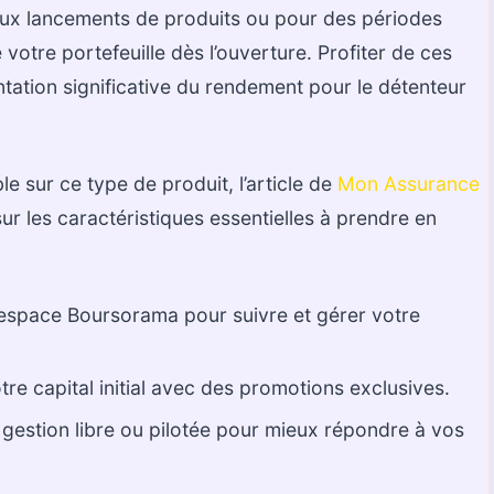
aux lancements de produits ou pour des périodes
 votre portefeuille dès l’ouverture. Profiter de ces
tation significative du rendement pour le détenteur
e sur ce type de produit, l’article de
Mon Assurance
r les caractéristiques essentielles à prendre en
espace Boursorama pour suivre et gérer votre
re capital initial avec des promotions exclusives.
 gestion libre ou pilotée pour mieux répondre à vos