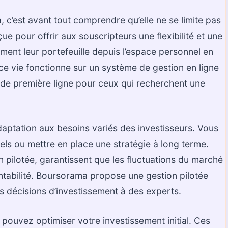
 c’est avant tout comprendre qu’elle ne se limite pas
ue pour offrir aux souscripteurs une flexibilité et une
ement leur portefeuille depuis l’espace personnel en
e vie fonctionne sur un système de gestion en ligne
x de première ligne pour ceux qui recherchent une
aptation aux besoins variés des investisseurs. Vous
s ou mettre en place une stratégie à long terme.
on pilotée, garantissent que les fluctuations du marché
ntabilité. Boursorama propose une gestion pilotée
s décisions d’investissement à des experts.
 pouvez optimiser votre investissement initial. Ces