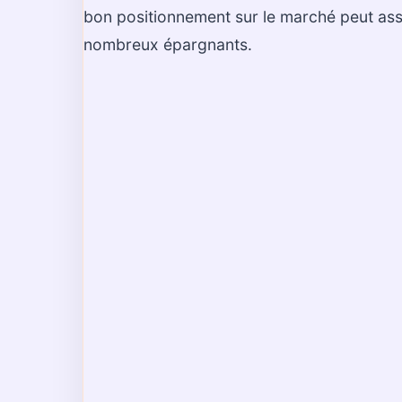
bon positionnement sur le marché peut ass
nombreux épargnants.