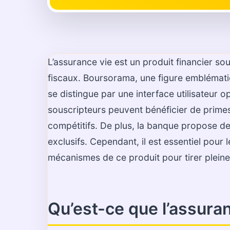
L’assurance vie est un produit financier sou
fiscaux. Boursorama, une figure emblémati
se distingue par une interface utilisateur 
souscripteurs peuvent bénéficier de primes
compétitifs. De plus, la banque propose 
exclusifs. Cependant, il est essentiel pour
mécanismes de ce produit pour tirer plein
Qu’est-ce que l’assura