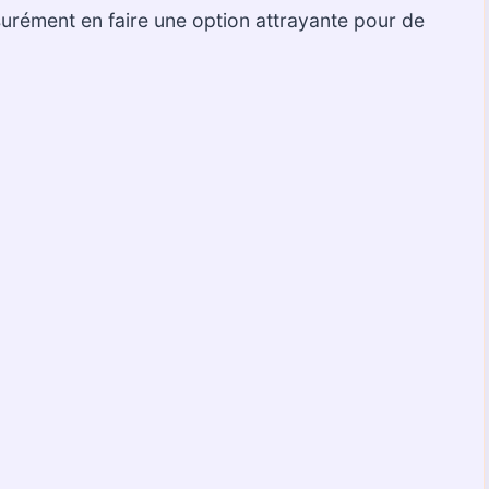
urément en faire une option attrayante pour de