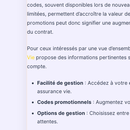
codes, souvent disponibles lors de nouve
limitées, permettent d’accroître la valeur de
promotions peut donc signifier une augmen
du contrat.
Pour ceux intéressés par une vue d’ensembl
Vie
propose des informations pertinentes su
compte.
Facilité de gestion
: Accédez à votre 
assurance vie.
Codes promotionnels
: Augmentez vot
Options de gestion
: Choisissez entre
attentes.