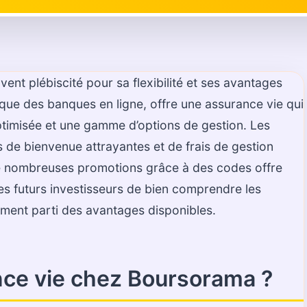
vent plébiscité pour sa flexibilité et ses avantages
que des banques en ligne, offre une assurance vie qui
optimisée et une gamme d’options de gestion. Les
 de bienvenue attrayantes et de frais de gestion
de nombreuses promotions grâce à des codes offre
 les futurs investisseurs de bien comprendre les
ement parti des avantages disponibles.
nce vie chez Boursorama ?