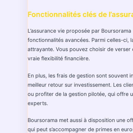
Fonctionnalités clés de l’ass
L’assurance vie proposée par Boursorama se
fonctionnalités avancées. Parmi celles-ci, l
attrayante. Vous pouvez choisir de verser 
vraie flexibilité financière.
En plus, les frais de gestion sont souvent
meilleur retour sur investissement. Les cli
ou profiter de la gestion pilotée, qui offre
experts.
Boursorama met aussi à disposition une off
qui peut s’accompagner de primes en euros 