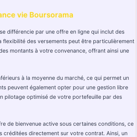
urance vie Boursorama
 différencie par une offre en ligne qui inclut des
a flexibilité des versements peut être particulièrement
des montants à votre convenance, offrant ainsi une
 inférieurs à la moyenne du marché, ce qui permet un
ents peuvent également opter pour une gestion libre
 un pilotage optimisé de votre portefeuille par des
re de bienvenue active sous certaines conditions, ce
créditées directement sur votre contrat. Ainsi, un