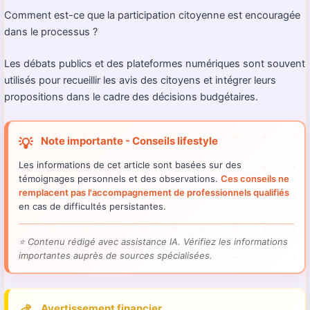
Comment est-ce que la participation citoyenne est encouragée
dans le processus ?
Les débats publics et des plateformes numériques sont souvent
utilisés pour recueillir les avis des citoyens et intégrer leurs
propositions dans le cadre des décisions budgétaires.
Note importante - Conseils lifestyle
💡
Les informations de cet article sont basées sur des
témoignages personnels et des observations.
Ces conseils ne
remplacent pas l'accompagnement de professionnels qualifiés
en cas de difficultés persistantes.
⭐
Contenu rédigé avec assistance IA. Vérifiez les informations
importantes auprès de sources spécialisées.
Avertissement financier