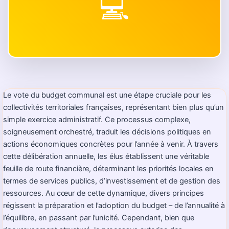
💻
Le vote du budget communal est une étape cruciale pour les
collectivités territoriales françaises, représentant bien plus qu’un
simple exercice administratif. Ce processus complexe,
soigneusement orchestré, traduit les décisions politiques en
actions économiques concrètes pour l’année à venir. À travers
cette délibération annuelle, les élus établissent une véritable
feuille de route financière, déterminant les priorités locales en
termes de services publics, d’investissement et de gestion des
ressources. Au cœur de cette dynamique, divers principes
régissent la préparation et l’adoption du budget – de l’annualité à
l’équilibre, en passant par l’unicité. Cependant, bien que