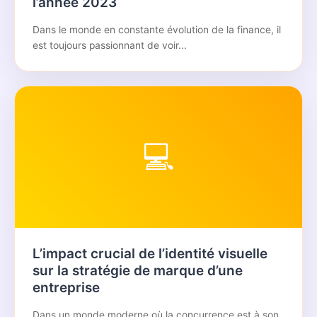
l’année 2023
Dans le monde en constante évolution de la finance, il
est toujours passionnant de voir...
💻
L’impact crucial de l’identité visuelle
sur la stratégie de marque d’une
entreprise
Dans un monde moderne où la concurrence est à son