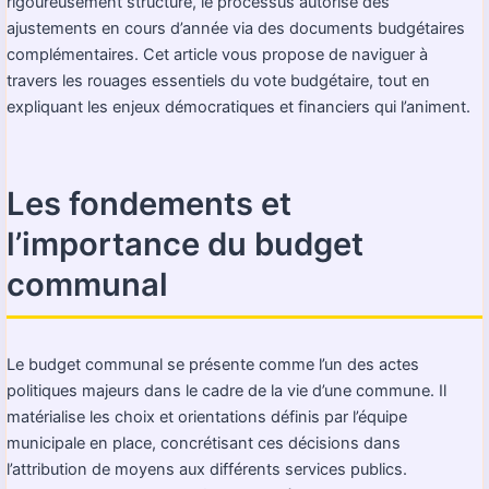
rigoureusement structuré, le processus autorise des
ajustements en cours d’année via des documents budgétaires
complémentaires. Cet article vous propose de naviguer à
travers les rouages essentiels du vote budgétaire, tout en
expliquant les enjeux démocratiques et financiers qui l’animent.
Les fondements et
l’importance du budget
communal
Le budget communal se présente comme l’un des actes
politiques majeurs dans le cadre de la vie d’une commune. Il
matérialise les choix et orientations définis par l’équipe
municipale en place, concrétisant ces décisions dans
l’attribution de moyens aux différents services publics.