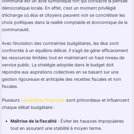
communal est un acte symbolique fort qui consacre la pensée
démocratique locale. En effet, c’est un moment privilégié
d’échange où élus et citoyens peuvent voir se concrétiser les
choix politiques dans la realité comptable et économique de la
communauté.
Avec l’évolution des contraintes budgétaires, les élus sont
confrontés à un équilibre délicat. Il s’agit de gérer efficacement
les ressources limitées tout en maintenant un haut niveau de
service public. La stratégie adoptée dans le budget doit
répondre aux aspirations collectives en se basant sur une
gestion rigoureuse et anticipée des recettes fiscales et non
fiscales.
Plusieurs
paramètres financiers
sont primordiaux et influencent
chaque débat budgétaire :
Maîtrise de la fiscalité
: Éviter les hausses impopulaires
tout en assurant une stabilité à moyen terme.