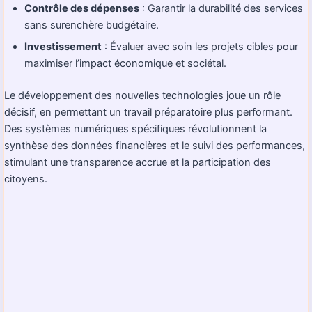
Contrôle des dépenses
: Garantir la durabilité des services
sans surenchère budgétaire.
Investissement
: Évaluer avec soin les projets cibles pour
maximiser l’impact économique et sociétal.
Le développement des nouvelles technologies joue un rôle
décisif, en permettant un travail préparatoire plus performant.
Des systèmes numériques spécifiques révolutionnent la
synthèse des données financières et le suivi des performances,
stimulant une transparence accrue et la participation des
citoyens.