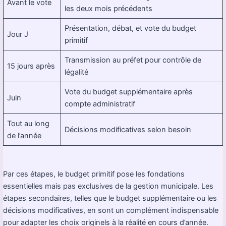
Avant le vote
les deux mois précédents
Présentation, débat, et vote du budget
Jour J
primitif
Transmission au préfet pour contrôle de
15 jours après
légalité
Vote du budget supplémentaire après
Juin
compte administratif
Tout au long
Décisions modificatives selon besoin
de l’année
Par ces étapes, le budget primitif pose les fondations
essentielles mais pas exclusives de la gestion municipale. Les
étapes secondaires, telles que le budget supplémentaire ou les
décisions modificatives, en sont un complément indispensable
pour adapter les choix originels à la réalité en cours d’année.