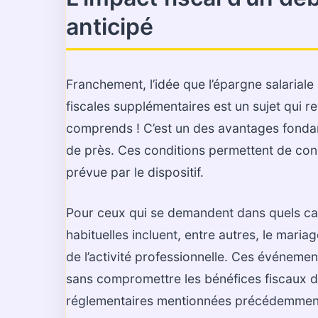
anticipé
Franchement, l’idée que l’épargne salarial
fiscales supplémentaires est un sujet qui r
comprends ! C’est un des avantages fondam
de près. Ces conditions permettent de cons
prévue par le dispositif.
Pour ceux qui se demandent dans quels cas 
habituelles incluent, entre autres, le maria
de l’activité professionnelle. Ces événeme
sans compromettre les bénéfices fiscaux d
réglementaires mentionnées précédemmen