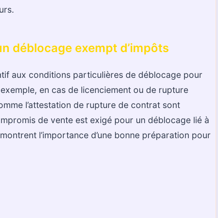
urs.
 un déblocage exempt d’impôts
tentif aux conditions particulières de déblocage pour
ar exemple, en cas de licenciement ou de rupture
comme l’attestation de rupture de contrat sont
mpromis de vente est exigé pour un déblocage lié à
s montrent l’importance d’une bonne préparation pour