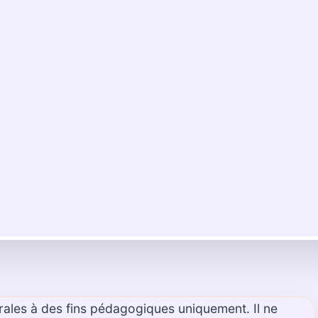
rales à des fins pédagogiques uniquement. Il ne