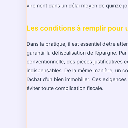
virement dans un délai moyen de quinze jo
Les conditions à remplir pour
Dans la pratique, il est essentiel d’être at
garantir la défiscalisation de l’épargne. P
conventionnelle, des pièces justificatives 
indispensables. De la même manière, un co
l’achat d’un bien immobilier. Ces exigence
éviter toute complication fiscale.