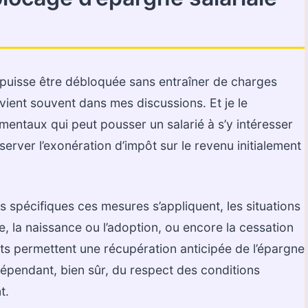
e puisse être débloquée sans entraîner de charges
evient souvent dans mes discussions. Et je le
entaux qui peut pousser un salarié à s’y intéresser
erver l’exonération d’impôt sur le revenu initialement
spécifiques ces mesures s’appliquent, les situations
ge, la naissance ou l’adoption, ou encore la cessation
nts permettent une récupération anticipée de l’épargne
épendant, bien sûr, du respect des conditions
t.