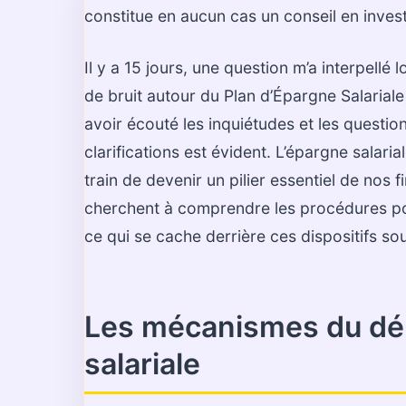
constitue en aucun cas un conseil en inves
Il y a 15 jours, une question m’a interpellé 
de bruit autour du Plan d’Épargne Salarial
avoir écouté les inquiétudes et les questi
clarifications est évident. L’épargne salar
train de devenir un pilier essentiel de nos
cherchent à comprendre les procédures pou
ce qui se cache derrière ces dispositifs 
Les mécanismes du déb
salariale