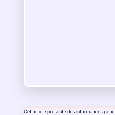
Cet article présente des informations géné