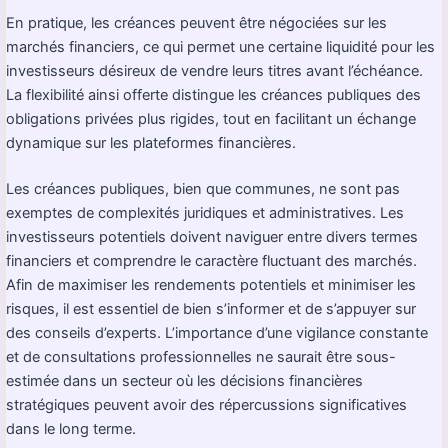
En pratique, les créances peuvent être négociées sur les
marchés financiers, ce qui permet une certaine liquidité pour les
investisseurs désireux de vendre leurs titres avant l’échéance.
La flexibilité ainsi offerte distingue les créances publiques des
obligations privées plus rigides, tout en facilitant un échange
dynamique sur les plateformes financières.
Les créances publiques, bien que communes, ne sont pas
exemptes de complexités juridiques et administratives. Les
investisseurs potentiels doivent naviguer entre divers termes
financiers et comprendre le caractère fluctuant des marchés.
Afin de maximiser les rendements potentiels et minimiser les
risques, il est essentiel de bien s’informer et de s’appuyer sur
des conseils d’experts. L’importance d’une vigilance constante
et de consultations professionnelles ne saurait être sous-
estimée dans un secteur où les décisions financières
stratégiques peuvent avoir des répercussions significatives
dans le long terme.