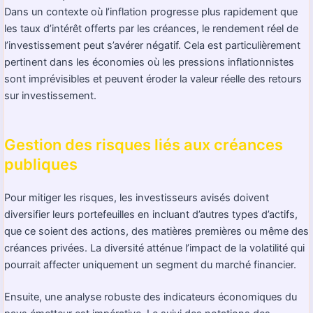
Dans un contexte où l’inflation progresse plus rapidement que
les taux d’intérêt offerts par les créances, le rendement réel de
l’investissement peut s’avérer négatif. Cela est particulièrement
pertinent dans les économies où les pressions inflationnistes
sont imprévisibles et peuvent éroder la valeur réelle des retours
sur investissement.
Gestion des risques liés aux créances
publiques
Pour mitiger les risques, les investisseurs avisés doivent
diversifier leurs portefeuilles en incluant d’autres types d’actifs,
que ce soient des actions, des matières premières ou même des
créances privées. La diversité atténue l’impact de la volatilité qui
pourrait affecter uniquement un segment du marché financier.
Ensuite, une analyse robuste des indicateurs économiques du