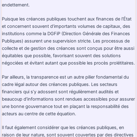
endettement.
Puisque les créances publiques touchent aux finances de l’État
et concernent souvent d’importants volumes de capitaux, des
institutions comme la DGFiP (Direction Générale des Finances
Publiques) assurent une supervision stricte. Les processus de
collecte et de gestion des créances sont conçus pour être aussi
équitables que possible, favorisant souvent des solutions
négociées et évitant autant que possible les procès prolétitaires.
Par ailleurs, la transparence est un autre pilier fondamental du
cadre légal autour des créances publiques. Les secteurs
financiers qui s’y adossent sont régulièrement audités et
beaucoup d’informations sont rendues accessibles pour assurer
une bonne gouvernance tout en plaçant la responsabilité des
acteurs au centre de cette équation.
Il faut également considérer que les créances publiques, en
raison de leur nature, sont souvent couvertes par des directives