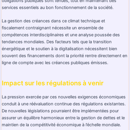
obligations publiques sont tenues, tout en maintenant des
services essentiels au bon fonctionnement de la société.
La gestion des créances dans ce climat technique et
fiscalement contraignant nécessite un ensemble de
compétences interdisciplinaires et une analyse poussée des
tendances mondiales. Des facteurs tels que la transition
énergétique et le soutien à la digitalisation nécessitent bien
souvent des financements dont la priorité rentre directement en
ligne de compte avec les créances publiques émisses.
Impact sur les régulations à venir
La pression exercée par ces nouvelles exigences économiques
conduit à une réévaluation continue des régulations existantes.
De nouvelles législations pourraient être implémentées pour
assurer un équilibre harmonieux entre la gestion de dettes et le
maintien de la compétitivité économique à l’échelle mondiale.