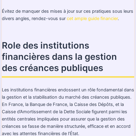
Évitez de manquer des mises à jour sur ces pratiques sous leurs
divers angles, rendez-vous sur
cet ample guide financier
.
Role des institutions
financières dans la gestion
des créances publiques
Les institutions financières endossent un rôle fondamental dans
la gestion et la stabilisation du marché des créances publiques.
En France, la Banque de France, la Caisse des Dépôts, et la
Caisse d’Amortissement de la Dette Sociale figurent parmi les
entités centrales impliquées pour assurer que la gestion des
créances se fasse de manière structurée, efficace et en accord
avec les attentes financières de l’État.