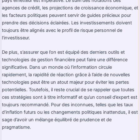
pays émetteur est impérative. Le suivi des notations des
agences de crédit, les projections de croissance économique, et
les facteurs politiques peuvent servir de guides précieux pour
prendre des décisions éclairées. Les investissements doivent
toujours être alignés avec le profil de risque personnel de
l’investisseur.
De plus, s’assurer que l’on est équipé des derniers outils et
technologies de gestion financière peut faire une différence
significative. Dans un monde où l’information circule
rapidement, la rapidité de réaction grâce à l’aide de nouvelles
technologies peut être un atout majeur pour éviter les pertes
potentielles. Toutefois, il reste crucial de se rappeler que toutes
ces stratégies sont à titre informatif et qu’un conseil d’expert est
toujours recommandé. Pour des inconnues, telles que les taux
d’inflation futurs ou les changements politiques inattendus, il est
sage d’avoir un mélange équilibré de prudence et de
pragmatisme.