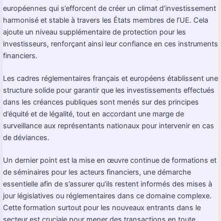
européennes qui s’efforcent de créer un climat d’investissement
harmonisé et stable à travers les États membres de l’UE. Cela
ajoute un niveau supplémentaire de protection pour les
investisseurs, renforçant ainsi leur confiance en ces instruments
financiers.
Les cadres réglementaires français et européens établissent une
structure solide pour garantir que les investissements effectués
dans les créances publiques sont menés sur des principes
d’équité et de légalité, tout en accordant une marge de
surveillance aux représentants nationaux pour intervenir en cas
de déviances.
Un dernier point est la mise en œuvre continue de formations et
de séminaires pour les acteurs financiers, une démarche
essentielle afin de s’assurer qu’ils restent informés des mises à
jour législatives ou réglementaires dans ce domaine complexe.
Cette formation surtout pour les nouveaux entrants dans le
secteur est cruciale pour mener des transactions en toute