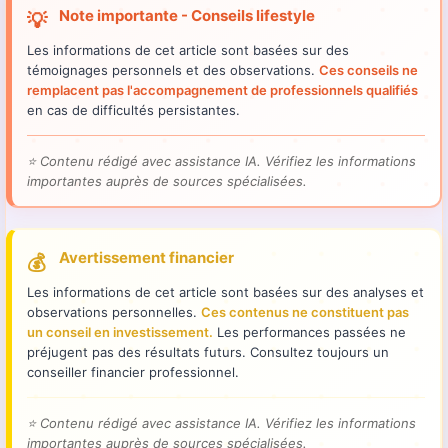
Note importante - Conseils lifestyle
💡
Les informations de cet article sont basées sur des
témoignages personnels et des observations.
Ces conseils ne
remplacent pas l'accompagnement de professionnels qualifiés
en cas de difficultés persistantes.
⭐
Contenu rédigé avec assistance IA. Vérifiez les informations
importantes auprès de sources spécialisées.
Avertissement financier
💰
Les informations de cet article sont basées sur des analyses et
observations personnelles.
Ces contenus ne constituent pas
un conseil en investissement.
Les performances passées ne
préjugent pas des résultats futurs. Consultez toujours un
conseiller financier professionnel.
⭐
Contenu rédigé avec assistance IA. Vérifiez les informations
importantes auprès de sources spécialisées.