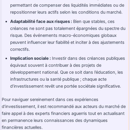
permettant de compenser des liquidités immédiates ou de
repositionner leurs actifs selon les conditions du marché.
Adaptabilité face aux risques :
Bien que stables, ces
créances ne sont pas totalement épargnées du spectre du
risque. Des événements macro-économiques globaux
peuvent influencer leur fiabilité et inciter à des ajustements
correctifs.
Implication sociale :
Investir dans des créances publiques
équivaut souvent à contribuer à des projets de
développement national. Que ce soit dans l’éducation, les
infrastructures ou la santé publique ; chaque acte
d’investissement revêt une portée sociétale significative.
Pour naviguer sereinement dans ces expériences
d’investissement, il est recommandé aux acteurs du marché de
faire appel à des experts financiers aguerris tout en actualisant
en permanence leurs connaissances des dynamiques
financières actuelles.