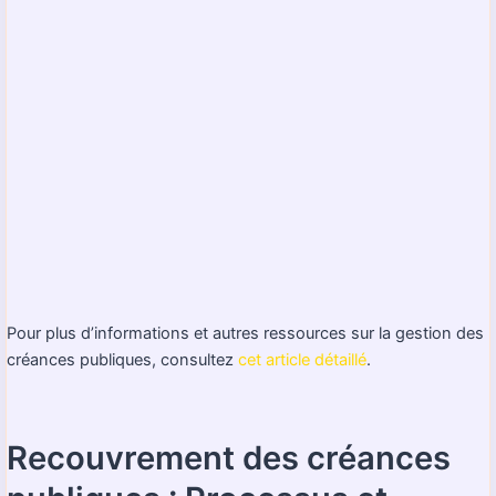
Pour plus d’informations et autres ressources sur la gestion des
créances publiques, consultez
cet article détaillé
.
Recouvrement des créances