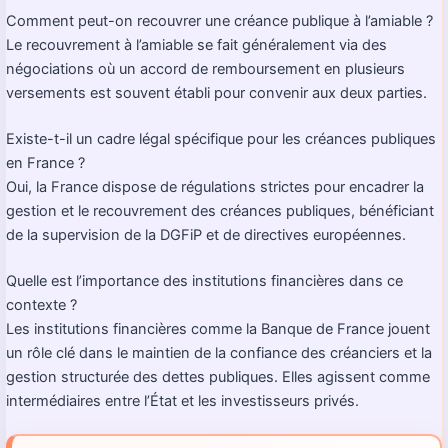
Comment peut-on recouvrer une créance publique à l’amiable ?
Le recouvrement à l’amiable se fait généralement via des
négociations où un accord de remboursement en plusieurs
versements est souvent établi pour convenir aux deux parties.
Existe-t-il un cadre légal spécifique pour les créances publiques
en France ?
Oui, la France dispose de régulations strictes pour encadrer la
gestion et le recouvrement des créances publiques, bénéficiant
de la supervision de la DGFiP et de directives européennes.
Quelle est l’importance des institutions financières dans ce
contexte ?
Les institutions financières comme la Banque de France jouent
un rôle clé dans le maintien de la confiance des créanciers et la
gestion structurée des dettes publiques. Elles agissent comme
intermédiaires entre l’État et les investisseurs privés.