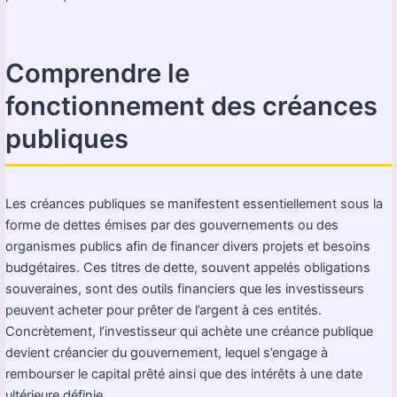
Comprendre le
fonctionnement des créances
publiques
Les créances publiques se manifestent essentiellement sous la
forme de dettes émises par des gouvernements ou des
organismes publics afin de financer divers projets et besoins
budgétaires. Ces titres de dette, souvent appelés obligations
souveraines, sont des outils financiers que les investisseurs
peuvent acheter pour prêter de l’argent à ces entités.
Concrètement, l’investisseur qui achète une créance publique
devient créancier du gouvernement, lequel s’engage à
rembourser le capital prêté ainsi que des intérêts à une date
ultérieure définie.