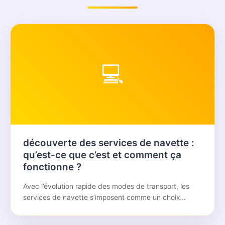
💻
découverte des services de navette :
qu’est-ce que c’est et comment ça
fonctionne ?
Avec l’évolution rapide des modes de transport, les
services de navette s’imposent comme un choix...