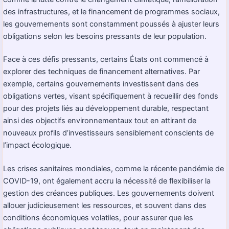
des infrastructures, et le financement de programmes sociaux,
les gouvernements sont constamment poussés à ajuster leurs
obligations selon les besoins pressants de leur population.
Face à ces défis pressants, certains États ont commencé à
explorer des techniques de financement alternatives. Par
exemple, certains gouvernements investissent dans des
obligations vertes, visant spécifiquement à recueillir des fonds
pour des projets liés au développement durable, respectant
ainsi des objectifs environnementaux tout en attirant de
nouveaux profils d’investisseurs sensiblement conscients de
l’impact écologique.
Les crises sanitaires mondiales, comme la récente pandémie de
COVID-19, ont également accru la nécessité de flexibiliser la
gestion des créances publiques. Les gouvernements doivent
allouer judicieusement les ressources, et souvent dans des
conditions économiques volatiles, pour assurer que les