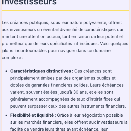
investisseurs
Les créances publiques, sous leur nature polyvalente, offrent
aux investisseurs un éventail diversifié de caractéristiques qui
méritent une attention accrue, tant en raison de leur potentiel
prometteur que de leurs spécificités intrinsèques. Voici quelques
jalons incontournables pour naviguer dans ce domaine
complexe :
Caractéristiques distinctives :
Ces créances sont
principalement émises par des organismes publics et
dotées de garanties financières solides. Leurs échéances
varient, souvent étalées jusqu’à 30 ans, et elles sont
généralement accompagnées de taux d’intérêt fixes qui
peuvent surpasser ceux des autres instruments financiers.
Flexibilité et liquidité :
Grâce à leur négociation possible
sur les marchés financiers, elles offrent aux investisseurs la
facilité de vendre leurs titres avant échéance, leur