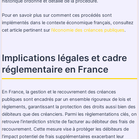
historique ordonné et détaillé de la procédure.
Pour en savoir plus sur comment ces procédés sont
implémentés dans le contexte économique français, consultez
cet article pertinent sur
l’économie des créances publiques
.
Implications légales et cadre
réglementaire en France
En France, la gestion et le recouvrement des créances
publiques sont encadrés par un ensemble rigoureux de lois et
règlements, garantissant la protection des droits aussi bien des
débiteurs que des créanciers. Parmi les règlementations clés, on
retrouve l’interdiction stricte de facturer au débiteur des frais de
recouvrement. Cette mesure vise à protéger les débiteurs de
l’impact potentiel de frais supplémentaires exacerbant leur