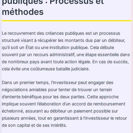
publiques : Processus et
méthodes
Le recouvrement des créances publiques est un processus
structuré visant à récupérer les montants dus par un débiteur,
qu’il soit un État ou une institution publique. Cela débute
souvent par un recours administratif, une étape essentielle dans
de nombreux pays avant toute action légale. En cas de succès,
cela évite une coûtumeuse bataille judiciaire.
Dans un premier temps, l’investisseur peut engager des
négociations amiables pour tenter de trouver un terrain
d’entente bénéfique pour les deux parties. Cette approche
implique souvent l’élaboration d’un accord de remboursement
échelonné, assurant au débiteur un paiement possible sur
plusieurs années, tout en garantissant à l’investisseur le retour
de son capital et de ses intérêts.