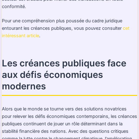
conformité.
Pour une compréhension plus poussée du cadre juridique
entourant les créances publiques, vous pouvez consulter
cet
intéressant article
.
Les créances publiques face
aux défis économiques
modernes
Alors que le monde se tourne vers des solutions novatrices
pour relever les défis économiques contemporains, les créances
publiques continuent de jouer un rôle déterminant dans la
stabilité financière des nations. Avec des questions critiques
comme la lutte contre le changement climatique, l’amélioration