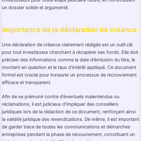
un dossier solide et argumenté.
Importance de la déclaration de créance
Une déclaration de créance clairement rédigée est un outil clé
pour tout investisseur cherchant à récupérer ses fonds. Elle doit
préciser des informations comme la date d’émission du titre, le
montant en question et le taux d’intérêt appliqué. Ce document
formel est crucial pour instaurer un processus de recouvrement
efficace et transparent.
Afin de se prémunir contre d’éventuels malentendus ou
réclamations, il est judicieux d’impliquer des conseillers
juridiques lors de la rédaction de ce document, renforçant ainsi
la validité juridique des revendications. De même, il est important
de garder trace de toutes les communications et démarches
entreprises pendant la phase de recouvrement, constituant un