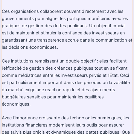
Ces organisations collaborent souvent directement avec les
gouvernements pour aligner les politiques monétaires avec les
pratiques de gestion des dettes publiques. Un objectif crucial
est de maintenir et stimuler la confiance des investisseurs en
garantissant une transparence accrue dans la communication et
les décisions économiques.
Ces institutions remplissent un double objectif : elles facilitent
l’efficacité de gestion des créances publiques tout en se fixant
comme médiatrices entre les investisseurs privés et l’État. Ceci
est particulièrement important dans des périodes où la volatilité
du marché exige une réaction rapide et des ajustements
budgétaires sensibles pour maintenir les équilibres
économiques.
Avec l’importance croissante des technologies numériques, les
institutions financières modernisent leurs outils pour assurer
des suivis plus précis et dynamiques des dettes publiques. Que