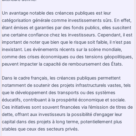
Un avantage notable des créances publiques est leur
catégorisation générale comme investissements sûrs. En effet,
étant émises et garanties par des fonds publics, elles suscitent
une certaine confiance chez les investisseurs. Cependant, il est
important de noter que bien que le risque soit faible, il n’est pas
inexistant. Les événements récents sur la scène mondiale,
comme des crises économiques ou des tensions géopolitiques,
peuvent impacter la capacité de remboursement des États.
Dans le cadre français, les créances publiques permettent
notamment de soutenir des projets infrastructurels vastes, tels
que le développement des transports ou des systèmes
éducatifs, contribuant à la prospérité économique et sociale.
Ces initiatives sont souvent financées via l’émission de titres de
dette, offrant aux investisseurs la possibilité d’engager leur
capital dans des projets à long terme, potentiellement plus
stables que ceux des secteurs privés.