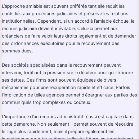
L’approche amiable est souvent préférée tant elle réduit les
coûts liés aux procédures judiciaires et préserve les relations
institutionnelles. Cependant, si un accord à l’amiable échoue, le
recours judiciaire devient inévitable. Celui-ci permet aux
créanciers de faire valoir leurs droits légalement et de demander
des ordonnances exécutoires pour le recouvrement des
sommes dues.
Des sociétés spécialisées dans le recouvrement peuvent
intervenir, fortifiant la pression sur le débiteur pour qu’il honore
ses dettes. Ces firms sont souvent équipées de divers
mécanismes pour une récupération rapide et efficace. Parfois,
l’implication de telles agences permet d’épargner aux parties des
communiqués trop complexes ou coûteux.
L’importance d’un recours administratif réussi est capitale dans
cette démarche. Non seulement il permet souvent de résoudre
le litige plus rapidement, mais il prépare également les
investisseurs pour toute étape judiciaire future, en construisant