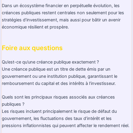
Dans un écosystème financier en perpétuelle évolution, les
créances publiques restent centrales non seulement pour les
stratégies d’investissement, mais aussi pour bâtir un avenir
économique résilient et prospère.
Foire aux questions
Qu’est-ce qu’une créance publique exactement ?
Une créance publique est un titre de dette émis par un
gouvernement ou une institution publique, garantissant le
remboursement du capital et des intérêts à l’investisseur.
Quels sont les principaux risques associés aux créances
publiques ?
Les risques incluent principalement le risque de défaut du
gouvernement, les fluctuations des taux d’intérêt et les
pressions inflationnistes qui peuvent affecter le rendement réel.