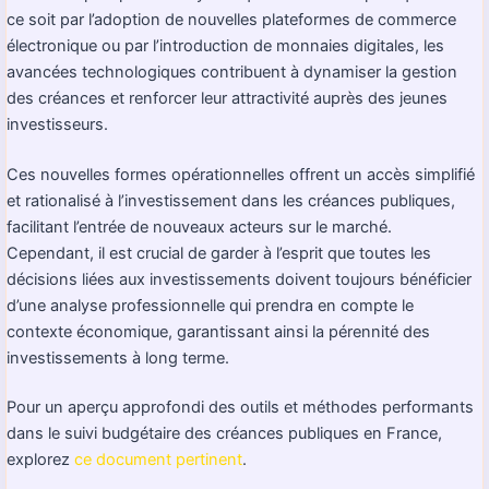
ce soit par l’adoption de nouvelles plateformes de commerce
électronique ou par l’introduction de monnaies digitales, les
avancées technologiques contribuent à dynamiser la gestion
des créances et renforcer leur attractivité auprès des jeunes
investisseurs.
Ces nouvelles formes opérationnelles offrent un accès simplifié
et rationalisé à l’investissement dans les créances publiques,
facilitant l’entrée de nouveaux acteurs sur le marché.
Cependant, il est crucial de garder à l’esprit que toutes les
décisions liées aux investissements doivent toujours bénéficier
d’une analyse professionnelle qui prendra en compte le
contexte économique, garantissant ainsi la pérennité des
investissements à long terme.
Pour un aperçu approfondi des outils et méthodes performants
dans le suivi budgétaire des créances publiques en France,
explorez
ce document pertinent
.