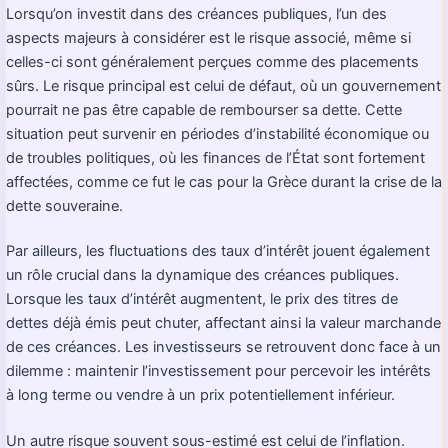
Lorsqu’on investit dans des créances publiques, l’un des
aspects majeurs à considérer est le risque associé, même si
celles-ci sont généralement perçues comme des placements
sûrs. Le risque principal est celui de défaut, où un gouvernement
pourrait ne pas être capable de rembourser sa dette. Cette
situation peut survenir en périodes d’instabilité économique ou
de troubles politiques, où les finances de l’État sont fortement
affectées, comme ce fut le cas pour la Grèce durant la crise de la
dette souveraine.
Par ailleurs, les fluctuations des taux d’intérêt jouent également
un rôle crucial dans la dynamique des créances publiques.
Lorsque les taux d’intérêt augmentent, le prix des titres de
dettes déjà émis peut chuter, affectant ainsi la valeur marchande
de ces créances. Les investisseurs se retrouvent donc face à un
dilemme : maintenir l’investissement pour percevoir les intérêts
à long terme ou vendre à un prix potentiellement inférieur.
Un autre risque souvent sous-estimé est celui de l’inflation.