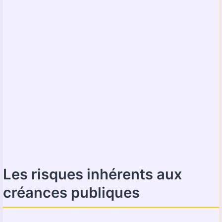
Les risques inhérents aux
créances publiques