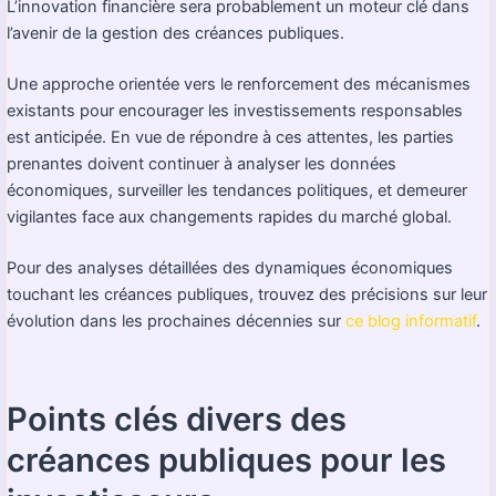
L’innovation financière sera probablement un moteur clé dans
l’avenir de la gestion des créances publiques.
Une approche orientée vers le renforcement des mécanismes
existants pour encourager les investissements responsables
est anticipée. En vue de répondre à ces attentes, les parties
prenantes doivent continuer à analyser les données
économiques, surveiller les tendances politiques, et demeurer
vigilantes face aux changements rapides du marché global.
Pour des analyses détaillées des dynamiques économiques
touchant les créances publiques, trouvez des précisions sur leur
évolution dans les prochaines décennies sur
ce blog informatif
.
Points clés divers des
créances publiques pour les