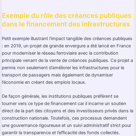
Exemple du rôle des créances publiques
dans le financement des infrastructures
Petit exemple illustrant l’impact tangible des créances publiques
: en 2019, un projet de grande envergure a été lancé en France
pour moderniser le réseau ferroviaire avec la contribution
principale venant de la vente de créances publiques. Ce projet a
permis non seulement d’améliorer les infrastructures pour le
transport de passagers mais également de dynamiser
l’économie en créant des emplois locaux.
De façon générale, les institutions publiques préfèrent se
tourner vers ce type de financement car il incarne un soutien
direct de la part des citoyens et des investisseurs privés dans la
construction nationale. Toutefois, ces processus demandent
une gouvernance rigoureuse et un suivi administratif strict pour
garantir la transparence et l’efficacité des fonds collectés.