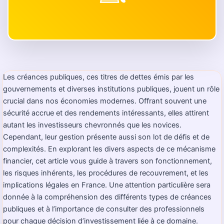
Les créances publiques, ces titres de dettes émis par les
gouvernements et diverses institutions publiques, jouent un rôle
crucial dans nos économies modernes. Offrant souvent une
sécurité accrue et des rendements intéressants, elles attirent
autant les investisseurs chevronnés que les novices.
Cependant, leur gestion présente aussi son lot de défis et de
complexités. En explorant les divers aspects de ce mécanisme
financier, cet article vous guide à travers son fonctionnement,
les risques inhérents, les procédures de recouvrement, et les
implications légales en France. Une attention particulière sera
donnée à la compréhension des différents types de créances
publiques et à l’importance de consulter des professionnels
pour chaque décision d’investissement liée à ce domaine.