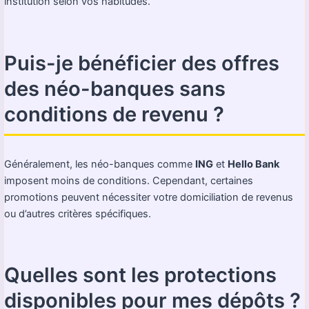
institution selon vos habitudes.
Puis-je bénéficier des offres
des néo-banques sans
conditions de revenu ?
Généralement, les néo-banques comme
ING
et
Hello Bank
imposent moins de conditions. Cependant, certaines
promotions peuvent nécessiter votre domiciliation de revenus
ou d’autres critères spécifiques.
Quelles sont les protections
disponibles pour mes dépôts ?