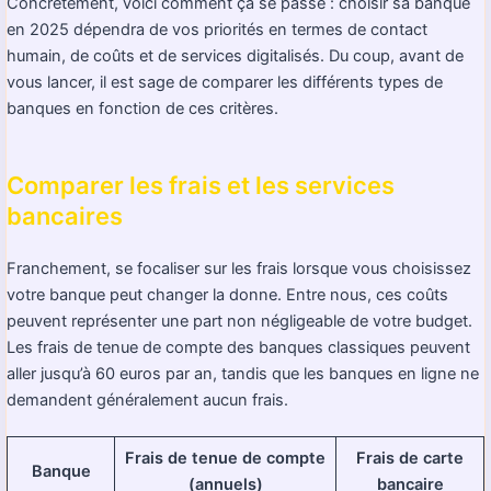
Concrètement, voici comment ça se passe : choisir sa banque
en 2025 dépendra de vos priorités en termes de contact
humain, de coûts et de services digitalisés. Du coup, avant de
vous lancer, il est sage de comparer les différents types de
banques en fonction de ces critères.
Comparer les frais et les services
bancaires
Franchement, se focaliser sur les frais lorsque vous choisissez
votre banque peut changer la donne. Entre nous, ces coûts
peuvent représenter une part non négligeable de votre budget.
Les frais de tenue de compte des banques classiques peuvent
aller jusqu’à 60 euros par an, tandis que les banques en ligne ne
demandent généralement aucun frais.
Frais de tenue de compte
Frais de carte
Banque
(annuels)
bancaire