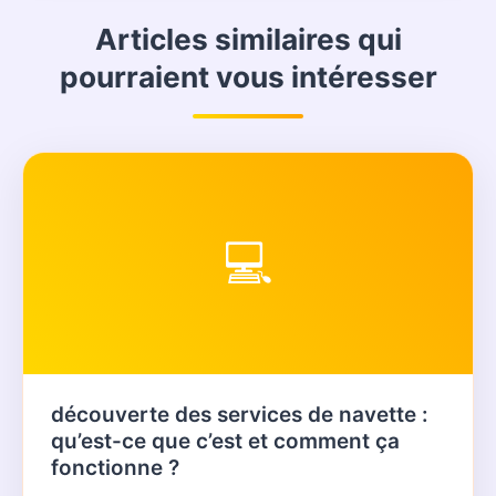
Articles similaires qui
pourraient vous intéresser
💻
découverte des services de navette :
qu’est-ce que c’est et comment ça
fonctionne ?