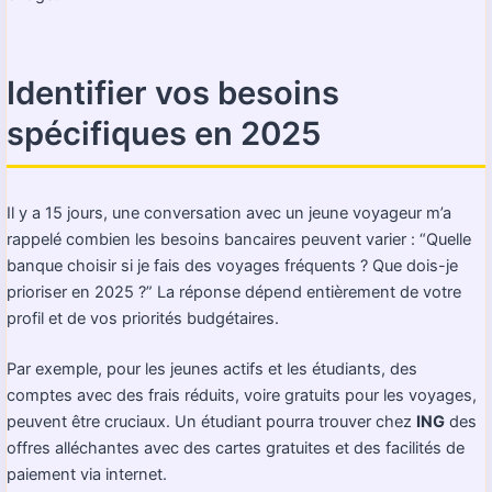
Identifier vos besoins
spécifiques en 2025
Il y a 15 jours, une conversation avec un jeune voyageur m’a
rappelé combien les besoins bancaires peuvent varier : “Quelle
banque choisir si je fais des voyages fréquents ? Que dois-je
prioriser en 2025 ?” La réponse dépend entièrement de votre
profil et de vos priorités budgétaires.
Par exemple, pour les jeunes actifs et les étudiants, des
comptes avec des frais réduits, voire gratuits pour les voyages,
peuvent être cruciaux. Un étudiant pourra trouver chez
ING
des
offres alléchantes avec des cartes gratuites et des facilités de
paiement via internet.