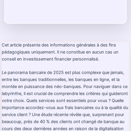
Cet article présente des informations générales à des fins
pédagogiques uniquement. Il ne constitue en aucun cas un
conseil en investissement financier personnalisé.
Le panorama bancaire de 2025 est plus complexe que jamais,
entre les banques traditionnelles, les banques en ligne, et la
montée en puissance des néo-banques. Pour naviguer dans ce
labyrinthe, il est crucial de comprendre les critères qui guideront
votre choix. Quels services sont essentiels pour vous ? Quelle
importance accordez-vous aux frais bancaires ou à la qualité du
service client ? Une étude récente révèle que, surprenant pour
beaucoup, près de 40 % des clients ont changé de banque au
cours des deux dernières années en raison de la digitalisation