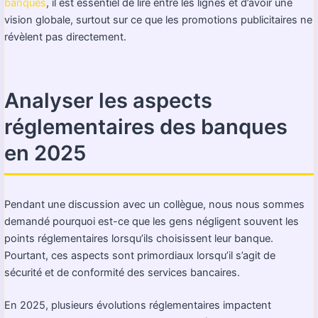
banques
, il est essentiel de lire entre les lignes et d’avoir une
vision globale, surtout sur ce que les promotions publicitaires ne
révèlent pas directement.
Analyser les aspects
réglementaires des banques
en 2025
Pendant une discussion avec un collègue, nous nous sommes
demandé pourquoi est-ce que les gens négligent souvent les
points réglementaires lorsqu’ils choisissent leur banque.
Pourtant, ces aspects sont primordiaux lorsqu’il s’agit de
sécurité et de conformité des services bancaires.
En 2025, plusieurs évolutions réglementaires impactent