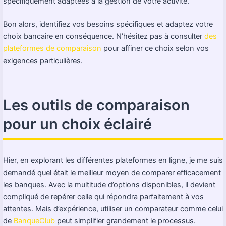
spécifiquement adaptées à la gestion de votre activité.
Bon alors, identifiez vos besoins spécifiques et adaptez votre
choix bancaire en conséquence. N’hésitez pas à consulter
des
plateformes de comparaison
pour affiner ce choix selon vos
exigences particulières.
Les outils de comparaison
pour un choix éclairé
Hier, en explorant les différentes plateformes en ligne, je me suis
demandé quel était le meilleur moyen de comparer efficacement
les banques. Avec la multitude d’options disponibles, il devient
compliqué de repérer celle qui répondra parfaitement à vos
attentes. Mais d’expérience, utiliser un comparateur comme celui
de
BanqueClub
peut simplifier grandement le processus.