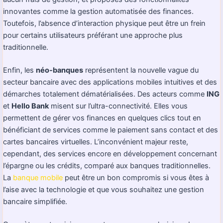
innovantes comme la gestion automatisée des finances.
Toutefois, l’absence d’interaction physique peut être un frein
pour certains utilisateurs préférant une approche plus
traditionnelle.
Enfin, les
néo-banques
représentent la nouvelle vague du
secteur bancaire avec des applications mobiles intuitives et des
démarches totalement dématérialisées. Des acteurs comme
ING
et
Hello Bank
misent sur l’ultra-connectivité. Elles vous
permettent de gérer vos finances en quelques clics tout en
bénéficiant de services comme le paiement sans contact et des
cartes bancaires virtuelles. L’inconvénient majeur reste,
cependant, des services encore en développement concernant
l’épargne ou les crédits, comparé aux banques traditionnelles.
La
banque mobile
peut être un bon compromis si vous êtes à
l’aise avec la technologie et que vous souhaitez une gestion
bancaire simplifiée.