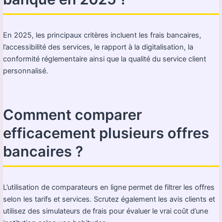
En 2025, les principaux critères incluent les frais bancaires,
l’accessibilité des services, le rapport à la digitalisation, la
conformité réglementaire ainsi que la qualité du service client
personnalisé.
Comment comparer
efficacement plusieurs offres
bancaires ?
L’utilisation de comparateurs en ligne permet de filtrer les offres
selon les tarifs et services. Scrutez également les avis clients et
utilisez des simulateurs de frais pour évaluer le vrai coût d’une