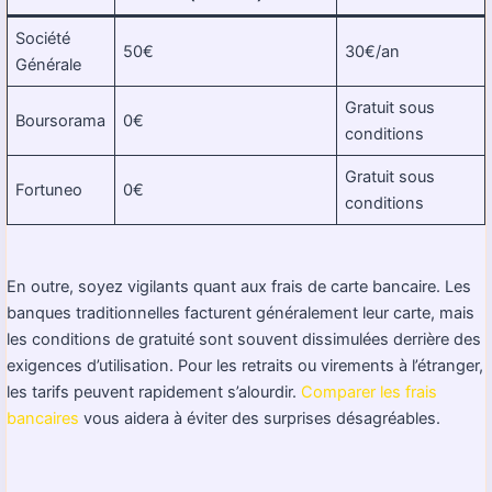
Société
50€
30€/an
Générale
Gratuit sous
Boursorama
0€
conditions
Gratuit sous
Fortuneo
0€
conditions
En outre, soyez vigilants quant aux frais de carte bancaire. Les
banques traditionnelles facturent généralement leur carte, mais
les conditions de gratuité sont souvent dissimulées derrière des
exigences d’utilisation. Pour les retraits ou virements à l’étranger,
les tarifs peuvent rapidement s’alourdir.
Comparer les frais
bancaires
vous aidera à éviter des surprises désagréables.