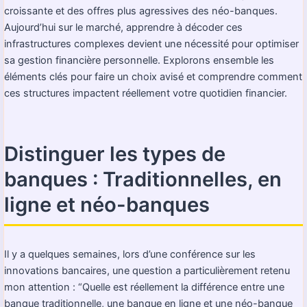
croissante et des offres plus agressives des néo-banques.
Aujourd’hui sur le marché, apprendre à décoder ces
infrastructures complexes devient une nécessité pour optimiser
sa gestion financière personnelle. Explorons ensemble les
éléments clés pour faire un choix avisé et comprendre comment
ces structures impactent réellement votre quotidien financier.
Distinguer les types de
banques : Traditionnelles, en
ligne et néo-banques
Il y a quelques semaines, lors d’une conférence sur les
innovations bancaires, une question a particulièrement retenu
mon attention : “Quelle est réellement la différence entre une
banque traditionnelle, une banque en ligne et une néo-banque