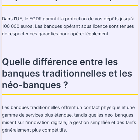
Dans l’UE, le FGDR garantit la protection de vos dépôts jusqu’à
100 000 euros. Les banques opérant sous licence sont tenues
de respecter ces garanties pour opérer légalement.
Quelle différence entre les
banques traditionnelles et les
néo-banques ?
Les banques traditionnelles offrent un contact physique et une
gamme de services plus étendue, tandis que les néo-banques
misent sur l’innovation digitale, la gestion simplifiée et des tarifs
généralement plus compétitifs.