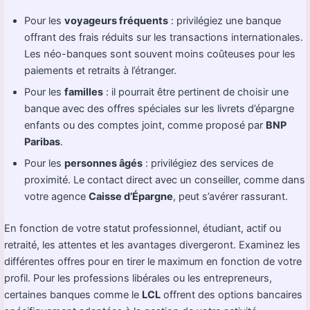
Pour les
voyageurs fréquents
: privilégiez une banque
offrant des frais réduits sur les transactions internationales.
Les néo-banques sont souvent moins coûteuses pour les
paiements et retraits à l’étranger.
Pour les
familles
: il pourrait être pertinent de choisir une
banque avec des offres spéciales sur les livrets d’épargne
enfants ou des comptes joint, comme proposé par
BNP
Paribas
.
Pour les
personnes âgés
: privilégiez des services de
proximité. Le contact direct avec un conseiller, comme dans
votre agence
Caisse d’Épargne
, peut s’avérer rassurant.
En fonction de votre statut professionnel, étudiant, actif ou
retraité, les attentes et les avantages divergeront. Examinez les
différentes offres pour en tirer le maximum en fonction de votre
profil. Pour les professions libérales ou les entrepreneurs,
certaines banques comme le
LCL
offrent des options bancaires