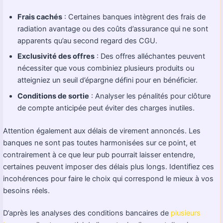
Frais cachés
: Certaines banques intègrent des frais de
radiation avantage ou des coûts d’assurance qui ne sont
apparents qu’au second regard des CGU.
Exclusivité des offres
: Des offres alléchantes peuvent
nécessiter que vous combiniez plusieurs produits ou
atteigniez un seuil d’épargne défini pour en bénéficier.
Conditions de sortie
: Analyser les pénalités pour clôture
de compte anticipée peut éviter des charges inutiles.
Attention également aux délais de virement annoncés. Les
banques ne sont pas toutes harmonisées sur ce point, et
contrairement à ce que leur pub pourrait laisser entendre,
certaines peuvent imposer des délais plus longs. Identifiez ces
incohérences pour faire le choix qui correspond le mieux à vos
besoins réels.
D’après les analyses des conditions bancaires de
plusieurs