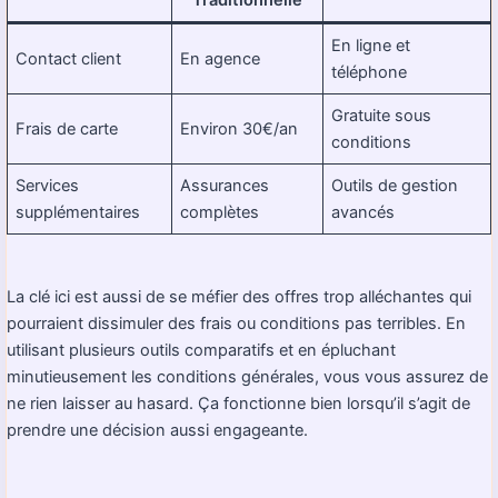
Traditionnelle
En ligne et
Contact client
En agence
téléphone
Gratuite sous
Frais de carte
Environ 30€/an
conditions
Services
Assurances
Outils de gestion
supplémentaires
complètes
avancés
La clé ici est aussi de se méfier des offres trop alléchantes qui
pourraient dissimuler des frais ou conditions pas terribles. En
utilisant plusieurs outils comparatifs et en épluchant
minutieusement les conditions générales, vous vous assurez de
ne rien laisser au hasard. Ça fonctionne bien lorsqu’il s’agit de
prendre une décision aussi engageante.