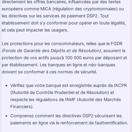
directement les offres bancaires, influencées par des textes
européens comme MiCA (régulation des cryptomonnaies) ou
les directives sur les services de paiement DSP2. Tout
établissement doit s’y conformer pour opérer en toute légalité,
et cela peut impacter les usagers.
Les protections pour les consommateurs, telles que le FGDR
(Fonds de Garantie des Dépôts et de Résolution)
, assurent la
protection de vos actifs jusqu’à 100 000 euros par déposant et
par établissement. Les banques en ligne et néo-banques
doivent se conformer à ces normes de sécurité.
Vérifiez que votre banque est enregistrée auprès de l’ACPR
(l’Autorité de Contrôle Prudentiel et de Résolution) et
respecte les régulations de l’AMF (Autorité des Marchés
Financiers).
Comprenez comment les directives DSP2 sécurisent les
paiements en ligne via le renforcement de l’authentification.