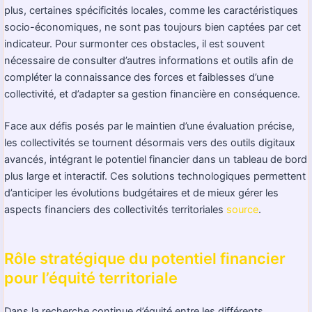
plus, certaines spécificités locales, comme les caractéristiques
socio-économiques, ne sont pas toujours bien captées par cet
indicateur. Pour surmonter ces obstacles, il est souvent
nécessaire de consulter d’autres informations et outils afin de
compléter la connaissance des forces et faiblesses d’une
collectivité, et d’adapter sa gestion financière en conséquence.
Face aux défis posés par le maintien d’une évaluation précise,
les collectivités se tournent désormais vers des outils digitaux
avancés, intégrant le potentiel financier dans un tableau de bord
plus large et interactif. Ces solutions technologiques permettent
d’anticiper les évolutions budgétaires et de mieux gérer les
aspects financiers des collectivités territoriales
source
.
Rôle stratégique du potentiel financier
pour l’équité territoriale
Dans la recherche continue d’équité entre les différents