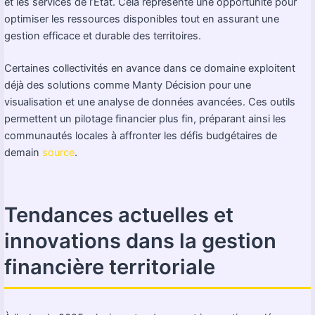
et les services de l’État. Cela représente une opportunité pour
optimiser les ressources disponibles tout en assurant une
gestion efficace et durable des territoires.
Certaines collectivités en avance dans ce domaine exploitent
déjà des solutions comme Manty Décision pour une
visualisation et une analyse de données avancées. Ces outils
permettent un pilotage financier plus fin, préparant ainsi les
communautés locales à affronter les défis budgétaires de
demain
source
.
Tendances actuelles et
innovations dans la gestion
financière territoriale