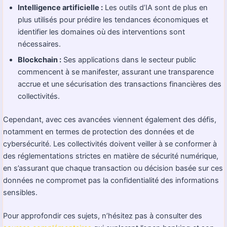
Intelligence artificielle :
Les outils d’IA sont de plus en
plus utilisés pour prédire les tendances économiques et
identifier les domaines où des interventions sont
nécessaires.
Blockchain :
Ses applications dans le secteur public
commencent à se manifester, assurant une transparence
accrue et une sécurisation des transactions financières des
collectivités.
Cependant, avec ces avancées viennent également des défis,
notamment en termes de protection des données et de
cybersécurité. Les collectivités doivent veiller à se conformer à
des réglementations strictes en matière de sécurité numérique,
en s’assurant que chaque transaction ou décision basée sur ces
données ne compromet pas la confidentialité des informations
sensibles.
Pour approfondir ces sujets, n’hésitez pas à consulter des