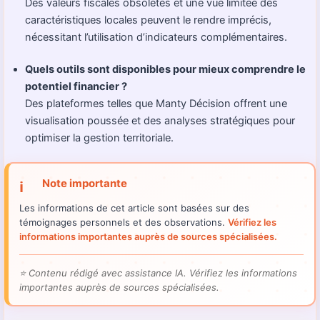
Des valeurs fiscales obsolètes et une vue limitée des
caractéristiques locales peuvent le rendre imprécis,
nécessitant l’utilisation d’indicateurs complémentaires.
Quels outils sont disponibles pour mieux comprendre le
potentiel financier ?
Des plateformes telles que Manty Décision offrent une
visualisation poussée et des analyses stratégiques pour
optimiser la gestion territoriale.
Note importante
ℹ️
Les informations de cet article sont basées sur des
témoignages personnels et des observations.
Vérifiez les
informations importantes auprès de sources spécialisées.
⭐
Contenu rédigé avec assistance IA. Vérifiez les informations
importantes auprès de sources spécialisées.