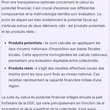
Pour une transparence optimale concernant le calcul du
potentiel financier, il est crucial d’explorer ses différentes
composantes et la méthodologie derrière son évaluation. Le
point de départ est bien évidemment le potentiel fiscal qui
s’articule autour de deux éléments clés : les produits potentiels
et les produits réels :
Produits potentiels :
Ils sont calculés en appliquant les
taux moyens nationaux d’imposition aux bases fiscales
locales. Cette approche homogénéise les calculs nationaux,
permettant une évaluation équitable entre collectivités.
Produits réels :
Il s’agit des recettes effectives issues des
impôts dont les taux sont fixés au niveau national. Ces
recettes représentent la capacité financière initiale d’une
région.
La suite du calcul du potentiel financier intègre ensuite la part
forfaitaire de la DGF, qui varie principalement en fonction de la
population et de la superficie de la collectivité. Il est aussi