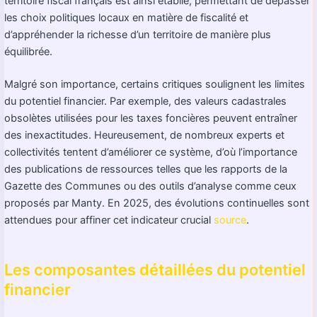
territoire fiscal français est ainsi établie, permettant de dépasser
les choix politiques locaux en matière de fiscalité et
d’appréhender la richesse d’un territoire de manière plus
équilibrée.
Malgré son importance, certains critiques soulignent les limites
du potentiel financier. Par exemple, des valeurs cadastrales
obsolètes utilisées pour les taxes foncières peuvent entraîner
des inexactitudes. Heureusement, de nombreux experts et
collectivités tentent d’améliorer ce système, d’où l’importance
des publications de ressources telles que les rapports de la
Gazette des Communes ou des outils d’analyse comme ceux
proposés par Manty. En 2025, des évolutions continuelles sont
attendues pour affiner cet indicateur crucial
source
.
Les composantes détaillées du potentiel
financier