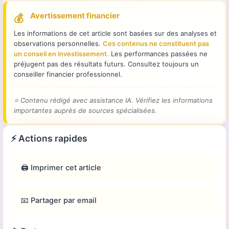
Avertissement financier
💰
Les informations de cet article sont basées sur des analyses et
observations personnelles.
Ces contenus ne constituent pas
un conseil en investissement.
Les performances passées ne
préjugent pas des résultats futurs. Consultez toujours un
conseiller financier professionnel.
⭐
Contenu rédigé avec assistance IA. Vérifiez les informations
importantes auprès de sources spécialisées.
⚡ Actions rapides
🖨️ Imprimer cet article
📧 Partager par email