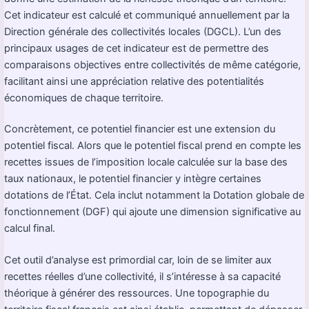
Cet indicateur est calculé et communiqué annuellement par la
Direction générale des collectivités locales (DGCL). L’un des
principaux usages de cet indicateur est de permettre des
comparaisons objectives entre collectivités de même catégorie,
facilitant ainsi une appréciation relative des potentialités
économiques de chaque territoire.
Concrètement, ce potentiel financier est une extension du
potentiel fiscal. Alors que le potentiel fiscal prend en compte les
recettes issues de l’imposition locale calculée sur la base des
taux nationaux, le potentiel financier y intègre certaines
dotations de l’État. Cela inclut notamment la Dotation globale de
fonctionnement (DGF) qui ajoute une dimension significative au
calcul final.
Cet outil d’analyse est primordial car, loin de se limiter aux
recettes réelles d’une collectivité, il s’intéresse à sa capacité
théorique à générer des ressources. Une topographie du