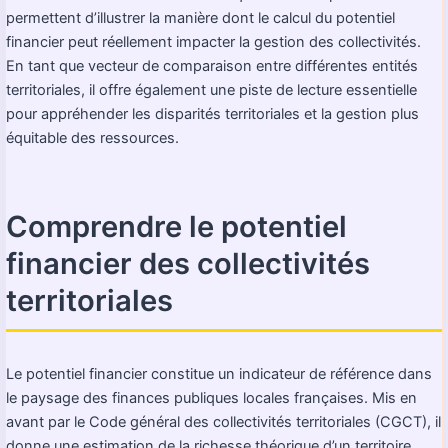
permettent d’illustrer la manière dont le calcul du potentiel
financier peut réellement impacter la gestion des collectivités.
En tant que vecteur de comparaison entre différentes entités
territoriales, il offre également une piste de lecture essentielle
pour appréhender les disparités territoriales et la gestion plus
équitable des ressources.
Comprendre le potentiel
financier des collectivités
territoriales
Le potentiel financier constitue un indicateur de référence dans
le paysage des finances publiques locales françaises. Mis en
avant par le Code général des collectivités territoriales (CGCT), il
donne une estimation de la richesse théorique d’un territoire.