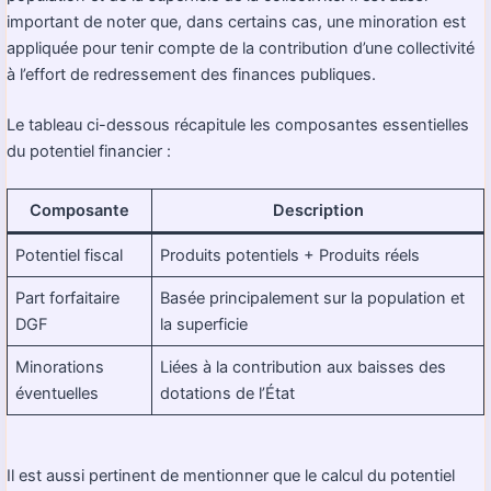
important de noter que, dans certains cas, une minoration est
appliquée pour tenir compte de la contribution d’une collectivité
à l’effort de redressement des finances publiques.
Le tableau ci-dessous récapitule les composantes essentielles
du potentiel financier :
Composante
Description
Potentiel fiscal
Produits potentiels + Produits réels
Part forfaitaire
Basée principalement sur la population et
DGF
la superficie
Minorations
Liées à la contribution aux baisses des
éventuelles
dotations de l’État
Il est aussi pertinent de mentionner que le calcul du potentiel