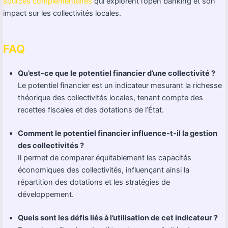
sources complémentaires
qui explorent l’open banking et son
impact sur les collectivités locales.
FAQ
Qu’est-ce que le potentiel financier d’une collectivité ?
Le potentiel financier est un indicateur mesurant la richesse
théorique des collectivités locales, tenant compte des
recettes fiscales et des dotations de l’État.
Comment le potentiel financier influence-t-il la gestion
des collectivités ?
Il permet de comparer équitablement les capacités
économiques des collectivités, influençant ainsi la
répartition des dotations et les stratégies de
développement.
Quels sont les défis liés à l’utilisation de cet indicateur ?