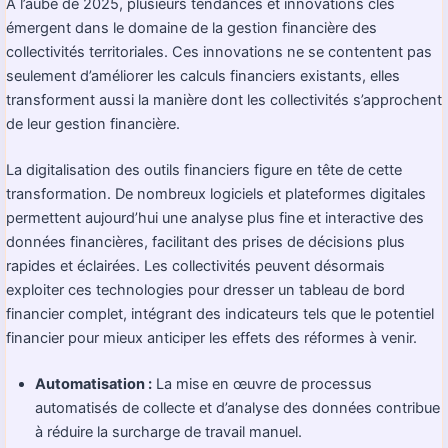
À l’aube de 2025, plusieurs tendances et innovations clés
émergent dans le domaine de la gestion financière des
collectivités territoriales. Ces innovations ne se contentent pas
seulement d’améliorer les calculs financiers existants, elles
transforment aussi la manière dont les collectivités s’approchent
de leur gestion financière.
La digitalisation des outils financiers figure en tête de cette
transformation. De nombreux logiciels et plateformes digitales
permettent aujourd’hui une analyse plus fine et interactive des
données financières, facilitant des prises de décisions plus
rapides et éclairées. Les collectivités peuvent désormais
exploiter ces technologies pour dresser un tableau de bord
financier complet, intégrant des indicateurs tels que le potentiel
financier pour mieux anticiper les effets des réformes à venir.
Automatisation :
La mise en œuvre de processus
automatisés de collecte et d’analyse des données contribue
à réduire la surcharge de travail manuel.