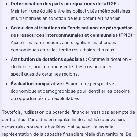
Détermination des parts péréquatrices de la DGF :
Maintenir une équité entre les collectivités métropolitaines
et ultramarines en fonction de leur potentiel financier.
Calcul des attributions du Fonds national de péréquation
des ressources intercommunales et communales (FPIC) :
Ajuster les contributions afin d’égaliser les chances
économiques entre les territoires urbains et ruraux.
Attribution de dotations spéciales :
Comme la dotation «
élu local », pour compenser les besoins financiers
spécifiques de certaines régions.
Évaluation comparative :
Fournir une perspective
économique et démographique pour identifier les besoins
ou opportunités non exploitables.
Toutefois, l’utilisation du potentiel financier n’est pas exempte de
contraintes. L’une des principales limites est liée aux valeurs
cadastrales souvent obsolètes, qui peuvent fausser la
représentation de la capacité financière réelle d’un territoire. De