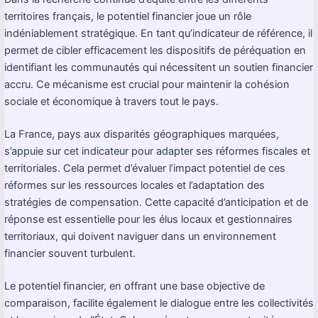
territoires français, le potentiel financier joue un rôle
indéniablement stratégique. En tant qu’indicateur de référence, il
permet de cibler efficacement les dispositifs de péréquation en
identifiant les communautés qui nécessitent un soutien financier
accru. Ce mécanisme est crucial pour maintenir la cohésion
sociale et économique à travers tout le pays.
La France, pays aux disparités géographiques marquées,
s’appuie sur cet indicateur pour adapter ses réformes fiscales et
territoriales. Cela permet d’évaluer l’impact potentiel de ces
réformes sur les ressources locales et l’adaptation des
stratégies de compensation. Cette capacité d’anticipation et de
réponse est essentielle pour les élus locaux et gestionnaires
territoriaux, qui doivent naviguer dans un environnement
financier souvent turbulent.
Le potentiel financier, en offrant une base objective de
comparaison, facilite également le dialogue entre les collectivités