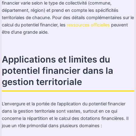
financier varie selon le type de collectivité (commune,
département, région) et prend en compte les spécificités
territoriales de chacune. Pour des détails complémentaires sur le
calcul du potentiel financier, les
ressources officielles
peuvent
être d’une grande aide.
Applications et limites du
potentiel financier dans la
gestion territoriale
L’envergure et la portée de l’application du potentiel financier
dans la gestion territoriale sont vastes, surtout en ce qui
concerne la répartition et le calcul des dotations financières. Il
joue un rôle primordial dans plusieurs domaines :