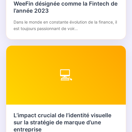
WeeFin désignée comme la Fintech de
l’année 2023
Dans le monde en constante évolution de la finance, il
est toujours passionnant de voir...
💻
L’impact crucial de l’identité visuelle
sur la stratégie de marque d’une
entreprise