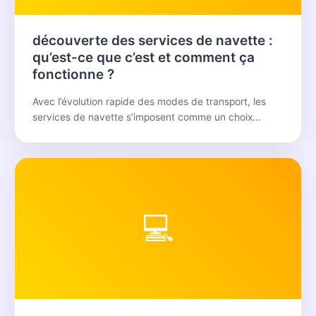
découverte des services de navette :
qu’est-ce que c’est et comment ça
fonctionne ?
Avec l’évolution rapide des modes de transport, les
services de navette s’imposent comme un choix...
💻