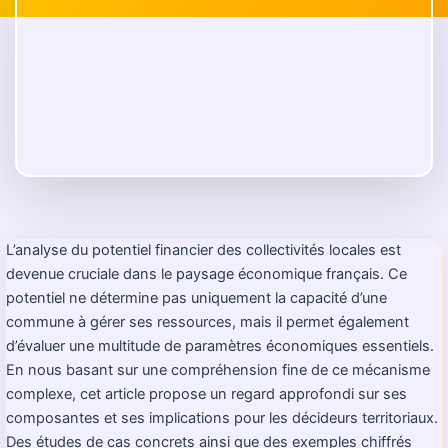
L’analyse du potentiel financier des collectivités locales est
devenue cruciale dans le paysage économique français. Ce
potentiel ne détermine pas uniquement la capacité d’une
commune à gérer ses ressources, mais il permet également
d’évaluer une multitude de paramètres économiques essentiels.
En nous basant sur une compréhension fine de ce mécanisme
complexe, cet article propose un regard approfondi sur ses
composantes et ses implications pour les décideurs territoriaux.
Des études de cas concrets ainsi que des exemples chiffrés