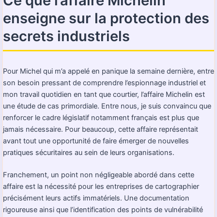
Ce que l’affaire Michelin
enseigne sur la protection des
secrets industriels
Pour Michel qui m’a appelé en panique la semaine dernière, entre
son besoin pressant de comprendre l’espionnage industriel et
mon travail quotidien en tant que courtier, l’affaire Michelin est
une étude de cas primordiale. Entre nous, je suis convaincu que
renforcer le cadre législatif notamment français est plus que
jamais nécessaire. Pour beaucoup, cette affaire représentait
avant tout une opportunité de faire émerger de nouvelles
pratiques sécuritaires au sein de leurs organisations.
Franchement, un point non négligeable abordé dans cette
affaire est la nécessité pour les entreprises de cartographier
précisément leurs actifs immatériels. Une documentation
rigoureuse ainsi que l’identification des points de vulnérabilité