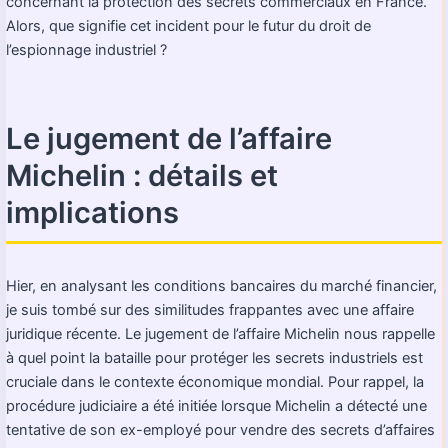
concernant la protection des secrets commerciaux en France.
Alors, que signifie cet incident pour le futur du droit de
l’espionnage industriel ?
Le jugement de l’affaire
Michelin : détails et
implications
Hier, en analysant les conditions bancaires du marché financier,
je suis tombé sur des similitudes frappantes avec une affaire
juridique récente. Le jugement de l’affaire Michelin nous rappelle
à quel point la bataille pour protéger les secrets industriels est
cruciale dans le contexte économique mondial. Pour rappel, la
procédure judiciaire a été initiée lorsque Michelin a détecté une
tentative de son ex-employé pour vendre des secrets d’affaires