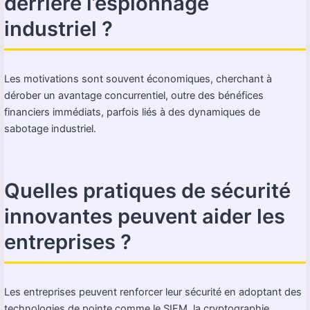
derrière l’espionnage
industriel ?
Les motivations sont souvent économiques, cherchant à
dérober un avantage concurrentiel, outre des bénéfices
financiers immédiats, parfois liés à des dynamiques de
sabotage industriel.
Quelles pratiques de sécurité
innovantes peuvent aider les
entreprises ?
Les entreprises peuvent renforcer leur sécurité en adoptant des
technologies de pointe comme le SIEM, la cryptographie