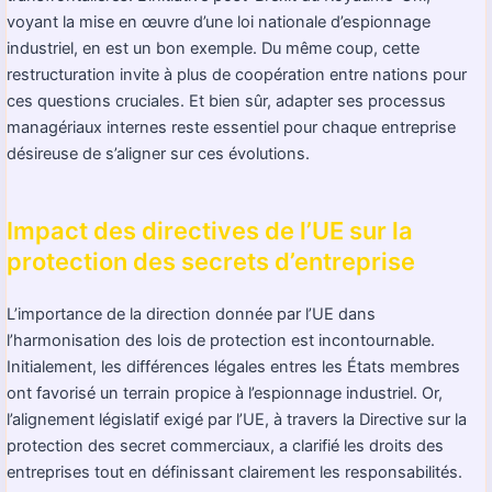
voyant la mise en œuvre d’une loi nationale d’espionnage
industriel, en est un bon exemple. Du même coup, cette
restructuration invite à plus de coopération entre nations pour
ces questions cruciales. Et bien sûr, adapter ses processus
managériaux internes reste essentiel pour chaque entreprise
désireuse de s’aligner sur ces évolutions.
Impact des directives de l’UE sur la
protection des secrets d’entreprise
L’importance de la direction donnée par l’UE dans
l’harmonisation des lois de protection est incontournable.
Initialement, les différences légales entres les États membres
ont favorisé un terrain propice à l’espionnage industriel. Or,
l’alignement législatif exigé par l’UE, à travers la Directive sur la
protection des secret commerciaux, a clarifié les droits des
entreprises tout en définissant clairement les responsabilités.