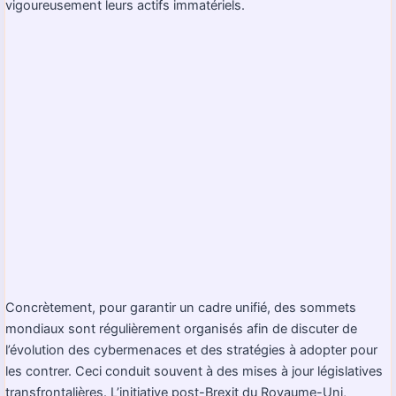
vigoureusement leurs actifs immatériels.
Concrètement, pour garantir un cadre unifié, des sommets
mondiaux sont régulièrement organisés afin de discuter de
l’évolution des cybermenaces et des stratégies à adopter pour
les contrer. Ceci conduit souvent à des mises à jour législatives
transfrontalières. L’initiative post-Brexit du Royaume-Uni,