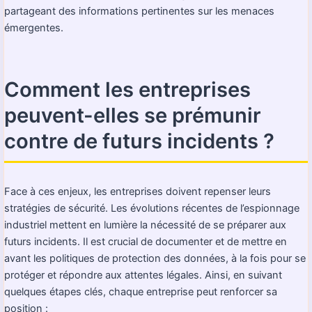
partageant des informations pertinentes sur les menaces
émergentes.
Comment les entreprises
peuvent-elles se prémunir
contre de futurs incidents ?
Face à ces enjeux, les entreprises doivent repenser leurs
stratégies de sécurité. Les évolutions récentes de l’espionnage
industriel mettent en lumière la nécessité de se préparer aux
futurs incidents. Il est crucial de documenter et de mettre en
avant les politiques de protection des données, à la fois pour se
protéger et répondre aux attentes légales. Ainsi, en suivant
quelques étapes clés, chaque entreprise peut renforcer sa
position :