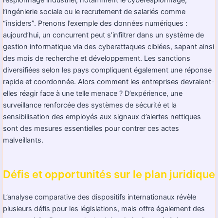
l’ingénierie sociale ou le recrutement de salariés comme
“insiders”. Prenons l’exemple des données numériques :
aujourd’hui, un concurrent peut s’infiltrer dans un système de
gestion informatique via des cyberattaques ciblées, sapant ainsi
des mois de recherche et développement. Les sanctions
diversifiées selon les pays compliquent également une réponse
rapide et coordonnée. Alors comment les entreprises devraient-
elles réagir face à une telle menace ? D’expérience, une
surveillance renforcée des systèmes de sécurité et la
sensibilisation des employés aux signaux d’alertes nettiques
sont des mesures essentielles pour contrer ces actes
malveillants.
Défis et opportunités sur le plan juridique
L’analyse comparative des dispositifs internationaux révèle
plusieurs défis pour les législations, mais offre également des