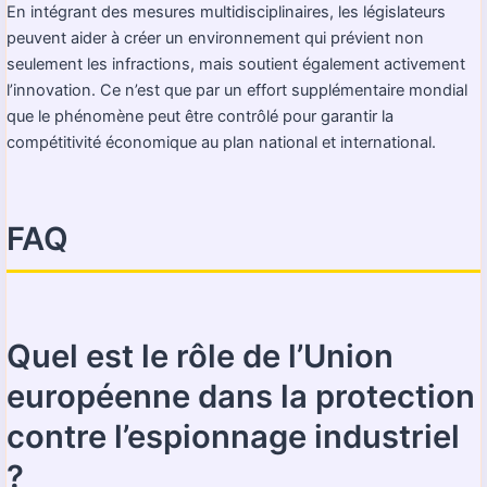
En intégrant des mesures multidisciplinaires, les législateurs
peuvent aider à créer un environnement qui prévient non
seulement les infractions, mais soutient également activement
l’innovation. Ce n’est que par un effort supplémentaire mondial
que le phénomène peut être contrôlé pour garantir la
compétitivité économique au plan national et international.
FAQ
Quel est le rôle de l’Union
européenne dans la protection
contre l’espionnage industriel
?