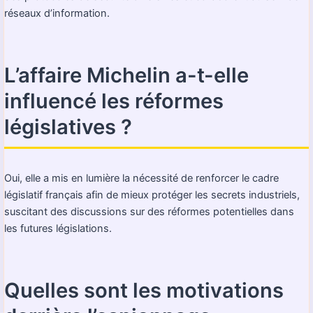
réseaux d’information.
L’affaire Michelin a-t-elle
influencé les réformes
législatives ?
Oui, elle a mis en lumière la nécessité de renforcer le cadre
législatif français afin de mieux protéger les secrets industriels,
suscitant des discussions sur des réformes potentielles dans
les futures législations.
Quelles sont les motivations