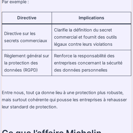
Par exemple :
Directive
Implications
Clarifie la définition du secret
Directive sur les
commercial et fournit des outils
secrets commerciaux
légaux contre leurs violations
Règlement général sur
Renforce la responsabilité des
la protection des
entreprises concernant la sécurité
données (RGPD)
des données personnelles
Entre nous, tout ça donne lieu à une protection plus robuste,
mais surtout cohérente qui pousse les entreprises à rehausser
leur standard de protection.