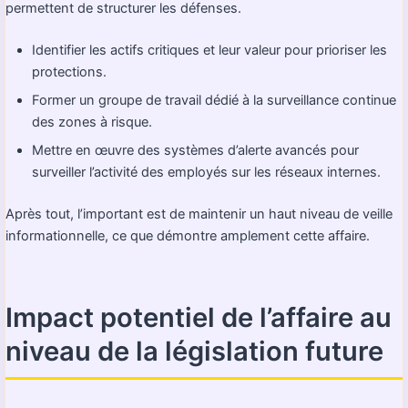
permettent de structurer les défenses.
Identifier les actifs critiques et leur valeur pour prioriser les
protections.
Former un groupe de travail dédié à la surveillance continue
des zones à risque.
Mettre en œuvre des systèmes d’alerte avancés pour
surveiller l’activité des employés sur les réseaux internes.
Après tout, l’important est de maintenir un haut niveau de veille
informationnelle, ce que démontre amplement cette affaire.
Impact potentiel de l’affaire au
niveau de la législation future