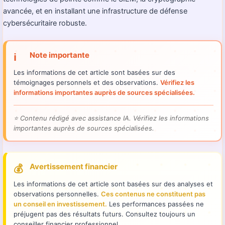
avancée, et en installant une infrastructure de défense
cybersécuritaire robuste.
Note importante
ℹ️
Les informations de cet article sont basées sur des
témoignages personnels et des observations.
Vérifiez les
informations importantes auprès de sources spécialisées.
⭐
Contenu rédigé avec assistance IA. Vérifiez les informations
importantes auprès de sources spécialisées.
Avertissement financier
💰
Les informations de cet article sont basées sur des analyses et
observations personnelles.
Ces contenus ne constituent pas
un conseil en investissement.
Les performances passées ne
préjugent pas des résultats futurs. Consultez toujours un
conseiller financier professionnel.