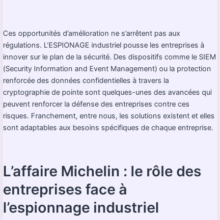
Ces opportunités d’amélioration ne s’arrêtent pas aux
régulations. L’ESPIONAGE industriel pousse les entreprises à
innover sur le plan de la sécurité. Des dispositifs comme le SIEM
(Security Information and Event Management) ou la protection
renforcée des données confidentielles à travers la
cryptographie de pointe sont quelques-unes des avancées qui
peuvent renforcer la défense des entreprises contre ces
risques. Franchement, entre nous, les solutions existent et elles
sont adaptables aux besoins spécifiques de chaque entreprise.
L’affaire Michelin : le rôle des
entreprises face à
l’espionnage industriel