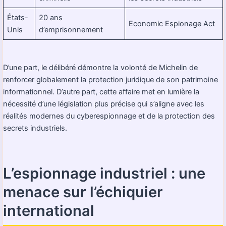
États-
20 ans
Economic Espionage Act
Unis
d’emprisonnement
D’une part, le délibéré démontre la volonté de Michelin de
renforcer globalement la protection juridique de son patrimoine
informationnel. D’autre part, cette affaire met en lumière la
nécessité d’une législation plus précise qui s’aligne avec les
réalités modernes du cyberespionnage et de la protection des
secrets industriels.
L’espionnage industriel : une
menace sur l’échiquier
international