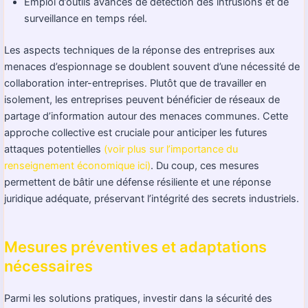
Emploi d’outils avancés de détection des intrusions et de
surveillance en temps réel.
Les aspects techniques de la réponse des entreprises aux
menaces d’espionnage se doublent souvent d’une nécessité de
collaboration inter-entreprises. Plutôt que de travailler en
isolement, les entreprises peuvent bénéficier de réseaux de
partage d’information autour des menaces communes. Cette
approche collective est cruciale pour anticiper les futures
attaques potentielles
(voir plus sur l’importance du
renseignement économique ici)
. Du coup, ces mesures
permettent de bâtir une défense résiliente et une réponse
juridique adéquate, préservant l’intégrité des secrets industriels.
Mesures préventives et adaptations
nécessaires
Parmi les solutions pratiques, investir dans la sécurité des