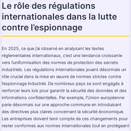
Le rôle des régulations
internationales dans la lutte
contre l’espionnage
En 2025, ce que j’ai observé en analysant les textes
réglementaires internationaux, c’est une tendance croissante
vers l’uniformisation des normes de protection des secrets
industriels. Les régulations internationales jouent désormais un
rôle crucial dans la mise en œuvre de normes strictes contre
l’espionnage industriel. De nombreux pays se sont engagés à
renforcer leurs lois pour garantir la sécurité des données et des
informations confidentielles. Par exemple, l’Union européenne
parie désormais sur une approche commune en introduisant
des directives plus claires concernant la sécurité économique.
Les entreprises doivent tenir compte de ces changements pour
rester conformes aux normes internationales tout en protégeant