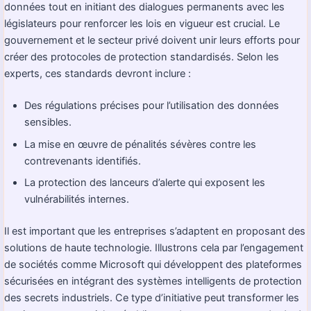
données tout en initiant des dialogues permanents avec les
législateurs pour renforcer les lois en vigueur est crucial. Le
gouvernement et le secteur privé doivent unir leurs efforts pour
créer des protocoles de protection standardisés. Selon les
experts, ces standards devront inclure :
Des régulations précises pour l’utilisation des données
sensibles.
La mise en œuvre de pénalités sévères contre les
contrevenants identifiés.
La protection des lanceurs d’alerte qui exposent les
vulnérabilités internes.
Il est important que les entreprises s’adaptent en proposant des
solutions de haute technologie. Illustrons cela par l’engagement
de sociétés comme Microsoft qui développent des plateformes
sécurisées en intégrant des systèmes intelligents de protection
des secrets industriels. Ce type d’initiative peut transformer les