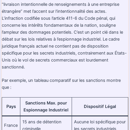
“livraison intentionnelle de renseignements à une entreprise
étrangère” met l’accent sur l’intentionnalité des actes.
L’infraction codifiée sous l’article 411-6 du Code pénal, qui
concerne les intérêts fondamentaux de la nation, souligne
l’ampleur des dommages potentiels. C’est un point clé dans le
débat sur les lois relatives à l’espionnage industriel. Le cadre
juridique français actuel ne contient pas de disposition
spécifique pour les secrets industriels, contrairement aux États-
Unis où le vol de secrets commerciaux est lourdement
sanctionné.
Par exemple, un tableau comparatif sur les sanctions montre
que :
Sanctions Max. pour
Pays
Dispositif Légal
Espionnage Industriel
15 ans de détention
Aucune loi spécifique pour
France
criminelle
les secrets industriels