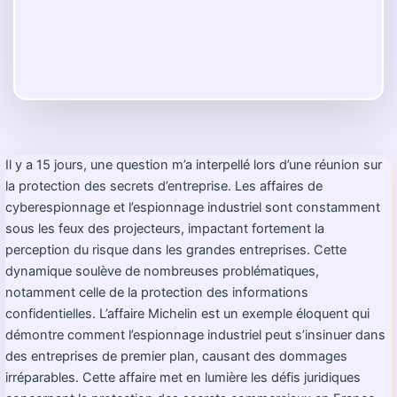
Il y a 15 jours, une question m’a interpellé lors d’une réunion sur
la protection des secrets d’entreprise. Les affaires de
cyberespionnage et l’espionnage industriel sont constamment
sous les feux des projecteurs, impactant fortement la
perception du risque dans les grandes entreprises. Cette
dynamique soulève de nombreuses problématiques,
notamment celle de la protection des informations
confidentielles. L’affaire Michelin est un exemple éloquent qui
démontre comment l’espionnage industriel peut s’insinuer dans
des entreprises de premier plan, causant des dommages
irréparables. Cette affaire met en lumière les défis juridiques