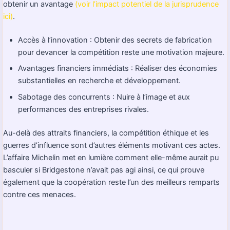
obtenir un avantage
(voir l’impact potentiel de la jurisprudence
ici)
.
Accès à l’innovation : Obtenir des secrets de fabrication
pour devancer la compétition reste une motivation majeure.
Avantages financiers immédiats : Réaliser des économies
substantielles en recherche et développement.
Sabotage des concurrents : Nuire à l’image et aux
performances des entreprises rivales.
Au-delà des attraits financiers, la compétition éthique et les
guerres d’influence sont d’autres éléments motivant ces actes.
L’affaire Michelin met en lumière comment elle-même aurait pu
basculer si Bridgestone n’avait pas agi ainsi, ce qui prouve
également que la coopération reste l’un des meilleurs remparts
contre ces menaces.