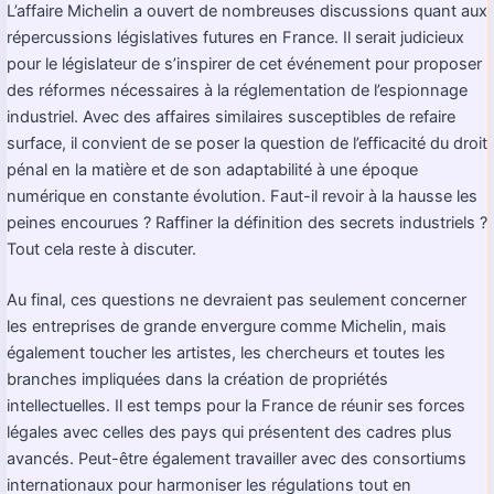
L’affaire Michelin a ouvert de nombreuses discussions quant aux
répercussions législatives futures en France. Il serait judicieux
pour le législateur de s’inspirer de cet événement pour proposer
des réformes nécessaires à la réglementation de l’espionnage
industriel. Avec des affaires similaires susceptibles de refaire
surface, il convient de se poser la question de l’efficacité du droit
pénal en la matière et de son adaptabilité à une époque
numérique en constante évolution. Faut-il revoir à la hausse les
peines encourues ? Raffiner la définition des secrets industriels ?
Tout cela reste à discuter.
Au final, ces questions ne devraient pas seulement concerner
les entreprises de grande envergure comme Michelin, mais
également toucher les artistes, les chercheurs et toutes les
branches impliquées dans la création de propriétés
intellectuelles. Il est temps pour la France de réunir ses forces
légales avec celles des pays qui présentent des cadres plus
avancés. Peut-être également travailler avec des consortiums
internationaux pour harmoniser les régulations tout en