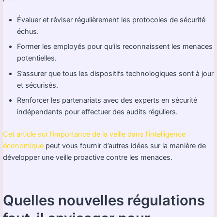
Évaluer et réviser régulièrement les protocoles de sécurité
échus.
Former les employés pour qu’ils reconnaissent les menaces
potentielles.
S’assurer que tous les dispositifs technologiques sont à jour
et sécurisés.
Renforcer les partenariats avec des experts en sécurité
indépendants pour effectuer des audits réguliers.
Cet article sur l’importance de la veille dans l’intelligence
économique
peut vous fournir d’autres idées sur la manière de
développer une veille proactive contre les menaces.
Quelles nouvelles régulations