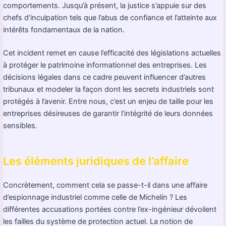
comportements. Jusqu’à présent, la justice s’appuie sur des
chefs d’inculpation tels que l’abus de confiance et l’atteinte aux
intérêts fondamentaux de la nation.
Cet incident remet en cause l’efficacité des législations actuelles
à protéger le patrimoine informationnel des entreprises. Les
décisions légales dans ce cadre peuvent influencer d’autres
tribunaux et modeler la façon dont les secrets industriels sont
protégés à l’avenir. Entre nous, c’est un enjeu de taille pour les
entreprises désireuses de garantir l’intégrité de leurs données
sensibles.
Les éléments juridiques de l’affaire
Concrètement, comment cela se passe-t-il dans une affaire
d’espionnage industriel comme celle de Michelin ? Les
différentes accusations portées contre l’ex-ingénieur dévoilent
les failles du système de protection actuel. La notion de