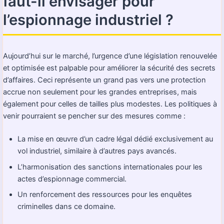
faut-il envisager pour
l’espionnage industriel ?
Aujourd’hui sur le marché, l’urgence d’une législation renouvelée
et optimisée est palpable pour améliorer la sécurité des secrets
d’affaires. Ceci représente un grand pas vers une protection
accrue non seulement pour les grandes entreprises, mais
également pour celles de tailles plus modestes. Les politiques à
venir pourraient se pencher sur des mesures comme :
La mise en œuvre d’un cadre légal dédié exclusivement au
vol industriel, similaire à d’autres pays avancés.
L’harmonisation des sanctions internationales pour les
actes d’espionnage commercial.
Un renforcement des ressources pour les enquêtes
criminelles dans ce domaine.