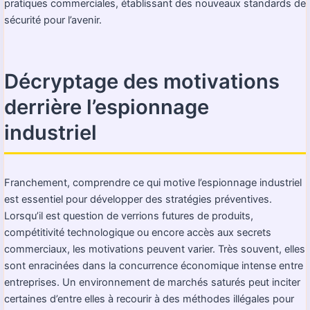
pratiques commerciales, établissant des nouveaux standards de
sécurité pour l’avenir.
Décryptage des motivations
derrière l’espionnage
industriel
Franchement, comprendre ce qui motive l’espionnage industriel
est essentiel pour développer des stratégies préventives.
Lorsqu’il est question de verrions futures de produits,
compétitivité technologique ou encore accès aux secrets
commerciaux, les motivations peuvent varier. Très souvent, elles
sont enracinées dans la concurrence économique intense entre
entreprises. Un environnement de marchés saturés peut inciter
certaines d’entre elles à recourir à des méthodes illégales pour