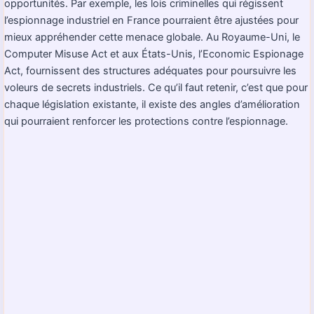
opportunités. Par exemple, les lois criminelles qui régissent
l’espionnage industriel en France pourraient être ajustées pour
mieux appréhender cette menace globale. Au Royaume-Uni, le
Computer Misuse Act et aux États-Unis, l’Economic Espionage
Act, fournissent des structures adéquates pour poursuivre les
voleurs de secrets industriels. Ce qu’il faut retenir, c’est que pour
chaque législation existante, il existe des angles d’amélioration
qui pourraient renforcer les protections contre l’espionnage.