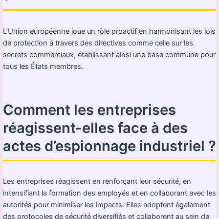
L’Union européenne joue un rôle proactif en harmonisant les lois
de protection à travers des directives comme celle sur les
secrets commerciaux, établissant ainsi une base commune pour
tous les États membres.
Comment les entreprises
réagissent-elles face à des
actes d’espionnage industriel ?
Les entreprises réagissent en renforçant leur sécurité, en
intensifiant la formation des employés et en collaborant avec les
autorités pour minimiser les impacts. Elles adoptent également
des protocoles de sécurité diversifiés et collaborent au sein de