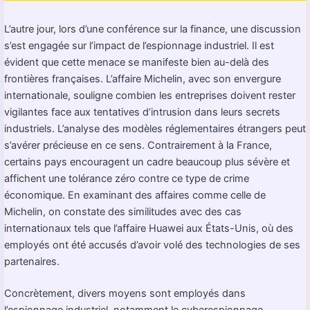
L’autre jour, lors d’une conférence sur la finance, une discussion
s’est engagée sur l’impact de l’espionnage industriel. Il est
évident que cette menace se manifeste bien au-delà des
frontières françaises. L’affaire Michelin, avec son envergure
internationale, souligne combien les entreprises doivent rester
vigilantes face aux tentatives d’intrusion dans leurs secrets
industriels. L’analyse des modèles réglementaires étrangers peut
s’avérer précieuse en ce sens. Contrairement à la France,
certains pays encouragent un cadre beaucoup plus sévère et
affichent une tolérance zéro contre ce type de crime
économique. En examinant des affaires comme celle de
Michelin, on constate des similitudes avec des cas
internationaux tels que l’affaire Huawei aux États-Unis, où des
employés ont été accusés d’avoir volé des technologies de ses
partenaires.
Concrètement, divers moyens sont employés dans
l’espionnage industriel, notamment le cyberespionnage,