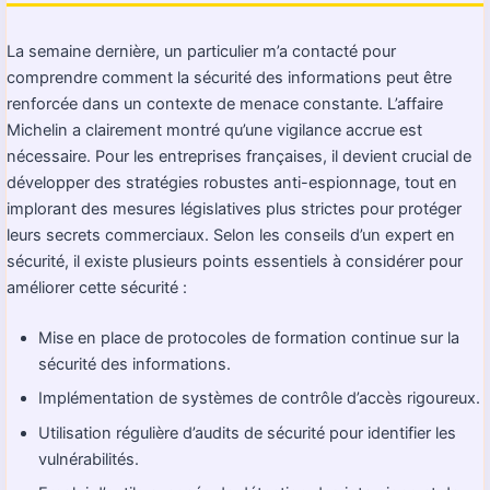
La semaine dernière, un particulier m’a contacté pour
comprendre comment la sécurité des informations peut être
renforcée dans un contexte de menace constante. L’affaire
Michelin a clairement montré qu’une vigilance accrue est
nécessaire. Pour les entreprises françaises, il devient crucial de
développer des stratégies robustes anti-espionnage, tout en
implorant des mesures législatives plus strictes pour protéger
leurs secrets commerciaux. Selon les conseils d’un expert en
sécurité, il existe plusieurs points essentiels à considérer pour
améliorer cette sécurité :
Mise en place de protocoles de formation continue sur la
sécurité des informations.
Implémentation de systèmes de contrôle d’accès rigoureux.
Utilisation régulière d’audits de sécurité pour identifier les
vulnérabilités.