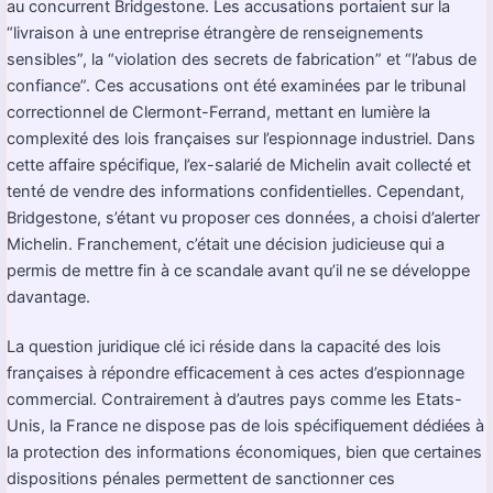
au concurrent Bridgestone. Les accusations portaient sur la
“livraison à une entreprise étrangère de renseignements
sensibles”, la “violation des secrets de fabrication” et “l’abus de
confiance”. Ces accusations ont été examinées par le tribunal
correctionnel de Clermont-Ferrand, mettant en lumière la
complexité des lois françaises sur l’espionnage industriel. Dans
cette affaire spécifique, l’ex-salarié de Michelin avait collecté et
tenté de vendre des informations confidentielles. Cependant,
Bridgestone, s’étant vu proposer ces données, a choisi d’alerter
Michelin. Franchement, c’était une décision judicieuse qui a
permis de mettre fin à ce scandale avant qu’il ne se développe
davantage.
La question juridique clé ici réside dans la capacité des lois
françaises à répondre efficacement à ces actes d’espionnage
commercial. Contrairement à d’autres pays comme les Etats-
Unis, la France ne dispose pas de lois spécifiquement dédiées à
la protection des informations économiques, bien que certaines
dispositions pénales permettent de sanctionner ces