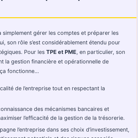
 à simplement gérer les comptes et préparer les
hui, son rôle s’est considérablement étendu pour
atégiques. Pour les
TPE et PME
, en particulier, son
 la gestion financière et opérationnelle de
 ça fonctionne…
scalité de l’entreprise tout en respectant la
connaissance des mécanismes bancaires et
ximiser l’efficacité de la gestion de la trésorerie.
agne l’entreprise dans ses choix d’investissement,