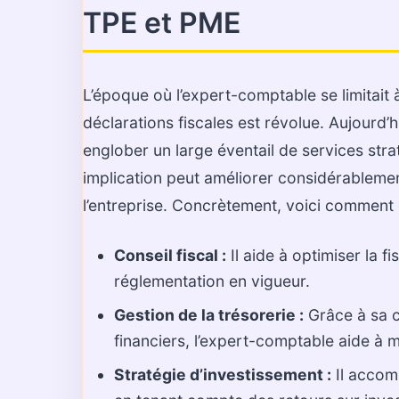
TPE et PME
L’époque où l’expert-comptable se limitait
déclarations fiscales est révolue. Aujourd’
englober un large éventail de services str
implication peut améliorer considérablement
l’entreprise. Concrètement, voici comment
Conseil fiscal :
Il aide à optimiser la fi
réglementation en vigueur.
Gestion de la trésorerie :
Grâce à sa 
financiers, l’expert-comptable aide à ma
Stratégie d’investissement :
Il accomp