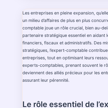
Les entreprises en pleine expansion, qu’ell
un milieu d’affaires de plus en plus concur
comptable joue un rôle crucial, bien au-del
partenaire stratégique essentiel en aidant 
financiers, fiscaux et administratifs. Des m
stratégiques, l’expert-comptable contribue
entreprises, tout en optimisant leurs ress
experts-comptables, prenant souvent le rôle
deviennent des alliés précieux pour les ent
assurant leur pérennité.
Le rôle essentiel de l’