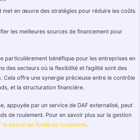
 met en œuvre des stratégies pour réduire les coûts
ifier les meilleures sources de financement pour
e particulièrement bénéfique pour les entreprises en
es secteurs où la flexibilité et l’agilité sont des
ch. Cela offre une synergie précieuse entre le contrôle
s, et la structuration financière.
se, appuyée par un service de DAF externalisé, peut
nds de roulement. Pour en savoir plus sur la gestion
ur le besoin en fonds de roulement
.