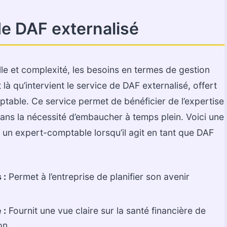
e DAF externalisé
ille et complexité, les besoins en termes de gestion
t là qu’intervient le service de DAF externalisé, offert
table. Ce service permet de bénéficier de l’expertise
sans la nécessité d’embaucher à temps plein. Voici une
r un expert-comptable lorsqu’il agit en tant que DAF
 :
Permet à l’entreprise de planifier son avenir
 :
Fournit une vue claire sur la santé financière de
on.