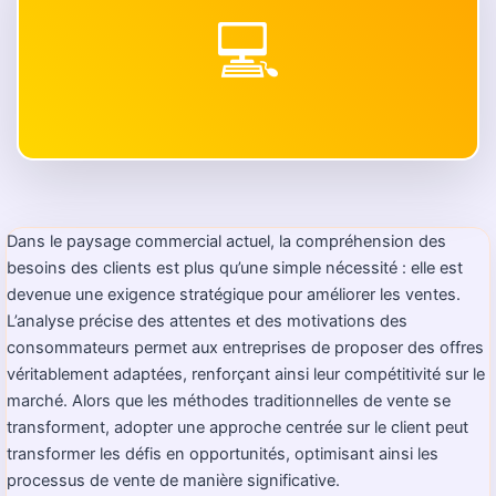
💻
Dans le paysage commercial actuel, la compréhension des
besoins des clients est plus qu’une simple nécessité : elle est
devenue une exigence stratégique pour améliorer les ventes.
L’analyse précise des attentes et des motivations des
consommateurs permet aux entreprises de proposer des offres
véritablement adaptées, renforçant ainsi leur compétitivité sur le
marché. Alors que les méthodes traditionnelles de vente se
transforment, adopter une approche centrée sur le client peut
transformer les défis en opportunités, optimisant ainsi les
processus de vente de manière significative.