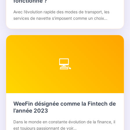
fonctionne ?
Avec l’évolution rapide des modes de transport, les
services de navette s’imposent comme un choix...
💻
WeeFin désignée comme la Fintech de
l’année 2023
Dans le monde en constante évolution de la finance, il
est toujours passionnant de voir...