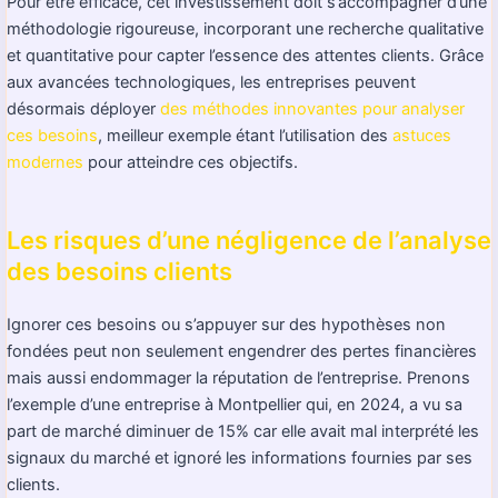
Pour être efficace, cet investissement doit s’accompagner d’une
méthodologie rigoureuse, incorporant une recherche qualitative
et quantitative pour capter l’essence des attentes clients. Grâce
aux avancées technologiques, les entreprises peuvent
désormais déployer
des méthodes innovantes pour analyser
ces besoins
, meilleur exemple étant l’utilisation des
astuces
modernes
pour atteindre ces objectifs.
Les risques d’une négligence de l’analyse
des besoins clients
Ignorer ces besoins ou s’appuyer sur des hypothèses non
fondées peut non seulement engendrer des pertes financières
mais aussi endommager la réputation de l’entreprise. Prenons
l’exemple d’une entreprise à Montpellier qui, en 2024, a vu sa
part de marché diminuer de 15% car elle avait mal interprété les
signaux du marché et ignoré les informations fournies par ses
clients.