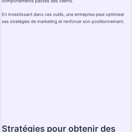
comportements passés des clients.
En investissant dans ces outils, une entreprise peut optimiser
ses stratégies de marketing et renforcer son positionnement.
Stratégies pour obtenir des