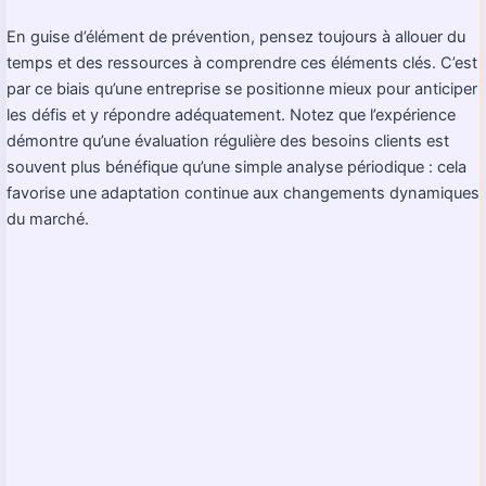
En guise d’élément de prévention, pensez toujours à allouer du
temps et des ressources à comprendre ces éléments clés. C’est
par ce biais qu’une entreprise se positionne mieux pour anticiper
les défis et y répondre adéquatement. Notez que l’expérience
démontre qu’une évaluation régulière des besoins clients est
souvent plus bénéfique qu’une simple analyse périodique : cela
favorise une adaptation continue aux changements dynamiques
du marché.