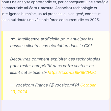
pour une analyse approfondie et, par conséquent, une stratégie
commerciale taillée sur-mesure. Associant technologie et
intelligence humaine, un tel processus, bien géré, constitue
sans nul doute une véritable force concurrentielle en 2025.
📢 L’intelligence artificielle pour anticiper les
besoins clients : une révolution dans le CX !
Découvrez comment exploiter ces technologies
pour rester compétitif dans votre secteur en
lisant cet article 👉
https://t.co/uz8MBB2HzO
— Vocalcom France (@VocalcomFR)
October
29, 2024