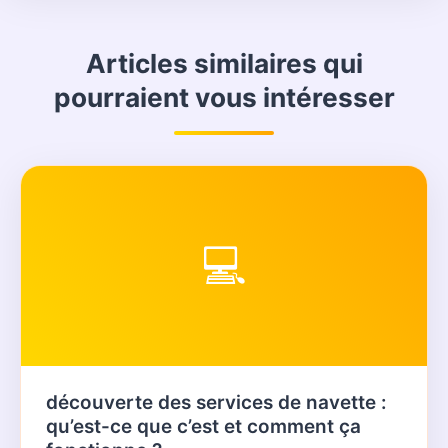
Articles similaires qui
pourraient vous intéresser
💻
découverte des services de navette :
qu’est-ce que c’est et comment ça