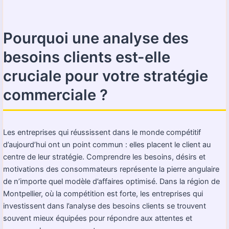
Pourquoi une analyse des
besoins clients est-elle
cruciale pour votre stratégie
commerciale ?
Les entreprises qui réussissent dans le monde compétitif
d’aujourd’hui ont un point commun : elles placent le client au
centre de leur stratégie. Comprendre les besoins, désirs et
motivations des consommateurs représente la pierre angulaire
de n’importe quel modèle d’affaires optimisé. Dans la région de
Montpellier, où la compétition est forte, les entreprises qui
investissent dans l’analyse des besoins clients se trouvent
souvent mieux équipées pour répondre aux attentes et