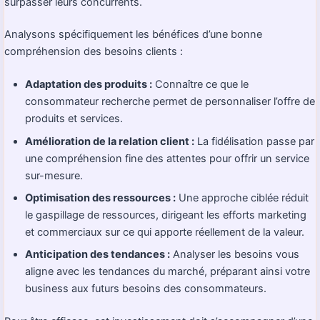
surpasser leurs concurrents.
Analysons spécifiquement les bénéfices d’une bonne
compréhension des besoins clients :
Adaptation des produits :
Connaître ce que le
consommateur recherche permet de personnaliser l’offre de
produits et services.
Amélioration de la relation client :
La fidélisation passe par
une compréhension fine des attentes pour offrir un service
sur-mesure.
Optimisation des ressources :
Une approche ciblée réduit
le gaspillage de ressources, dirigeant les efforts marketing
et commerciaux sur ce qui apporte réellement de la valeur.
Anticipation des tendances :
Analyser les besoins vous
aligne avec les tendances du marché, préparant ainsi votre
business aux futurs besoins des consommateurs.