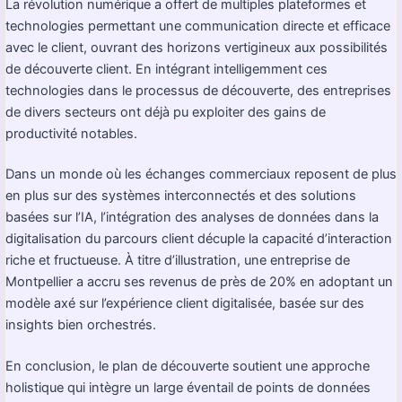
La révolution numérique a offert de multiples plateformes et
technologies permettant une communication directe et efficace
avec le client, ouvrant des horizons vertigineux aux possibilités
de découverte client. En intégrant intelligemment ces
technologies dans le processus de découverte, des entreprises
de divers secteurs ont déjà pu exploiter des gains de
productivité notables.
Dans un monde où les échanges commerciaux reposent de plus
en plus sur des systèmes interconnectés et des solutions
basées sur l’IA, l’intégration des analyses de données dans la
digitalisation du parcours client décuple la capacité d’interaction
riche et fructueuse. À titre d’illustration, une entreprise de
Montpellier a accru ses revenus de près de 20% en adoptant un
modèle axé sur l’expérience client digitalisée, basée sur des
insights bien orchestrés.
En conclusion, le plan de découverte soutient une approche
holistique qui intègre un large éventail de points de données