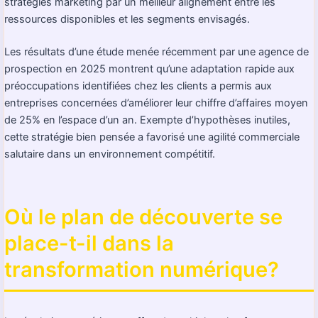
stratégies marketing par un meilleur alignement entre les
ressources disponibles et les segments envisagés.
Les résultats d’une étude menée récemment par une agence de
prospection en 2025 montrent qu’une adaptation rapide aux
préoccupations identifiées chez les clients a permis aux
entreprises concernées d’améliorer leur chiffre d’affaires moyen
de 25% en l’espace d’un an. Exempte d’hypothèses inutiles,
cette stratégie bien pensée a favorisé une agilité commerciale
salutaire dans un environnement compétitif.
Où le plan de découverte se
place-t-il dans la
transformation numérique?