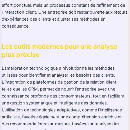
effort ponctuel, mais un processus constant de raffinement de
l’interaction client. Une entreprise doit rester ouverte aux retours
d’expériences des clients et ajuster ses méthodes en
conséquence.
Les outils modernes pour une analyse
plus précise
L’amélioration technologique a révolutionné les méthodes
utilisées pour identifier et analyser les besoins des clients.
L’intégration de plateformes de gestion de la relation client,
telles que les CRM, permet de nourrir l’entreprise avec une
connaissance profonde des consommateurs, tout en facilitant
une gestion systématique et intelligente des données.
L’utilisation de technologies adaptatives, comme l’intelligence
artificielle, favorise également une compréhension enrichie et
des recommandations sur-mesure, basées sur l’analyse des