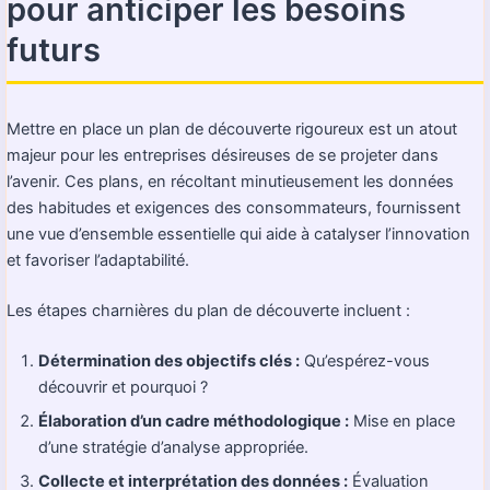
pour anticiper les besoins
futurs
Mettre en place un plan de découverte rigoureux est un atout
majeur pour les entreprises désireuses de se projeter dans
l’avenir. Ces plans, en récoltant minutieusement les données
des habitudes et exigences des consommateurs, fournissent
une vue d’ensemble essentielle qui aide à catalyser l’innovation
et favoriser l’adaptabilité.
Les étapes charnières du plan de découverte incluent :
Détermination des objectifs clés :
Qu’espérez-vous
découvrir et pourquoi ?
Élaboration d’un cadre méthodologique :
Mise en place
d’une stratégie d’analyse appropriée.
Collecte et interprétation des données :
Évaluation