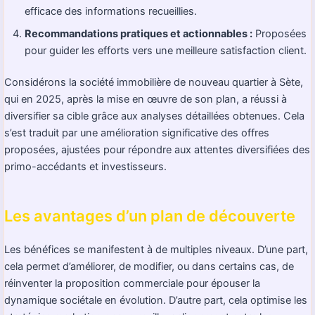
efficace des informations recueillies.
Recommandations pratiques et actionnables :
Proposées
pour guider les efforts vers une meilleure satisfaction client.
Considérons la société immobilière de nouveau quartier à Sète,
qui en 2025, après la mise en œuvre de son plan, a réussi à
diversifier sa cible grâce aux analyses détaillées obtenues. Cela
s’est traduit par une amélioration significative des offres
proposées, ajustées pour répondre aux attentes diversifiées des
primo-accédants et investisseurs.
Les avantages d’un plan de découverte
Les bénéfices se manifestent à de multiples niveaux. D’une part,
cela permet d’améliorer, de modifier, ou dans certains cas, de
réinventer la proposition commerciale pour épouser la
dynamique sociétale en évolution. D’autre part, cela optimise les