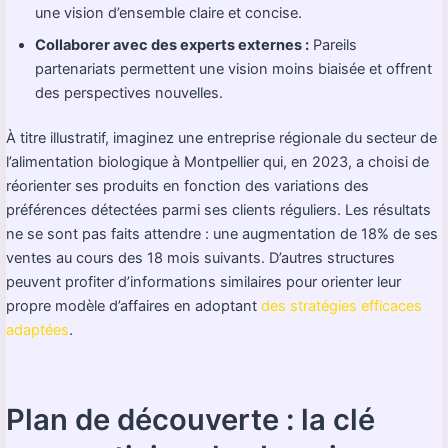
une vision d’ensemble claire et concise.
Collaborer avec des experts externes :
Pareils
partenariats permettent une vision moins biaisée et offrent
des perspectives nouvelles.
À titre illustratif, imaginez une entreprise régionale du secteur de
l’alimentation biologique à Montpellier qui, en 2023, a choisi de
réorienter ses produits en fonction des variations des
préférences détectées parmi ses clients réguliers. Les résultats
ne se sont pas faits attendre : une augmentation de 18% de ses
ventes au cours des 18 mois suivants. D’autres structures
peuvent profiter d’informations similaires pour orienter leur
propre modèle d’affaires en adoptant
des stratégies efficaces
adaptées
.
Plan de découverte : la clé