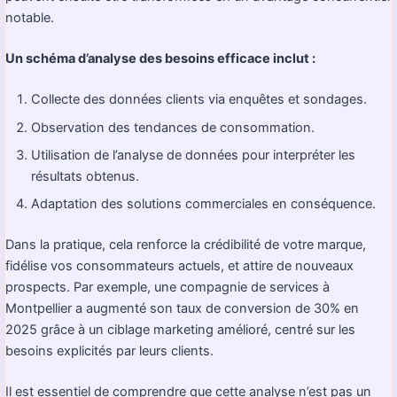
notable.
Un schéma d’analyse des besoins efficace inclut :
Collecte des données clients via enquêtes et sondages.
Observation des tendances de consommation.
Utilisation de l’analyse de données pour interpréter les
résultats obtenus.
Adaptation des solutions commerciales en conséquence.
Dans la pratique, cela renforce la crédibilité de votre marque,
fidélise vos consommateurs actuels, et attire de nouveaux
prospects. Par exemple, une compagnie de services à
Montpellier a augmenté son taux de conversion de 30% en
2025 grâce à un ciblage marketing amélioré, centré sur les
besoins explicités par leurs clients.
Il est essentiel de comprendre que cette analyse n’est pas un