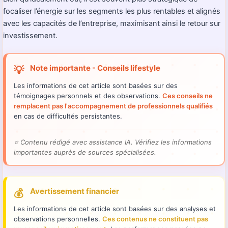
focaliser l’énergie sur les segments les plus rentables et alignés
avec les capacités de l’entreprise, maximisant ainsi le retour sur
investissement.
Note importante - Conseils lifestyle
💡
Les informations de cet article sont basées sur des
témoignages personnels et des observations.
Ces conseils ne
remplacent pas l'accompagnement de professionnels qualifiés
en cas de difficultés persistantes.
⭐
Contenu rédigé avec assistance IA. Vérifiez les informations
importantes auprès de sources spécialisées.
Avertissement financier
💰
Les informations de cet article sont basées sur des analyses et
observations personnelles.
Ces contenus ne constituent pas