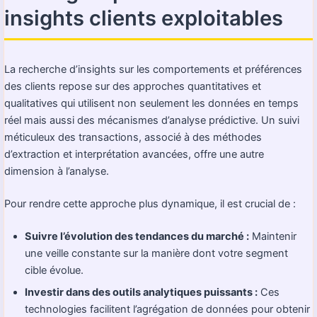
insights clients exploitables
La recherche d’insights sur les comportements et préférences
des clients repose sur des approches quantitatives et
qualitatives qui utilisent non seulement les données en temps
réel mais aussi des mécanismes d’analyse prédictive. Un suivi
méticuleux des transactions, associé à des méthodes
d’extraction et interprétation avancées, offre une autre
dimension à l’analyse.
Pour rendre cette approche plus dynamique, il est crucial de :
Suivre l’évolution des tendances du marché :
Maintenir
une veille constante sur la manière dont votre segment
cible évolue.
Investir dans des outils analytiques puissants :
Ces
technologies facilitent l’agrégation de données pour obtenir