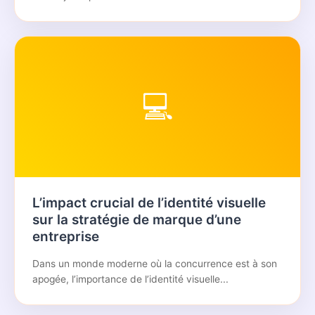
💻
L’impact crucial de l’identité visuelle
sur la stratégie de marque d’une
entreprise
Dans un monde moderne où la concurrence est à son
apogée, l’importance de l’identité visuelle...