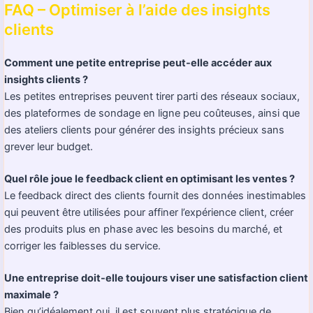
FAQ – Optimiser à l’aide des insights
clients
Comment une petite entreprise peut-elle accéder aux
insights clients ?
Les petites entreprises peuvent tirer parti des réseaux sociaux,
des plateformes de sondage en ligne peu coûteuses, ainsi que
des ateliers clients pour générer des insights précieux sans
grever leur budget.
Quel rôle joue le feedback client en optimisant les ventes ?
Le feedback direct des clients fournit des données inestimables
qui peuvent être utilisées pour affiner l’expérience client, créer
des produits plus en phase avec les besoins du marché, et
corriger les faiblesses du service.
Une entreprise doit-elle toujours viser une satisfaction client
maximale ?
Bien qu’idéalement oui, il est souvent plus stratégique de