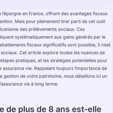
e l’épargne en France, offrant des avantages fiscaux
tion. Mais pour pleinement tirer parti de cet outil
 mécanisme des prélèvements sociaux. Ces
pliquent systématiquement aux gains générés par le
battements fiscaux significatifs sont possible, il n’est
sociaux. Cet article explore toutes les nuances de
étapes pratiques, et les stratégies potentielles pour
e assurance vie. Rappelant toujours l’importance de
a gestion de votre patrimoine, nous détaillons ici un
 l’assurance vie à long terme.
e de plus de 8 ans est-elle