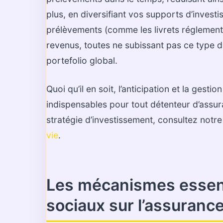
plus, en diversifiant vos supports d’invest
prélèvements (comme les livrets réglement
revenus, toutes ne subissant pas ce type de
portefolio global.
Quoi qu’il en soit, l’anticipation et la ges
indispensables pour tout détenteur d’assur
stratégie d’investissement, consultez notr
vie
.
Les mécanismes essent
sociaux sur l’assurance