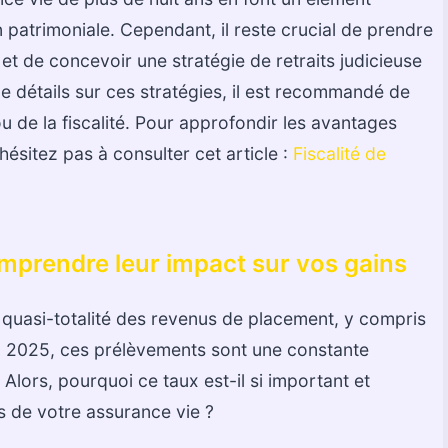
n patrimoniale. Cependant, il reste crucial de prendre
et de concevoir une stratégie de retraits judicieuse
e détails sur ces stratégies, il est recommandé de
u de la fiscalité. Pour approfondir les avantages
’hésitez pas à consulter cet article :
Fiscalité de
mprendre leur impact sur vos gains
 quasi-totalité des revenus de placement, y compris
en 2025, ces prélèvements sont une constante
Alors, pourquoi ce taux est-il si important et
s de votre assurance vie ?