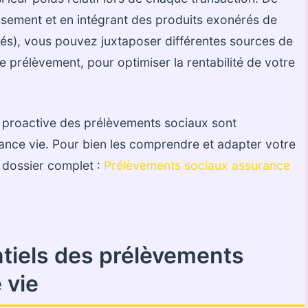
issement et en intégrant des produits exonérés de
és), vous pouvez juxtaposer différentes sources de
 prélèvement, pour optimiser la rentabilité de votre
tion proactive des prélèvements sociaux sont
ance vie. Pour bien les comprendre et adapter votre
e dossier complet :
Prélèvements sociaux assurance
iels des prélèvements
 vie