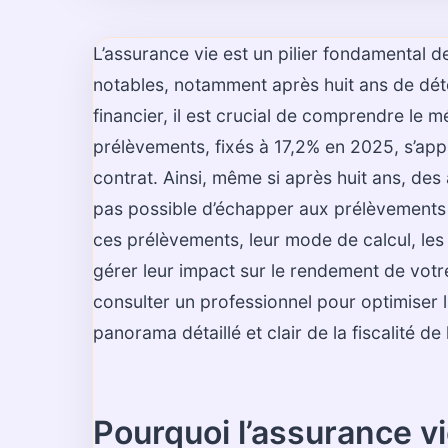
L’assurance vie est un pilier fondamental d
notables, notamment après huit ans de déten
financier, il est crucial de comprendre le
prélèvements, fixés à 17,2% en 2025, s’ap
contrat. Ainsi, même si après huit ans, des a
pas possible d’échapper aux prélèvements 
ces prélèvements, leur mode de calcul, les 
gérer leur impact sur le rendement de votr
consulter un professionnel pour optimiser l
panorama détaillé et clair de la fiscalité de
Pourquoi l’assurance vi