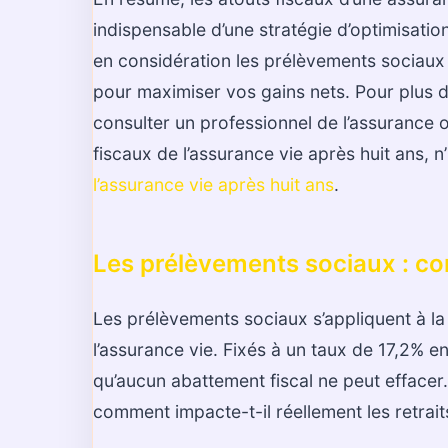
indispensable d’une stratégie d’optimisatio
en considération les prélèvements sociaux 
pour maximiser vos gains nets. Pour plus d
consulter un professionnel de l’assurance o
fiscaux de l’assurance vie après huit ans, n
l’assurance vie après huit ans
.
Les prélèvements sociaux : co
Les prélèvements sociaux s’appliquent à la
l’assurance vie. Fixés à un taux de 17,2% 
qu’aucun abattement fiscal ne peut effacer. 
comment impacte-t-il réellement les retrait