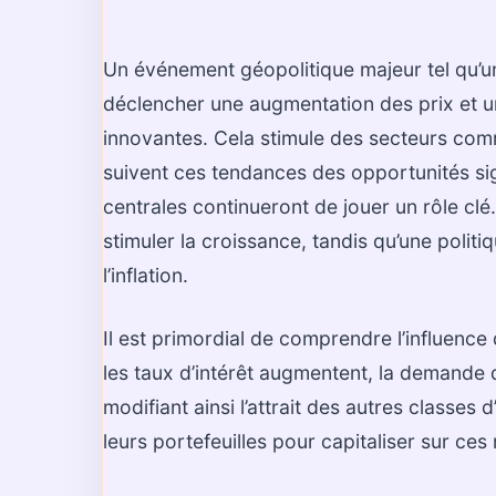
Un événement géopolitique majeur tel qu’un
déclencher une augmentation des prix et 
innovantes. Cela stimule des secteurs comme
suivent ces tendances des opportunités sig
centrales continueront de jouer un rôle c
stimuler la croissance, tandis qu’une politi
l’inflation.
Il est primordial de comprendre l’influenc
les taux d’intérêt augmentent, la demande d’
modifiant ainsi l’attrait des autres classes 
leurs portefeuilles pour capitaliser sur c