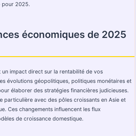
e pour 2025.
nces économiques de 2025
n impact direct sur la rentabilité de vos
es évolutions géopolitiques, politiques monétaires et
 pour élaborer des stratégies financières judicieuses.
particulière avec des pôles croissants en Asie et
e. Ces changements influencent les flux
modèles de croissance domestique.