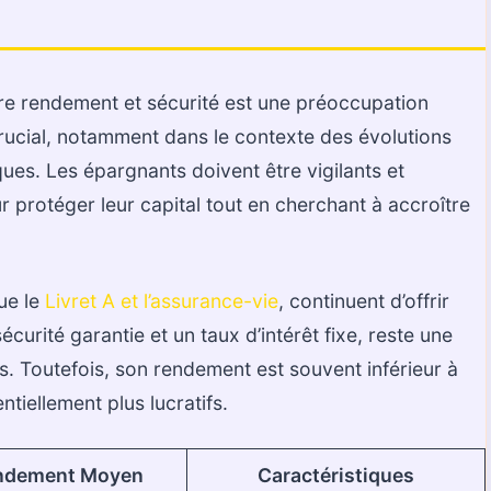
ntre rendement et sécurité est une préoccupation
ucial, notamment dans le contexte des évolutions
ues. Les épargnants doivent être vigilants et
protéger leur capital tout en cherchant à accroître
que le
Livret A et l’assurance-vie
, continuent d’offrir
écurité garantie et un taux d’intérêt fixe, reste une
. Toutefois, son rendement est souvent inférieur à
tiellement plus lucratifs.
ndement Moyen
Caractéristiques