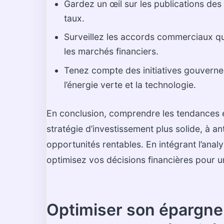
Gardez un œil sur les publications de
taux.
Surveillez les accords commerciaux qui 
les marchés financiers.
Tenez compte des initiatives gouvern
l’énergie verte et la technologie.
En conclusion, comprendre les tendances
stratégie d’investissement plus solide, à ant
opportunités rentables. En intégrant l’an
optimisez vos décisions financières pour 
Optimiser son épargne :