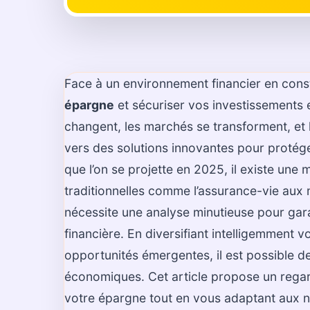
Face à un environnement financier en con
épargne
et sécuriser vos investissements 
changent, les marchés se transforment, et l
vers des solutions innovantes pour protéger
que l’on se projette en 2025, il existe une 
traditionnelles comme l’assurance-vie au
nécessite une analyse minutieuse pour gara
financière. En diversifiant intelligemment 
opportunités émergentes, il est possible de
économiques. Cet article propose un regard
votre épargne tout en vous adaptant aux 