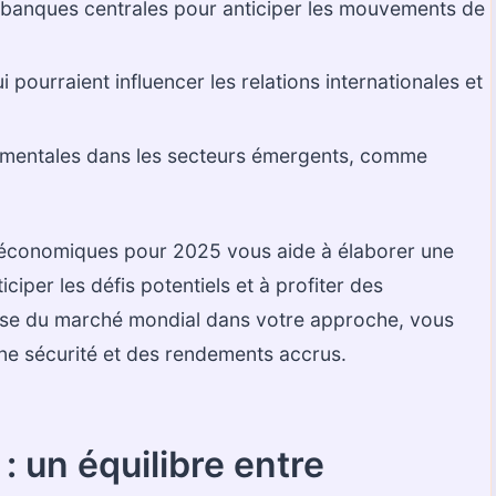
s banques centrales pour anticiper les mouvements de
pourraient influencer les relations internationales et
ementales dans les secteurs émergents, comme
 économiques pour 2025 vous aide à élaborer une
iciper les défis potentiels et à profiter des
alyse du marché mondial dans votre approche, vous
une sécurité et des rendements accrus.
 un équilibre entre