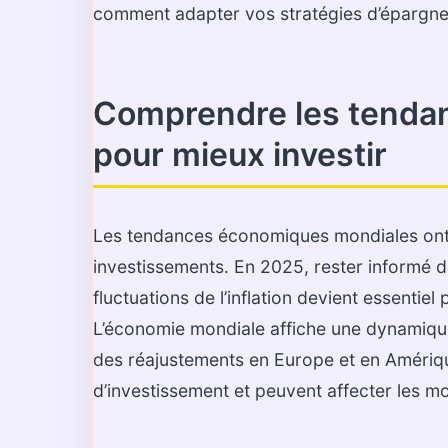
comment adapter vos stratégies d’épargn
Comprendre les tenda
pour mieux investir
Les tendances économiques mondiales ont u
investissements. En 2025, rester informé d
fluctuations de l’inflation devient essentiel
L’économie mondiale affiche une dynamique 
des réajustements en Europe et en Amériqu
d’investissement et peuvent affecter les 