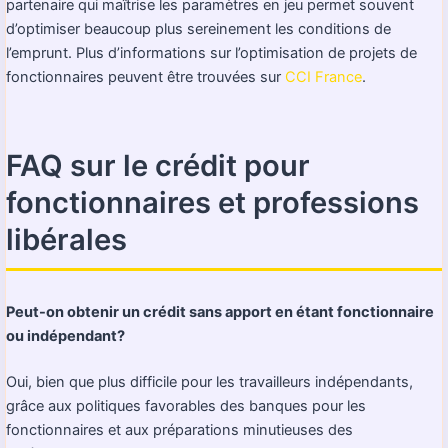
partenaire qui maîtrise les paramètres en jeu permet souvent
d’optimiser beaucoup plus sereinement les conditions de
l’emprunt. Plus d’informations sur l’optimisation de projets de
fonctionnaires peuvent être trouvées sur
CCI France
.
FAQ sur le crédit pour
fonctionnaires et professions
libérales
Peut-on obtenir un crédit sans apport en étant fonctionnaire
ou indépendant?
Oui, bien que plus difficile pour les travailleurs indépendants,
grâce aux politiques favorables des banques pour les
fonctionnaires et aux préparations minutieuses des