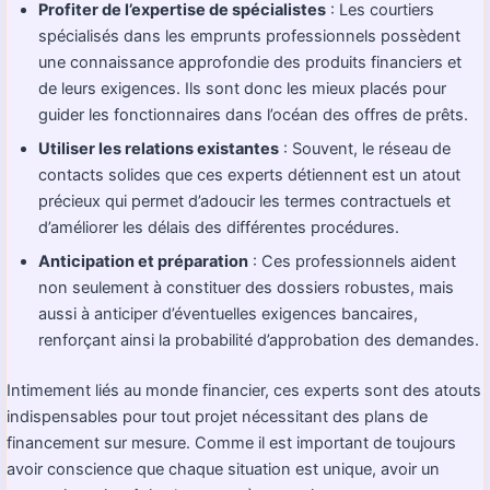
Profiter de l’expertise de spécialistes
: Les courtiers
spécialisés dans les emprunts professionnels possèdent
une connaissance approfondie des produits financiers et
de leurs exigences. Ils sont donc les mieux placés pour
guider les fonctionnaires dans l’océan des offres de prêts.
Utiliser les relations existantes
: Souvent, le réseau de
contacts solides que ces experts détiennent est un atout
précieux qui permet d’adoucir les termes contractuels et
d’améliorer les délais des différentes procédures.
Anticipation et préparation
: Ces professionnels aident
non seulement à constituer des dossiers robustes, mais
aussi à anticiper d’éventuelles exigences bancaires,
renforçant ainsi la probabilité d’approbation des demandes.
Intimement liés au monde financier, ces experts sont des atouts
indispensables pour tout projet nécessitant des plans de
financement sur mesure. Comme il est important de toujours
avoir conscience que chaque situation est unique, avoir un