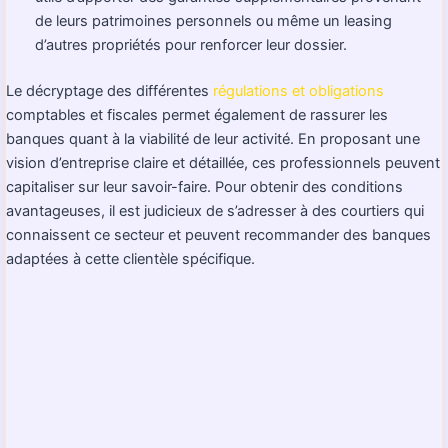
de leurs patrimoines personnels ou même un leasing
d’autres propriétés pour renforcer leur dossier.
Le décryptage des différentes
régulations et obligations
comptables et fiscales permet également de rassurer les
banques quant à la viabilité de leur activité. En proposant une
vision d’entreprise claire et détaillée, ces professionnels peuvent
capitaliser sur leur savoir-faire. Pour obtenir des conditions
avantageuses, il est judicieux de s’adresser à des courtiers qui
connaissent ce secteur et peuvent recommander des banques
adaptées à cette clientèle spécifique.