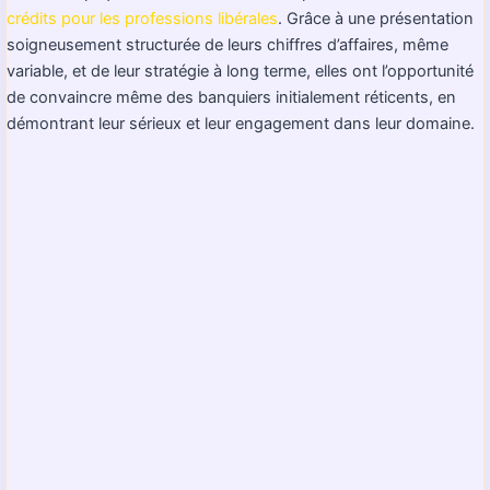
crédits pour les professions libérales
. Grâce à une présentation
soigneusement structurée de leurs chiffres d’affaires, même
variable, et de leur stratégie à long terme, elles ont l’opportunité
de convaincre même des banquiers initialement réticents, en
démontrant leur sérieux et leur engagement dans leur domaine.