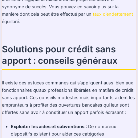
synonyme de succès. Vous pouvez en savoir plus sur la
manière dont cela peut être effectué par un
taux d’endettement
équilibré.
Solutions pour crédit sans
apport : conseils généraux
Il existe des astuces communes qui s’appliquent aussi bien aux
fonctionnaires qu’aux professions libérales en matière de crédit
sans apport. Ces conseils modestes mais importants aident les
emprunteurs à profiter des ouvertures bancaires qui leur sont
offertes sans avoir à constituer un apport parfois écrasant :
Exploiter les aides et subventions
: De nombreux
dispositifs existent pour aider ces catégories