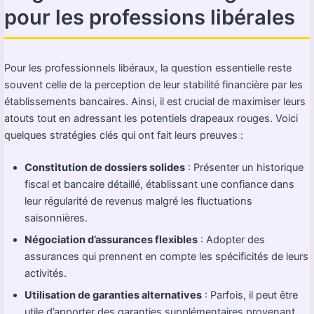
pour les professions libérales
Pour les professionnels libéraux, la question essentielle reste
souvent celle de la perception de leur stabilité financière par les
établissements bancaires. Ainsi, il est crucial de maximiser leurs
atouts tout en adressant les potentiels drapeaux rouges. Voici
quelques stratégies clés qui ont fait leurs preuves :
Constitution de dossiers solides
: Présenter un historique
fiscal et bancaire détaillé, établissant une confiance dans
leur régularité de revenus malgré les fluctuations
saisonnières.
Négociation d’assurances flexibles
: Adopter des
assurances qui prennent en compte les spécificités de leurs
activités.
Utilisation de garanties alternatives
: Parfois, il peut être
utile d’apporter des garanties supplémentaires provenant