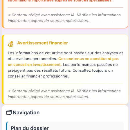
⭐
Contenu rédigé avec assistance IA. Vérifiez les informations
importantes auprès de sources spécialisées.
Avertissement financier
💰
Les informations de cet article sont basées sur des analyses et
observations personnelles.
Ces contenus ne constituent pas
un conseil en investissement.
Les performances passées ne
préjugent pas des résultats futurs. Consultez toujours un
conseiller financier professionnel.
⭐
Contenu rédigé avec assistance IA. Vérifiez les informations
importantes auprès de sources spécialisées.
🗂️ Navigation
Plan du dossier