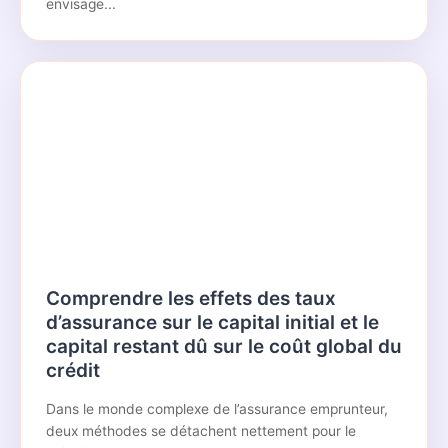
envisage...
Comprendre les effets des taux
d’assurance sur le capital initial et le
capital restant dû sur le coût global du
crédit
Dans le monde complexe de l’assurance emprunteur,
deux méthodes se détachent nettement pour le