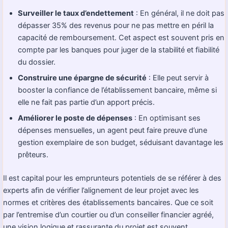
Surveiller le taux d’endettement
: En général, il ne doit pas
dépasser 35% des revenus pour ne pas mettre en péril la
capacité de remboursement. Cet aspect est souvent pris en
compte par les banques pour juger de la stabilité et fiabilité
du dossier.
Construire une épargne de sécurité
: Elle peut servir à
booster la confiance de l’établissement bancaire, même si
elle ne fait pas partie d’un apport précis.
Améliorer le poste de dépenses
: En optimisant ses
dépenses mensuelles, un agent peut faire preuve d’une
gestion exemplaire de son budget, séduisant davantage les
prêteurs.
Il est capital pour les emprunteurs potentiels de se référer à des
experts afin de vérifier l’alignement de leur projet avec les
normes et critères des établissements bancaires. Que ce soit
par l’entremise d’un courtier ou d’un conseiller financier agréé,
une vision logique et rassurante du projet est souvent