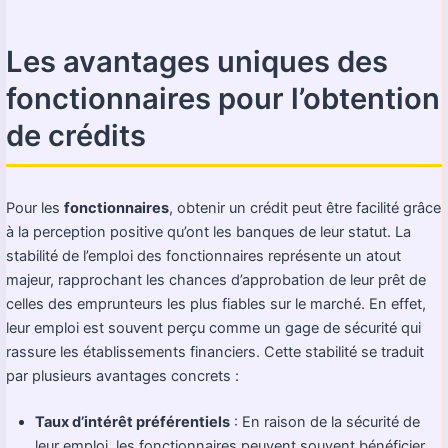
Les avantages uniques des
fonctionnaires pour l’obtention
de crédits
Pour les
fonctionnaires
, obtenir un crédit peut être facilité grâce
à la perception positive qu’ont les banques de leur statut. La
stabilité de l’emploi des fonctionnaires représente un atout
majeur, rapprochant les chances d’approbation de leur prêt de
celles des emprunteurs les plus fiables sur le marché. En effet,
leur emploi est souvent perçu comme un gage de sécurité qui
rassure les établissements financiers. Cette stabilité se traduit
par plusieurs avantages concrets :
Taux d’intérêt préférentiels
: En raison de la sécurité de
leur emploi, les fonctionnaires peuvent souvent bénéficier