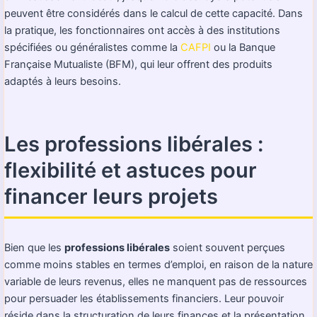
peuvent être considérés dans le calcul de cette capacité. Dans
la pratique, les fonctionnaires ont accès à des institutions
spécifiées ou généralistes comme la
CAFPI
ou la Banque
Française Mutualiste (BFM), qui leur offrent des produits
adaptés à leurs besoins.
Les professions libérales :
flexibilité et astuces pour
financer leurs projets
Bien que les
professions libérales
soient souvent perçues
comme moins stables en termes d’emploi, en raison de la nature
variable de leurs revenus, elles ne manquent pas de ressources
pour persuader les établissements financiers. Leur pouvoir
réside dans la structuration de leurs finances et la présentation