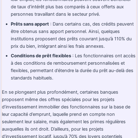
de taux d’intérêt plus bas comparés à ceux offerts aux
personnes travaillant dans le secteur privé.
Prêts sans apport
: Dans certains cas, des crédits peuvent
être obtenus sans apport personnel. Ainsi, quelques
institutions proposent des prêts couvrant jusqu’à 110% du
prix du bien, intégrant ainsi les frais annexes.
Conditions de prêt flexibles
: Les fonctionnaires ont accès
à des conditions de remboursement personnalisées et
flexibles, permettant d’étendre la durée du prêt au-delà des
standards habituels.
En se plongeant plus profondément, certaines banques
proposent même des offres spéciales pour les projets
d’investissement immobilier des fonctionnaires sur la base de
leur capacité d’emprunt, laquelle prend en compte non
seulement leur salaire, mais également les primes régulières
auxquelles ils ont droit. D’ailleurs, pour les projets
d’investissement locatif, jusqu’à 70% des loyers potentiels