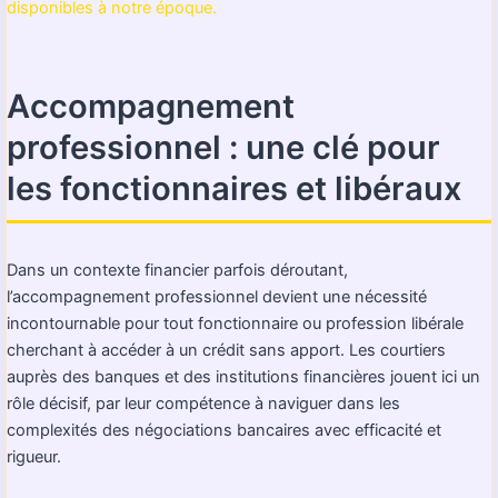
disponibles à notre époque.
Accompagnement
professionnel : une clé pour
les fonctionnaires et libéraux
Dans un contexte financier parfois déroutant,
l’accompagnement professionnel devient une nécessité
incontournable pour tout fonctionnaire ou profession libérale
cherchant à accéder à un crédit sans apport. Les courtiers
auprès des banques et des institutions financières jouent ici un
rôle décisif, par leur compétence à naviguer dans les
complexités des négociations bancaires avec efficacité et
rigueur.