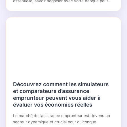
essentielle, savoir négocier avec votre banque peut...
Découvrez comment les simulateurs
et comparateurs d’assurance
emprunteur peuvent vous aider à
évaluer vos économies réelles
Le marché de l’assurance emprunteur est devenu un
secteur dynamique et crucial pour quiconque