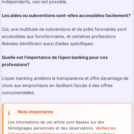
indépendants, ceci est possible.
Les aides ou subventions sont-elles accessibles facilement?
Oui, une multitude de subventions et de prêts favorables sont
accessibles aux fonctionnaires, et certaines professions
libérales bénéficient aussi d’aides spécifiques.
Quelle est l’importance de l’open banking pour ces
professions?
L’open banking améliore la transparence et offre davantage de
choix aux emprunteurs en facilitant l’accès à des offres
concurrentielles.
Note importante
ℹ️
Les informations de cet article sont basées sur des
témoignages personnels et des observations.
Vérifiez les
informations importantes auprès de sources spécialisées.