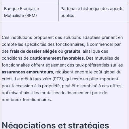
Banque Française
Partenaire historique des agents
Mutualiste (BFM)
publics
Ces institutions proposent des solutions adaptées prenant en
compte les spécificités des fonctionnaires, à commencer par
des
frais de dossier allégés
ou
gratuits
, ainsi que des
conditions de
cautionnement favorables
. Des mutuelles de
fonctionnaires offrent également des taux préférentiels sur les
assurances emprunteurs
, réduisant encore le coût global du
crédit. Le prêt à taux zéro (PTZ), qui reste un pilier important
pour l’accession à la propriété, peut être combiné à ces offres,
optimisant ainsi les modalités de financement pour de
nombreux fonctionnaires.
Négociations et stratégies