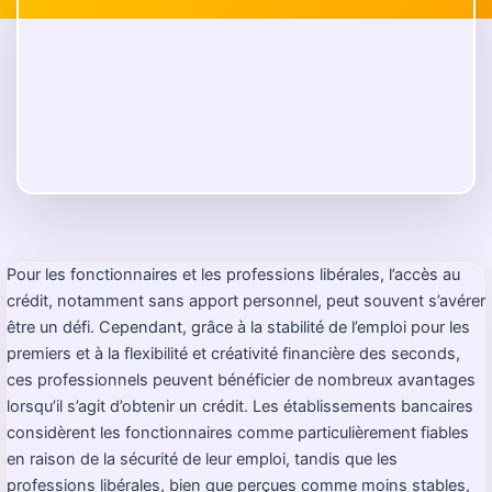
Pour les fonctionnaires et les professions libérales, l’accès au
crédit, notamment sans apport personnel, peut souvent s’avérer
être un défi. Cependant, grâce à la stabilité de l’emploi pour les
premiers et à la flexibilité et créativité financière des seconds,
ces professionnels peuvent bénéficier de nombreux avantages
lorsqu’il s’agit d’obtenir un crédit. Les établissements bancaires
considèrent les fonctionnaires comme particulièrement fiables
en raison de la sécurité de leur emploi, tandis que les
professions libérales, bien que perçues comme moins stables,