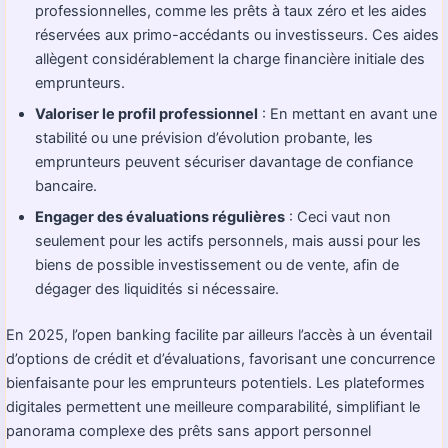
professionnelles, comme les prêts à taux zéro et les aides
réservées aux primo-accédants ou investisseurs. Ces aides
allègent considérablement la charge financière initiale des
emprunteurs.
Valoriser le profil professionnel
: En mettant en avant une
stabilité ou une prévision d’évolution probante, les
emprunteurs peuvent sécuriser davantage de confiance
bancaire.
Engager des évaluations régulières
: Ceci vaut non
seulement pour les actifs personnels, mais aussi pour les
biens de possible investissement ou de vente, afin de
dégager des liquidités si nécessaire.
En 2025, l’open banking facilite par ailleurs l’accès à un éventail
d’options de crédit et d’évaluations, favorisant une concurrence
bienfaisante pour les emprunteurs potentiels. Les plateformes
digitales permettent une meilleure comparabilité, simplifiant le
panorama complexe des prêts sans apport personnel