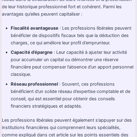
de leur historique professionnel fort et cohérent. Parmi les
avantages qu’elles peuvent capitaliser :
Fiscalité avantageuse
: Les professions libérales peuvent
bénéficier de dispositifs fiscaux tels que la déduction des
charges, ce qui améliore leur profil d’emprunteur.
Capacité d’épargne
: Leur capacité à ajuster leur activité
pour accumuler un capital ou démontrer une réserve
financière peut compenser l’absence d’un apport personnel
classique.
Réseau professionnel
: Souvent, ces professions
bénéficient d’un solide réseau d’expertise comptable et de
conseil, qui est essentiel pour obtenir des conseils
financiers stratégiques et adaptés.
Les professions libérales peuvent également s’appuyer sur des
institutions financières qui comprennent leurs spécialités,
comme expliqué dans cet article sur les points essentiels des