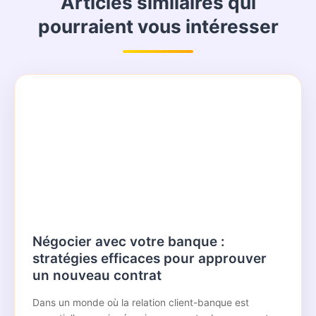
Articles similaires qui
pourraient vous intéresser
Négocier avec votre banque :
stratégies efficaces pour approuver
un nouveau contrat
Dans un monde où la relation client-banque est