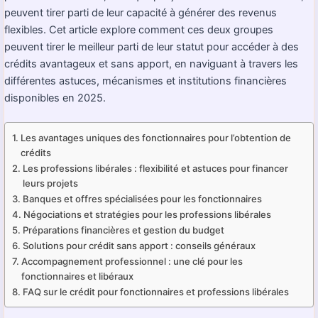
peuvent tirer parti de leur capacité à générer des revenus
flexibles. Cet article explore comment ces deux groupes
peuvent tirer le meilleur parti de leur statut pour accéder à des
crédits avantageux et sans apport, en naviguant à travers les
différentes astuces, mécanismes et institutions financières
disponibles en 2025.
Les avantages uniques des fonctionnaires pour l’obtention de
crédits
Les professions libérales : flexibilité et astuces pour financer
leurs projets
Banques et offres spécialisées pour les fonctionnaires
Négociations et stratégies pour les professions libérales
Préparations financières et gestion du budget
Solutions pour crédit sans apport : conseils généraux
Accompagnement professionnel : une clé pour les
fonctionnaires et libéraux
FAQ sur le crédit pour fonctionnaires et professions libérales