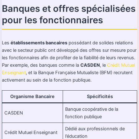
Banques et offres spécialisées
pour les fonctionnaires
Les
établissements bancaires
possédant de solides relations
avec le secteur public ont développé des offres sur mesure pour
les fonctionnaires afin de profiter de la fiabilité de leurs revenus.
Par exemple, des banques comme la
CASDEN
, le
Crédit Mutuel
Enseignant
, et la Banque Française Mutualiste (BFM) recrutent
activement au sein de la fonction publique.
Organisme Bancaire
Spécificités
Banque coopérative de la
CASDEN
fonction publique
Dédié aux professionnels de
Crédit Mutuel Enseignant
l’éducation