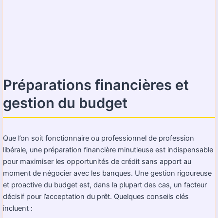
Préparations financières et
gestion du budget
Que l’on soit fonctionnaire ou professionnel de profession
libérale, une préparation financière minutieuse est indispensable
pour maximiser les opportunités de crédit sans apport au
moment de négocier avec les banques. Une gestion rigoureuse
et proactive du budget est, dans la plupart des cas, un facteur
décisif pour l’acceptation du prêt. Quelques conseils clés
incluent :