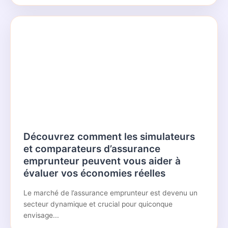
Découvrez comment les simulateurs
et comparateurs d’assurance
emprunteur peuvent vous aider à
évaluer vos économies réelles
Le marché de l’assurance emprunteur est devenu un
secteur dynamique et crucial pour quiconque
envisage...