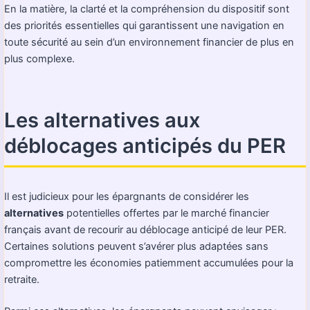
En la matière, la clarté et la compréhension du dispositif sont
des priorités essentielles qui garantissent une navigation en
toute sécurité au sein d’un environnement financier de plus en
plus complexe.
Les alternatives aux
déblocages anticipés du PER
Il est judicieux pour les épargnants de considérer les
alternatives
potentielles offertes par le marché financier
français avant de recourir au déblocage anticipé de leur PER.
Certaines solutions peuvent s’avérer plus adaptées sans
compromettre les économies patiemment accumulées pour la
retraite.