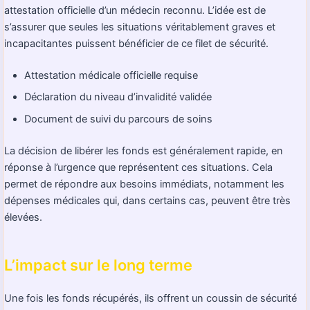
attestation officielle d’un médecin reconnu. L’idée est de
s’assurer que seules les situations véritablement graves et
incapacitantes puissent bénéficier de ce filet de sécurité.
Attestation médicale officielle requise
Déclaration du niveau d’invalidité validée
Document de suivi du parcours de soins
La décision de libérer les fonds est généralement rapide, en
réponse à l’urgence que représentent ces situations. Cela
permet de répondre aux besoins immédiats, notamment les
dépenses médicales qui, dans certains cas, peuvent être très
élevées.
L’impact sur le long terme
Une fois les fonds récupérés, ils offrent un coussin de sécurité