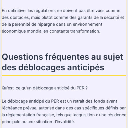
En définitive, les régulations ne doivent pas être vues comme
des obstacles, mais plutôt comme des garants de la sécurité et
de la pérennité de l’épargne dans un environnement
économique mondial en constante transformation.
Questions fréquentes au sujet
des déblocages anticipés
Qu’est-ce qu’un déblocage anticipé du PER ?
Le déblocage anticipé du PER est un retrait des fonds avant
l’échéance prévue, autorisé dans des cas spécifiques définis par
la réglementation française, tels que l’acquisition d’une résidence
principale ou une situation d’invalidité.