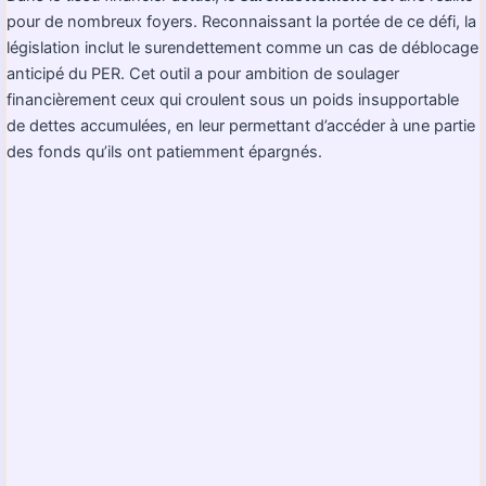
pour de nombreux foyers. Reconnaissant la portée de ce défi, la
législation inclut le surendettement comme un cas de déblocage
anticipé du PER. Cet outil a pour ambition de soulager
financièrement ceux qui croulent sous un poids insupportable
de dettes accumulées, en leur permettant d’accéder à une partie
des fonds qu’ils ont patiemment épargnés.