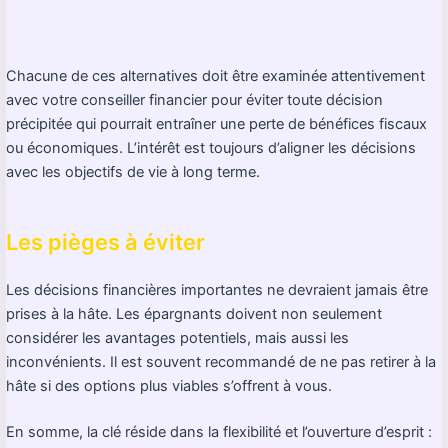
Chacune de ces alternatives doit être examinée attentivement
avec votre conseiller financier pour éviter toute décision
précipitée qui pourrait entraîner une perte de bénéfices fiscaux
ou économiques. L’intérêt est toujours d’aligner les décisions
avec les objectifs de vie à long terme.
Les pièges à éviter
Les décisions financières importantes ne devraient jamais être
prises à la hâte. Les épargnants doivent non seulement
considérer les avantages potentiels, mais aussi les
inconvénients. Il est souvent recommandé de ne pas retirer à la
hâte si des options plus viables s’offrent à vous.
En somme, la clé réside dans la flexibilité et l’ouverture d’esprit :