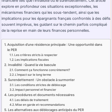
financière tels que l’invalidité ou le surendettement. Cet article
explore en profondeur ces situations exceptionnelles, les
mécanismes financiers qui les sous-tendent, ainsi que les
implications pour les épargnants français confrontés à des défis
souvent imprévus, les guidant sur le chemin parfois compliqué
de la reprise en main de leurs finances personnelles.
Acquisition d’une résidence principale : Une opportunité dans
le PER
Les critères stricts à respecter
Les implications fiscales
Invalidité : Quand la vie bascule
Comment ça fonctionne concrètement?
L’impact sur le long terme
Surendettement : Un obstacle à surmonter
Les conditions strictes de déblocage
Impact personnel et financier
Les procédures et documents nécessaires
Les délais de traitement
Mise en garde et recommandations
Les alternatives aux déblocages anticipés du PER