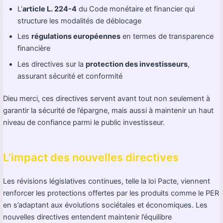
L’
article L. 224-4
du Code monétaire et financier qui
structure les modalités de déblocage
Les
régulations européennes
en termes de transparence
financière
Les directives sur la
protection des investisseurs
,
assurant sécurité et conformité
Dieu merci, ces directives servent avant tout non seulement à
garantir la sécurité de l’épargne, mais aussi à maintenir un haut
niveau de confiance parmi le public investisseur.
L’impact des nouvelles directives
Les révisions législatives continues, telle la loi Pacte, viennent
renforcer les protections offertes par les produits comme le PER
en s’adaptant aux évolutions sociétales et économiques. Les
nouvelles directives entendent maintenir l’équilibre