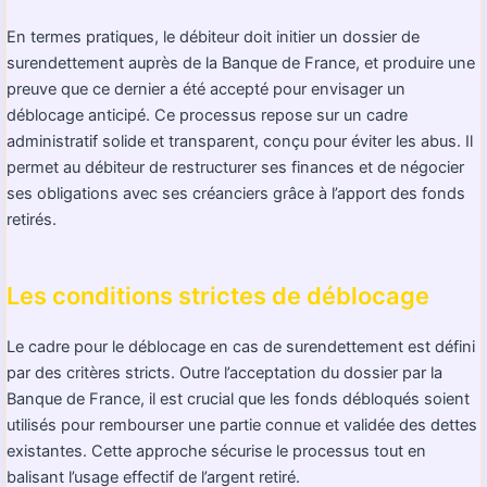
En termes pratiques, le débiteur doit initier un dossier de
surendettement auprès de la Banque de France, et produire une
preuve que ce dernier a été accepté pour envisager un
déblocage anticipé. Ce processus repose sur un cadre
administratif solide et transparent, conçu pour éviter les abus. Il
permet au débiteur de restructurer ses finances et de négocier
ses obligations avec ses créanciers grâce à l’apport des fonds
retirés.
Les conditions strictes de déblocage
Le cadre pour le déblocage en cas de surendettement est défini
par des critères stricts. Outre l’acceptation du dossier par la
Banque de France, il est crucial que les fonds débloqués soient
utilisés pour rembourser une partie connue et validée des dettes
existantes. Cette approche sécurise le processus tout en
balisant l’usage effectif de l’argent retiré.