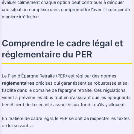
évaluer calmement chaque option peut contribuer à dénouer
une situation complexe sans compromettre l’avenir financier de
manière irréfléchie.
Comprendre le cadre légal et
réglementaire du PER
Le Plan d’Épargne Retraite (PER) est régi par des normes
réglementaires
précises qui garantissent sa robustesse et sa
fiabilité dans le domaine de l’épargne retraite. Ces régulations
visent à prévenir les abus tout en s’assurant que les épargnants
bénéficient de la sécurité associée aux fonds qu’ils y allouent.
En matière de cadre légal, le PER se doit de respecter les textes
de loi suivants :