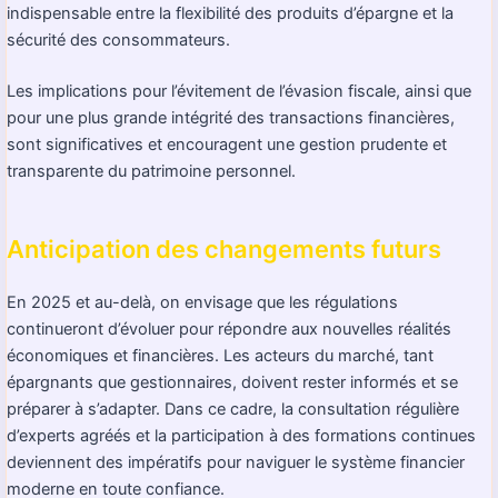
indispensable entre la flexibilité des produits d’épargne et la
sécurité des consommateurs.
Les implications pour l’évitement de l’évasion fiscale, ainsi que
pour une plus grande intégrité des transactions financières,
sont significatives et encouragent une gestion prudente et
transparente du patrimoine personnel.
Anticipation des changements futurs
En 2025 et au-delà, on envisage que les régulations
continueront d’évoluer pour répondre aux nouvelles réalités
économiques et financières. Les acteurs du marché, tant
épargnants que gestionnaires, doivent rester informés et se
préparer à s’adapter. Dans ce cadre, la consultation régulière
d’experts agréés et la participation à des formations continues
deviennent des impératifs pour naviguer le système financier
moderne en toute confiance.