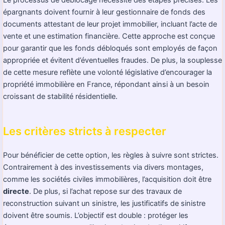
épargnants doivent fournir à leur gestionnaire de fonds des
documents attestant de leur projet immobilier, incluant l’acte de
vente et une estimation financière. Cette approche est conçue
pour garantir que les fonds débloqués sont employés de façon
appropriée et évitent d’éventuelles fraudes. De plus, la souplesse
de cette mesure reflète une volonté législative d’encourager la
propriété immobilière en France, répondant ainsi à un besoin
croissant de stabilité résidentielle.
Les critères stricts à respecter
Pour bénéficier de cette option, les règles à suivre sont strictes.
Contrairement à des investissements via divers montages,
comme les sociétés civiles immobilières, l’acquisition doit être
directe
. De plus, si l’achat repose sur des travaux de
reconstruction suivant un sinistre, les justificatifs de sinistre
doivent être soumis. L’objectif est double : protéger les