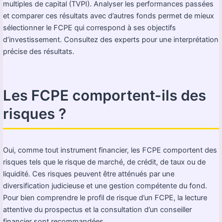
multiples de capital (TVPI). Analyser les performances passées
et comparer ces résultats avec d’autres fonds permet de mieux
sélectionner le FCPE qui correspond à ses objectifs
d’investissement. Consultez des experts pour une interprétation
précise des résultats.
Les FCPE comportent-ils des
risques ?
Oui, comme tout instrument financier, les FCPE comportent des
risques tels que le risque de marché, de crédit, de taux ou de
liquidité. Ces risques peuvent être atténués par une
diversification judicieuse et une gestion compétente du fond.
Pour bien comprendre le profil de risque d’un FCPE, la lecture
attentive du prospectus et la consultation d’un conseiller
financier sont recommandées.