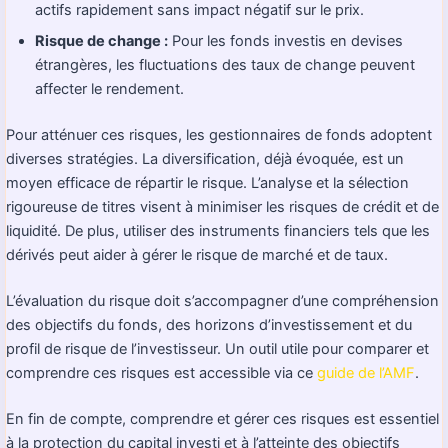
actifs rapidement sans impact négatif sur le prix.
Risque de change :
Pour les fonds investis en devises
étrangères, les fluctuations des taux de change peuvent
affecter le rendement.
Pour atténuer ces risques, les gestionnaires de fonds adoptent
diverses stratégies. La diversification, déjà évoquée, est un
moyen efficace de répartir le risque. L’analyse et la sélection
rigoureuse de titres visent à minimiser les risques de crédit et de
liquidité. De plus, utiliser des instruments financiers tels que les
dérivés peut aider à gérer le risque de marché et de taux.
L’évaluation du risque doit s’accompagner d’une compréhension
des objectifs du fonds, des horizons d’investissement et du
profil de risque de l’investisseur. Un outil utile pour comparer et
comprendre ces risques est accessible via ce
guide de l’AMF
.
En fin de compte, comprendre et gérer ces risques est essentiel
à la protection du capital investi et à l’atteinte des objectifs