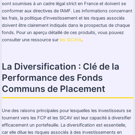
sont soumises à un cadre légal strict en France et doivent se
conformer aux directives de l’AMF. Les informations concernant
les frais, la politique d’investissement et les risques associés
doivent être clairement indiqués dans le prospectus de chaque
fonds. Pour un aperçu détaillé de ces produits, vous pouvez
consulter une ressource sur
les SICAVs
.
La Diversification : Clé de la
Performance des Fonds
Communs de Placement
Une des raisons principales pour lesquelles les investisseurs se
tournent vers les FCP et les SICAV est leur capacité à diversifier
efficacement un portefeuille. La diversification est essentielle,
car elle dilue les risques associés à des investissements en