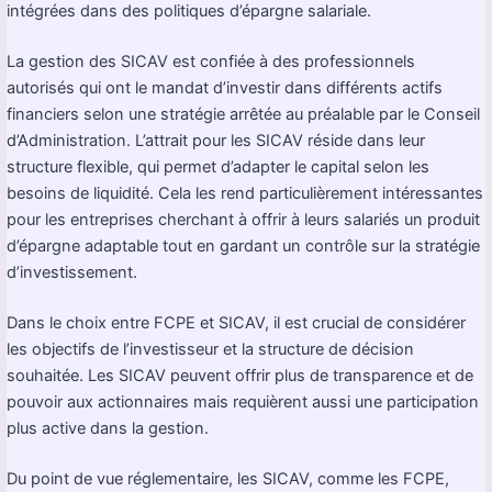
intégrées dans des politiques d’épargne salariale.
La gestion des SICAV est confiée à des professionnels
autorisés qui ont le mandat d’investir dans différents actifs
financiers selon une stratégie arrêtée au préalable par le Conseil
d’Administration. L’attrait pour les SICAV réside dans leur
structure flexible, qui permet d’adapter le capital selon les
besoins de liquidité. Cela les rend particulièrement intéressantes
pour les entreprises cherchant à offrir à leurs salariés un produit
d’épargne adaptable tout en gardant un contrôle sur la stratégie
d’investissement.
Dans le choix entre FCPE et SICAV, il est crucial de considérer
les objectifs de l’investisseur et la structure de décision
souhaitée. Les SICAV peuvent offrir plus de transparence et de
pouvoir aux actionnaires mais requièrent aussi une participation
plus active dans la gestion.
Du point de vue réglementaire, les SICAV, comme les FCPE,