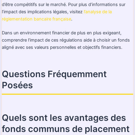
d’être compétitifs sur le marché. Pour plus d’informations sur
l’impact des implications légales, visitez
l’analyse de la
réglementation bancaire française
.
Dans un environnement financier de plus en plus exigeant,
comprendre l’impact de ces régulations aide à choisir un fonds
aligné avec ses valeurs personnelles et objectifs financiers.
Questions Fréquemment
Posées
Quels sont les avantages des
fonds communs de placement