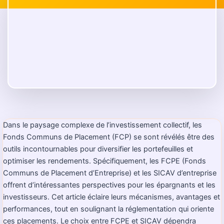
Dans le paysage complexe de l’investissement collectif, les
Fonds Communs de Placement (FCP) se sont révélés être des
outils incontournables pour diversifier les portefeuilles et
optimiser les rendements. Spécifiquement, les FCPE (Fonds
Communs de Placement d’Entreprise) et les SICAV d’entreprise
offrent d’intéressantes perspectives pour les épargnants et les
investisseurs. Cet article éclaire leurs mécanismes, avantages et
performances, tout en soulignant la réglementation qui oriente
ces placements. Le choix entre FCPE et SICAV dépendra