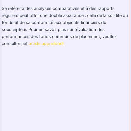
Se référer à des analyses comparatives et à des rapports
réguliers peut offrir une double assurance : celle de la solidité du
fonds et de sa conformité aux objectifs financiers du
souscripteur. Pour en savoir plus sur l’évaluation des
performances des fonds communs de placement, veuillez
consulter cet
article approfondi
.