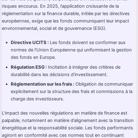
risques encourus. En 2025, l’application croissante de la
réglementation sur la finance durable, initiée par les directives
européennes, exige que les fonds communiquent leur impact
environnemental, social et de gouvernance (ESG).
Directive UCITS :
Les fonds doivent se conformer aux
normes de l’Union Européenne qui uniformisent la gestion
des fonds en Europe.
Régulation ESG :
Incitation à intégrer des critères de
durabilité dans les décisions d’investissement.
Réglementation sur les frais :
Obligation de communiquer
explicitement sur la structure des frais et commissions à la
charge des investisseurs.
L’impact des nouvelles régulations en matière de finance est
palpable, notamment en matière d’alignement avec la transition
énergétique et la responsabilité sociale. Les fonds performants
agiront en conformité avec ces normes tout en continuant