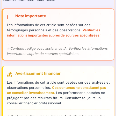
Note importante
ℹ️
Les informations de cet article sont basées sur des
témoignages personnels et des observations.
Vérifiez les
informations importantes auprès de sources spécialisées.
⭐
Contenu rédigé avec assistance IA. Vérifiez les informations
importantes auprès de sources spécialisées.
Avertissement financier
💰
Les informations de cet article sont basées sur des analyses et
observations personnelles.
Ces contenus ne constituent pas
un conseil en investissement.
Les performances passées ne
préjugent pas des résultats futurs. Consultez toujours un
conseiller financier professionnel.