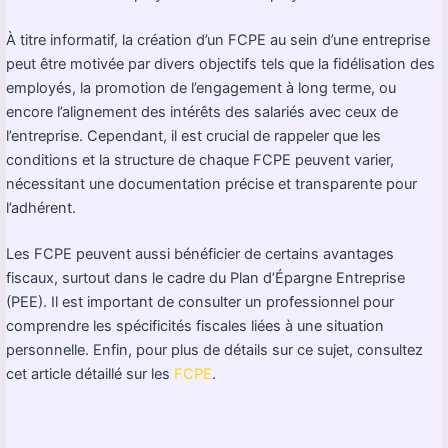
À titre informatif, la création d’un FCPE au sein d’une entreprise
peut être motivée par divers objectifs tels que la fidélisation des
employés, la promotion de l’engagement à long terme, ou
encore l’alignement des intérêts des salariés avec ceux de
l’entreprise. Cependant, il est crucial de rappeler que les
conditions et la structure de chaque FCPE peuvent varier,
nécessitant une documentation précise et transparente pour
l’adhérent.
Les FCPE peuvent aussi bénéficier de certains avantages
fiscaux, surtout dans le cadre du Plan d’Épargne Entreprise
(PEE). Il est important de consulter un professionnel pour
comprendre les spécificités fiscales liées à une situation
personnelle. Enfin, pour plus de détails sur ce sujet, consultez
cet article détaillé sur les
FCPE
.