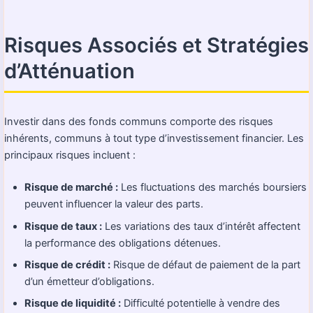
Risques Associés et Stratégies
d’Atténuation
Investir dans des fonds communs comporte des risques
inhérents, communs à tout type d’investissement financier. Les
principaux risques incluent :
Risque de marché :
Les fluctuations des marchés boursiers
peuvent influencer la valeur des parts.
Risque de taux :
Les variations des taux d’intérêt affectent
la performance des obligations détenues.
Risque de crédit :
Risque de défaut de paiement de la part
d’un émetteur d’obligations.
Risque de liquidité :
Difficulté potentielle à vendre des