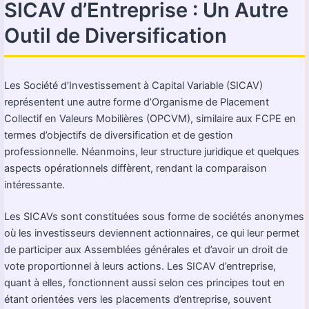
SICAV d’Entreprise : Un Autre
Outil de Diversification
Les Société d’Investissement à Capital Variable (SICAV)
représentent une autre forme d’Organisme de Placement
Collectif en Valeurs Mobilières (OPCVM), similaire aux FCPE en
termes d’objectifs de diversification et de gestion
professionnelle. Néanmoins, leur structure juridique et quelques
aspects opérationnels diffèrent, rendant la comparaison
intéressante.
Les SICAVs sont constituées sous forme de sociétés anonymes
où les investisseurs deviennent actionnaires, ce qui leur permet
de participer aux Assemblées générales et d’avoir un droit de
vote proportionnel à leurs actions. Les SICAV d’entreprise,
quant à elles, fonctionnent aussi selon ces principes tout en
étant orientées vers les placements d’entreprise, souvent