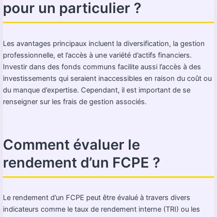
pour un particulier ?
Les avantages principaux incluent la diversification, la gestion
professionnelle, et l’accès à une variété d’actifs financiers.
Investir dans des fonds communs facilite aussi l’accès à des
investissements qui seraient inaccessibles en raison du coût ou
du manque d’expertise. Cependant, il est important de se
renseigner sur les frais de gestion associés.
Comment évaluer le
rendement d’un FCPE ?
Le rendement d’un FCPE peut être évalué à travers divers
indicateurs comme le taux de rendement interne (TRI) ou les