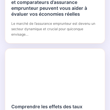
et comparateurs d’assurance
emprunteur peuvent vous aider à
évaluer vos économies réelles
Le marché de l’assurance emprunteur est devenu un
secteur dynamique et crucial pour quiconque
envisage...
Comprendre les effets des taux