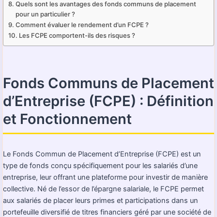
Quels sont les avantages des fonds communs de placement
pour un particulier ?
Comment évaluer le rendement d’un FCPE ?
Les FCPE comportent-ils des risques ?
Fonds Communs de Placement
d’Entreprise (FCPE) : Définition
et Fonctionnement
Le Fonds Commun de Placement d’Entreprise (FCPE) est un
type de fonds conçu spécifiquement pour les salariés d’une
entreprise, leur offrant une plateforme pour investir de manière
collective. Né de l’essor de l’épargne salariale, le FCPE permet
aux salariés de placer leurs primes et participations dans un
portefeuille diversifié de titres financiers géré par une société de