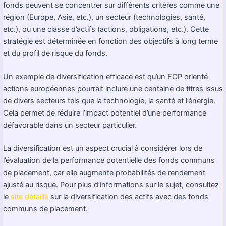
fonds peuvent se concentrer sur différents critères comme une
région (Europe, Asie, etc.), un secteur (technologies, santé,
etc.), ou une classe d’actifs (actions, obligations, etc.). Cette
stratégie est déterminée en fonction des objectifs à long terme
et du profil de risque du fonds.
Un exemple de diversification efficace est qu’un FCP orienté
actions européennes pourrait inclure une centaine de titres issus
de divers secteurs tels que la technologie, la santé et l’énergie.
Cela permet de réduire l’impact potentiel d’une performance
défavorable dans un secteur particulier.
La diversification est un aspect crucial à considérer lors de
l’évaluation de la performance potentielle des fonds communs
de placement, car elle augmente probabilités de rendement
ajusté au risque. Pour plus d’informations sur le sujet, consultez
le
site détaillé
sur la diversification des actifs avec des fonds
communs de placement.