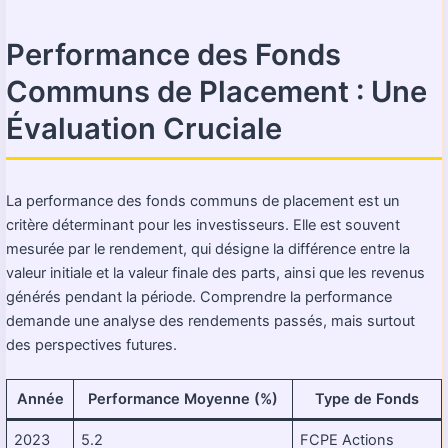
Performance des Fonds
Communs de Placement : Une
Évaluation Cruciale
La performance des fonds communs de placement est un
critère déterminant pour les investisseurs. Elle est souvent
mesurée par le rendement, qui désigne la différence entre la
valeur initiale et la valeur finale des parts, ainsi que les revenus
générés pendant la période. Comprendre la performance
demande une analyse des rendements passés, mais surtout
des perspectives futures.
Année
Performance Moyenne (%)
Type de Fonds
2023
5.2
FCPE Actions