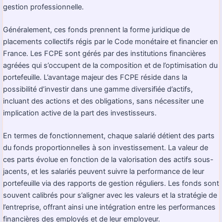
gestion professionnelle.
Généralement, ces fonds prennent la forme juridique de
placements collectifs régis par le Code monétaire et financier en
France. Les FCPE sont gérés par des institutions financières
agréées qui s’occupent de la composition et de l’optimisation du
portefeuille. L’avantage majeur des FCPE réside dans la
possibilité d’investir dans une gamme diversifiée d’actifs,
incluant des actions et des obligations, sans nécessiter une
implication active de la part des investisseurs.
En termes de fonctionnement, chaque salarié détient des parts
du fonds proportionnelles à son investissement. La valeur de
ces parts évolue en fonction de la valorisation des actifs sous-
jacents, et les salariés peuvent suivre la performance de leur
portefeuille via des rapports de gestion réguliers. Les fonds sont
souvent calibrés pour s’aligner avec les valeurs et la stratégie de
l’entreprise, offrant ainsi une intégration entre les performances
financières des employés et de leur employeur.