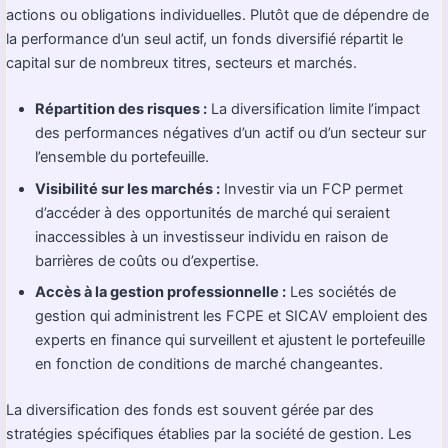
actions ou obligations individuelles. Plutôt que de dépendre de
la performance d’un seul actif, un fonds diversifié répartit le
capital sur de nombreux titres, secteurs et marchés.
Répartition des risques :
La diversification limite l’impact
des performances négatives d’un actif ou d’un secteur sur
l’ensemble du portefeuille.
Visibilité sur les marchés :
Investir via un FCP permet
d’accéder à des opportunités de marché qui seraient
inaccessibles à un investisseur individu en raison de
barrières de coûts ou d’expertise.
Accès à la gestion professionnelle :
Les sociétés de
gestion qui administrent les FCPE et SICAV emploient des
experts en finance qui surveillent et ajustent le portefeuille
en fonction de conditions de marché changeantes.
La diversification des fonds est souvent gérée par des
stratégies spécifiques établies par la société de gestion. Les