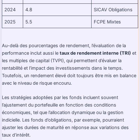
2024
4.8
SICAV Obligations
2025
5.5
FCPE Mixtes
Au-delà des pourcentages de rendement, l’évaluation de la
performance inclut aussi le
taux de rendement interne (TRI)
et
les multiples de capital (TVPI), qui permettent d’évaluer la
rentabilité et l’impact des investissements dans le temps.
Toutefois, un rendement élevé doit toujours être mis en balance
avec le niveau de risque encouru.
Les stratégies adoptées par les fonds incluent souvent
l’ajustement du portefeuille en fonction des conditions
économiques, tel que l’allocation dynamique ou la gestion
indicielle. Les fonds d’obligations, par exemple, pourraient
ajuster les durées de maturité en réponse aux variations des
taux d’intérêt.