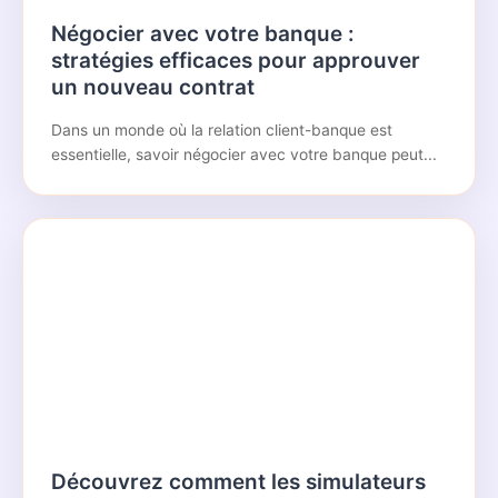
Négocier avec votre banque :
stratégies efficaces pour approuver
un nouveau contrat
Dans un monde où la relation client-banque est
essentielle, savoir négocier avec votre banque peut...
Découvrez comment les simulateurs