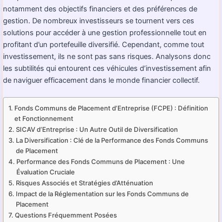
notamment des objectifs financiers et des préférences de
gestion. De nombreux investisseurs se tournent vers ces
solutions pour accéder à une gestion professionnelle tout en
profitant d’un portefeuille diversifié. Cependant, comme tout
investissement, ils ne sont pas sans risques. Analysons donc
les subtilités qui entourent ces véhicules d’investissement afin
de naviguer efficacement dans le monde financier collectif.
Fonds Communs de Placement d’Entreprise (FCPE) : Définition
et Fonctionnement
SICAV d’Entreprise : Un Autre Outil de Diversification
La Diversification : Clé de la Performance des Fonds Communs
de Placement
Performance des Fonds Communs de Placement : Une
Évaluation Cruciale
Risques Associés et Stratégies d’Atténuation
Impact de la Réglementation sur les Fonds Communs de
Placement
Questions Fréquemment Posées