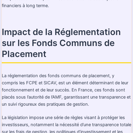
financiers à long terme.
Impact de la Réglementation
sur les Fonds Communs de
Placement
La réglementation des fonds communs de placement, y
compris les FCPE et SICAV, est un élément déterminant de leur
fonctionnement et de leur succès. En France, ces fonds sont
placés sous l’autorité de l’AMF, garantissant une transparence et
un suivi rigoureux des pratiques de gestion.
La législation impose une série de règles visant à protéger les
investisseurs, notamment la nécessité d’une transparence totale
sur les frais de gestion, les politiques d’investissement et les