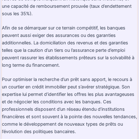
une capacité de remboursement prouvée (taux d’endettement
sous les 35%).
Afin de se démarquer sur ce terrain compétitif, les banques
peuvent aussi exiger des assurances ou des garanties
additionnelles. La domiciliation des revenus et des garanties
telles que la caution d’un tiers ou l’assurance perte d’emploi
peuvent rassurer les établissements prêteurs sur la solvabilité à
long terme du financement.
Pour optimiser la recherche d’un prêt sans apport, le recours à
un courtier en crédit immobilier peut s’avérer stratégique. Son
expertise lui permet d’identifier les offres les plus avantageuses
et de négocier les conditions avec les banques. Ces
professionnels disposent d’un réseau étendu d’institutions
financières et sont souvent à la pointe des nouvelles tendances,
comme le développement de nouveaux types de prêts ou
l’évolution des politiques bancaires.