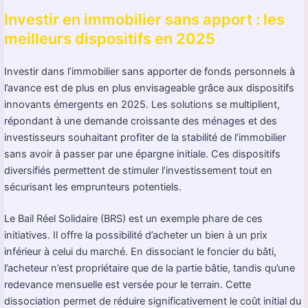
Investir en immobilier sans apport : les
meilleurs dispositifs en 2025
Investir dans l’immobilier sans apporter de fonds personnels à
l’avance est de plus en plus envisageable grâce aux dispositifs
innovants émergents en 2025. Les solutions se multiplient,
répondant à une demande croissante des ménages et des
investisseurs souhaitant profiter de la stabilité de l’immobilier
sans avoir à passer par une épargne initiale. Ces dispositifs
diversifiés permettent de stimuler l’investissement tout en
sécurisant les emprunteurs potentiels.
Le Bail Réel Solidaire (BRS) est un exemple phare de ces
initiatives. Il offre la possibilité d’acheter un bien à un prix
inférieur à celui du marché. En dissociant le foncier du bâti,
l’acheteur n’est propriétaire que de la partie bâtie, tandis qu’une
redevance mensuelle est versée pour le terrain. Cette
dissociation permet de réduire significativement le coût initial du