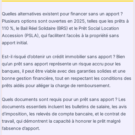
Quelles alternatives existent pour financer sans un apport ?
Plusieurs options sont ouvertes en 2025, telles que les prêts à
110 %, le Bail Réel Solidaire (BRS) et le Prêt Social Location
Accession (PSLA), qui facilitent l’accès à la propriété sans
apport initial.
Est-il risqué d’obtenir un crédit immobilier sans apport ? Bien
qu’un prêt sans apport représente un risque accru pour les
banques, il peut être viable avec des garanties solides et une
bonne gestion financière, tout en respectant les conditions des
prêts aidés pour alléger la charge de remboursement.
Quels documents sont requis pour un prêt sans apport ? Les
documents essentiels incluent les bulletins de salaire, les avis
d’imposition, les relevés de compte bancaire, et le contrat de
travail, qui démontrent la capacité à honorer le prêt malgré
l’absence d’apport.