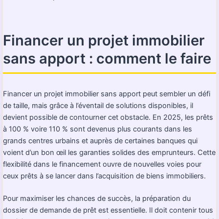
Financer un projet immobilier
sans apport : comment le faire
Financer un projet immobilier sans apport peut sembler un défi
de taille, mais grâce à l’éventail de solutions disponibles, il
devient possible de contourner cet obstacle. En 2025, les prêts
à 100 % voire 110 % sont devenus plus courants dans les
grands centres urbains et auprès de certaines banques qui
voient d’un bon œil les garanties solides des emprunteurs. Cette
flexibilité dans le financement ouvre de nouvelles voies pour
ceux prêts à se lancer dans l’acquisition de biens immobiliers.
Pour maximiser les chances de succès, la préparation du
dossier de demande de prêt est essentielle. Il doit contenir tous