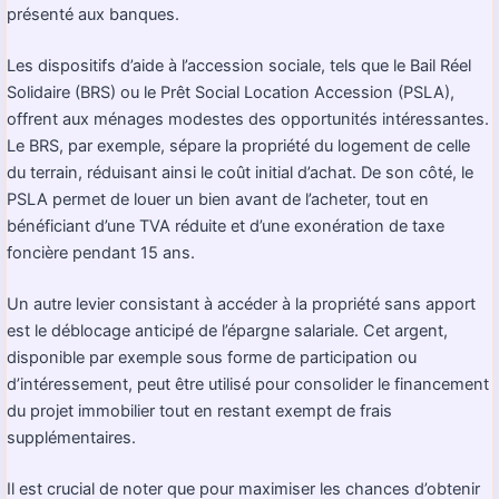
présenté aux banques.
Les dispositifs d’aide à l’accession sociale, tels que le Bail Réel
Solidaire (BRS) ou le Prêt Social Location Accession (PSLA),
offrent aux ménages modestes des opportunités intéressantes.
Le BRS, par exemple, sépare la propriété du logement de celle
du terrain, réduisant ainsi le coût initial d’achat. De son côté, le
PSLA permet de louer un bien avant de l’acheter, tout en
bénéficiant d’une TVA réduite et d’une exonération de taxe
foncière pendant 15 ans.
Un autre levier consistant à accéder à la propriété sans apport
est le déblocage anticipé de l’épargne salariale. Cet argent,
disponible par exemple sous forme de participation ou
d’intéressement, peut être utilisé pour consolider le financement
du projet immobilier tout en restant exempt de frais
supplémentaires.
Il est crucial de noter que pour maximiser les chances d’obtenir