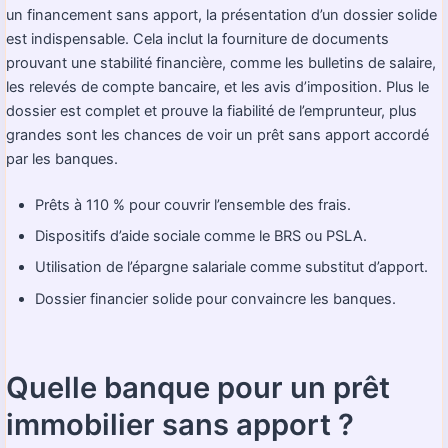
un financement sans apport, la présentation d’un dossier solide
est indispensable. Cela inclut la fourniture de documents
prouvant une stabilité financière, comme les bulletins de salaire,
les relevés de compte bancaire, et les avis d’imposition. Plus le
dossier est complet et prouve la fiabilité de l’emprunteur, plus
grandes sont les chances de voir un prêt sans apport accordé
par les banques.
Prêts à 110 % pour couvrir l’ensemble des frais.
Dispositifs d’aide sociale comme le BRS ou PSLA.
Utilisation de l’épargne salariale comme substitut d’apport.
Dossier financier solide pour convaincre les banques.
Quelle banque pour un prêt
immobilier sans apport ?