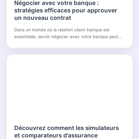
Négocier avec votre banque :
stratégies efficaces pour approuver
un nouveau contrat
Dans un monde où la relation client-banque est
essentielle, savoir négocier avec votre banque peut...
Découvrez comment les simulateurs
et comparateurs d’assurance