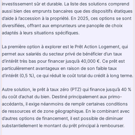
investissement sûr et durable. La liste des solutions comprend
aussi bien des emprunts bancaires que des dispositifs étatiques
d’aide à l’accession à la propriété. En 2025, ces options se sont
diversifiées, offrant aux emprunteurs une panoplie de choix
adaptés à leurs situations spécifiques.
La première option à explorer est le Prêt Action Logement, qui
permet aux salariés du secteur privé de bénéficier d’un taux
d’intérêt très bas pour financer jusqu’à 40,000 €. Ce prêt est
particulièrement avantageux en raison de son faible taux
d’intérêt (0,5 %), ce qui réduit le coût total du crédit à long terme.
Autre solution, le prêt à taux zéro (PTZ) qui finance jusqu’à 40 %
du coût d’achat du bien. Destiné principalement aux primo-
accédants, il exige néanmoins de remplir certaines conditions
de ressources et de zone géographique. En le combinant avec
d’autres options de financement, il est possible de diminuer
substantiellement le montant du prêt principal à rembourser.