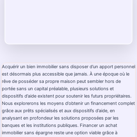
Acquérir un bien immobilier sans disposer d’un apport personnel
est désormais plus accessible que jamais. À une époque où le
rêve de posséder sa propre maison peut sembler hors de
portée sans un capital préalable, plusieurs solutions et
dispositifs d’aide existent pour soutenir les futurs propriétaires.
Nous explorerons les moyens d’obtenir un financement complet
grâce aux prêts spécialisés et aux dispositifs d’aide, en
analysant en profondeur les solutions proposées par les
banques et les institutions publiques. Financer un achat
immobilier sans épargne reste une option viable grâce à