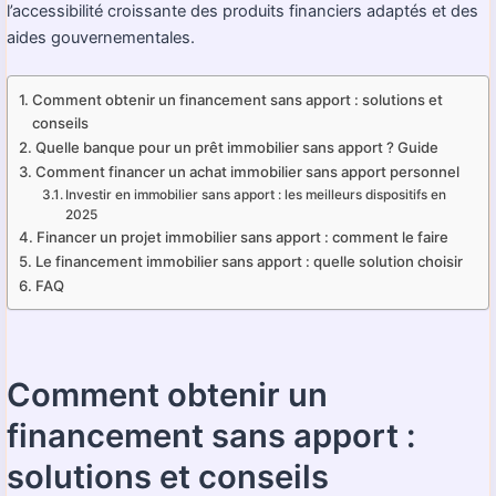
l’accessibilité croissante des produits financiers adaptés et des
aides gouvernementales.
Comment obtenir un financement sans apport : solutions et
conseils
Quelle banque pour un prêt immobilier sans apport ? Guide
Comment financer un achat immobilier sans apport personnel
Investir en immobilier sans apport : les meilleurs dispositifs en
2025
Financer un projet immobilier sans apport : comment le faire
Le financement immobilier sans apport : quelle solution choisir
FAQ
Comment obtenir un
financement sans apport :
solutions et conseils