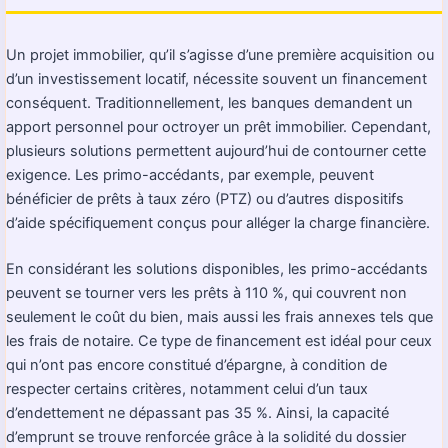
Un projet immobilier, qu’il s’agisse d’une première acquisition ou
d’un investissement locatif, nécessite souvent un financement
conséquent. Traditionnellement, les banques demandent un
apport personnel pour octroyer un prêt immobilier. Cependant,
plusieurs solutions permettent aujourd’hui de contourner cette
exigence. Les primo-accédants, par exemple, peuvent
bénéficier de prêts à taux zéro (PTZ) ou d’autres dispositifs
d’aide spécifiquement conçus pour alléger la charge financière.
En considérant les solutions disponibles, les primo-accédants
peuvent se tourner vers les prêts à 110 %, qui couvrent non
seulement le coût du bien, mais aussi les frais annexes tels que
les frais de notaire. Ce type de financement est idéal pour ceux
qui n’ont pas encore constitué d’épargne, à condition de
respecter certains critères, notamment celui d’un taux
d’endettement ne dépassant pas 35 %. Ainsi, la capacité
d’emprunt se trouve renforcée grâce à la solidité du dossier