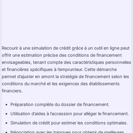
Recourir à une simulation de crédit grâce à un outil en ligne peut
offrir une estimation précise des conditions de financement
envisageables, tenant compte des caractéristiques personnelles
et financières spécifiques à l’emprunteur. Cette démarche
permet d’ajuster en amont la stratégie de financement selon les
conditions du marché et les exigences des établissements
financiers.
Préparation complète du dossier de financement.
Utilisation d’aides à l’accession pour alléger le financement.
Simulation de crédit pour estimer les conditions optimales.
Négociation avec les banques pour obtenir de meilleures