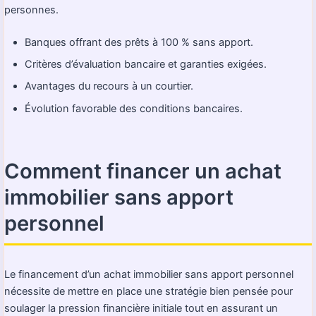
personnes.
Banques offrant des prêts à 100 % sans apport.
Critères d’évaluation bancaire et garanties exigées.
Avantages du recours à un courtier.
Évolution favorable des conditions bancaires.
Comment financer un achat
immobilier sans apport
personnel
Le financement d’un achat immobilier sans apport personnel
nécessite de mettre en place une stratégie bien pensée pour
soulager la pression financière initiale tout en assurant un