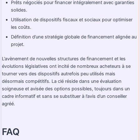
Prêts négociés pour financer intégralement avec garanties
solides.
Utilisation de dispositifs fiscaux et sociaux pour optimiser
les coûts.
Définition d’une stratégie globale de financement alignée au
projet.
L’avènement de nouvelles structures de financement et les
évolutions législatives ont incité de nombreux acheteurs à se
tourner vers des dispositifs autrefois peu utilisés mais
désormais compétitifs. La clé réside dans une évaluation
soigneuse et avisée des options possibles, toujours dans un
cadre informatif et sans se substituer à l’avis d’un conseiller
agréé.
FAQ