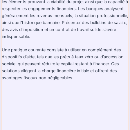
les éléments prouvant la viabilité du projet ainsi que la capacité à
respecter les engagements financiers. Les banques analysent
généralement les revenus mensuels, la situation professionnelle,
ainsi que l’historique bancaire. Présenter des bulletins de salaire,
des avis d’imposition et un contrat de travail solide s’avère
indispensable.
Une pratique courante consiste à utiliser en complément des
dispositifs d’aide, tels que les prêts à taux zéro ou d’accession
sociale, qui peuvent réduire le capital restant à financer. Ces
solutions allègent la charge financière initiale et offrent des
avantages fiscaux non négligeables.