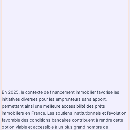
En 2025, le contexte de financement immobilier favorise les
initiatives diverses pour les emprunteurs sans apport,
permettant ainsi une meilleure accessibilité des prêts
immobiliers en France. Les soutiens institutionnels et l’évolution
favorable des conditions bancaires contribuent à rendre cette
option viable et accessible à un plus grand nombre de