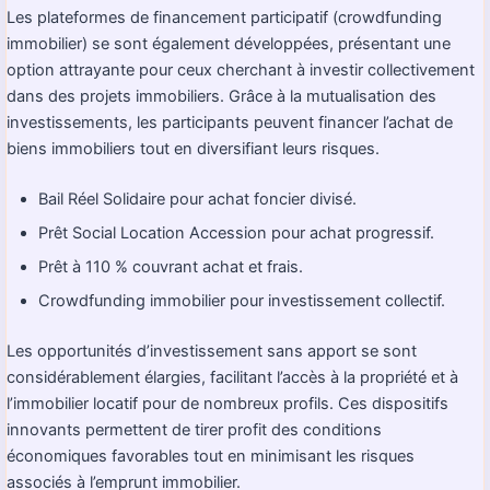
Les plateformes de financement participatif (crowdfunding
immobilier) se sont également développées, présentant une
option attrayante pour ceux cherchant à investir collectivement
dans des projets immobiliers. Grâce à la mutualisation des
investissements, les participants peuvent financer l’achat de
biens immobiliers tout en diversifiant leurs risques.
Bail Réel Solidaire pour achat foncier divisé.
Prêt Social Location Accession pour achat progressif.
Prêt à 110 % couvrant achat et frais.
Crowdfunding immobilier pour investissement collectif.
Les opportunités d’investissement sans apport se sont
considérablement élargies, facilitant l’accès à la propriété et à
l’immobilier locatif pour de nombreux profils. Ces dispositifs
innovants permettent de tirer profit des conditions
économiques favorables tout en minimisant les risques
associés à l’emprunt immobilier.