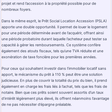
projet et rend l’accession à la propriété possible pour de
nombreux foyers.
Dans le même esprit, le Prêt Social Location Accession (PSLA)
apporte une double opportunité. Il permet de louer le logement
pour une période déterminée avant de l’acquérir, offrant ainsi
une période probatoire durant laquelle l’acheteur peut tester sa
capacité à gérer les remboursements. Ce système confère
également des atouts fiscaux, tels qu’une TVA réduite et une
exonération de taxe foncière pour les premières années.
Pour ceux qui souhaitent investir dans l’immobilier locatif sans
apport, le mécanisme du prêt à 110 % peut être une solution
judicieuse. En plus de couvrir la totalité du prix du bien, il prend
également en charge les frais liés à l’achat, tels que les frais de
notaire. Bien que ces prêts soient souvent assortis d’un taux
d’intérêt légèrement plus élevé, ils offrent néanmoins l’avantage
de ne pas nécessiter d’épargne préalable.