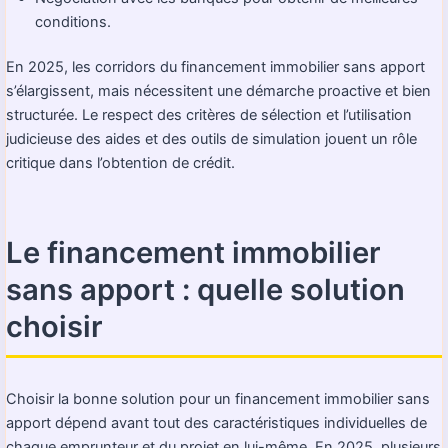
conditions.
En 2025, les corridors du financement immobilier sans apport
s’élargissent, mais nécessitent une démarche proactive et bien
structurée. Le respect des critères de sélection et l’utilisation
judicieuse des aides et des outils de simulation jouent un rôle
critique dans l’obtention de crédit.
Le financement immobilier
sans apport : quelle solution
choisir
Choisir la bonne solution pour un financement immobilier sans
apport dépend avant tout des caractéristiques individuelles de
chaque emprunteur et du projet en lui-même. En 2025, plusieurs