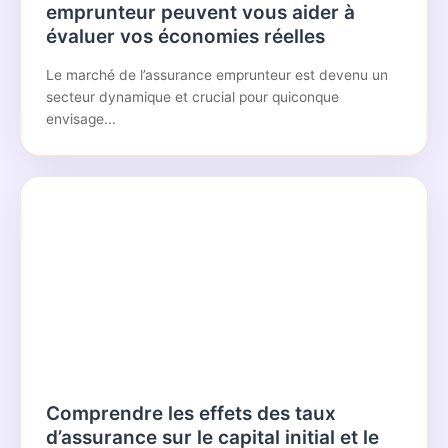
emprunteur peuvent vous aider à
évaluer vos économies réelles
Le marché de l’assurance emprunteur est devenu un
secteur dynamique et crucial pour quiconque
envisage...
Comprendre les effets des taux
d’assurance sur le capital initial et le