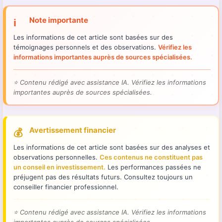
Note importante
ℹ️
Les informations de cet article sont basées sur des
témoignages personnels et des observations.
Vérifiez les
informations importantes auprès de sources spécialisées.
⭐
Contenu rédigé avec assistance IA. Vérifiez les informations
importantes auprès de sources spécialisées.
Avertissement financier
💰
Les informations de cet article sont basées sur des analyses et
observations personnelles.
Ces contenus ne constituent pas
un conseil en investissement.
Les performances passées ne
préjugent pas des résultats futurs. Consultez toujours un
conseiller financier professionnel.
⭐
Contenu rédigé avec assistance IA. Vérifiez les informations