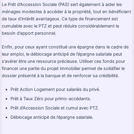
Le Prêt d’Accession Sociale (PAS) sert également à aider les
ménages modestes à accéder à la propriété, tout en bénéficiant
de taux d’intérêt avantageux. Ce type de financement est
cumulable avec le PTZ et peut réduire considérablement le
besoin d’apport personnel.
Enfin, pour ceux ayant constitué une épargne dans le cadre de
leur emploi, le déblocage anticipé de l’épargne salariale peut
s’avérer être une ressource précieuse. Utiliser ces fonds pour
financer une partie du projet immobilier permet de solidifier le
dossier présenté à la banque et de renforcer sa crédibilité.
Prêt Action Logement pour salariés du privé.
Prêt à Taux Zéro pour primo-accédants.
Prêt d’Accession Sociale et cumul avec PTZ.
Déblocage anticipé de l’épargne salariale.