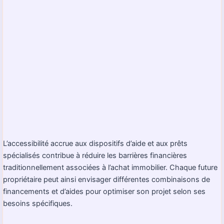
L’accessibilité accrue aux dispositifs d’aide et aux prêts
spécialisés contribue à réduire les barrières financières
traditionnellement associées à l’achat immobilier. Chaque future
propriétaire peut ainsi envisager différentes combinaisons de
financements et d’aides pour optimiser son projet selon ses
besoins spécifiques.