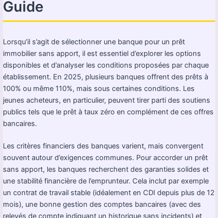
Guide
Lorsqu’il s’agit de sélectionner une banque pour un prêt
immobilier sans apport, il est essentiel d’explorer les options
disponibles et d’analyser les conditions proposées par chaque
établissement. En 2025, plusieurs banques offrent des prêts à
100% ou même 110%, mais sous certaines conditions. Les
jeunes acheteurs, en particulier, peuvent tirer parti des soutiens
publics tels que le prêt à taux zéro en complément de ces offres
bancaires.
Les critères financiers des banques varient, mais convergent
souvent autour d’exigences communes. Pour accorder un prêt
sans apport, les banques recherchent des garanties solides et
une stabilité financière de l’emprunteur. Cela inclut par exemple
un contrat de travail stable (idéalement en CDI depuis plus de 12
mois), une bonne gestion des comptes bancaires (avec des
relevés de compte indiquant un historique sans incidents) et