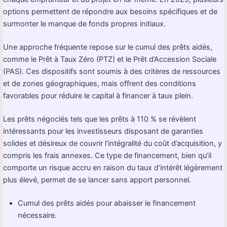
options permettent de répondre aux besoins spécifiques et de
surmonter le manque de fonds propres initiaux.
Une approche fréquente repose sur le cumul des prêts aidés,
comme le Prêt à Taux Zéro (PTZ) et le Prêt d’Accession Sociale
(PAS). Ces dispositifs sont soumis à des critères de ressources
et de zones géographiques, mais offrent des conditions
favorables pour réduire le capital à financer à taux plein.
Les prêts négociés tels que les prêts à 110 % se révèlent
intéressants pour les investisseurs disposant de garanties
solides et désireux de couvrir l’intégralité du coût d’acquisition, y
compris les frais annexes. Ce type de financement, bien qu’il
comporte un risque accru en raison du taux d’intérêt légèrement
plus élevé, permet de se lancer sans apport personnel.
Cumul des prêts aidés pour abaisser le financement
nécessaire.