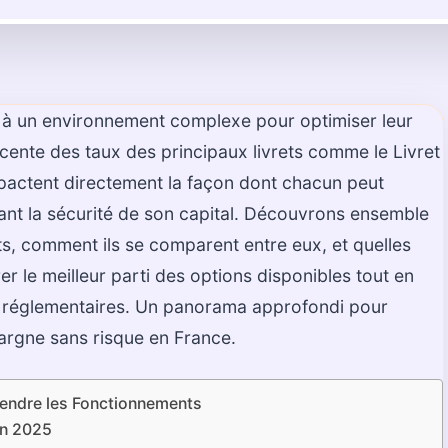
e à un environnement complexe pour optimiser leur
cente des taux des principaux livrets comme le Livret
pactent directement la façon dont chacun peut
nt la sécurité de son capital. Découvrons ensemble
s, comment ils se comparent entre eux, et quelles
er le meilleur parti des options disponibles tout en
et réglementaires. Un panorama approfondi pour
pargne sans risque en France.
endre les Fonctionnements
en 2025