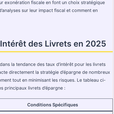
eur exonération fiscale en font un choix stratégique
’analyses sur leur impact fiscal et comment en
Intérêt des Livrets en 2025
ns la tendance des taux d’intérêt pour les livrets
acte directement la stratégie d’épargne de nombreux
ment tout en minimisant les risques. Le tableau ci-
s principaux livrets d’épargne :
Conditions Spécifiques