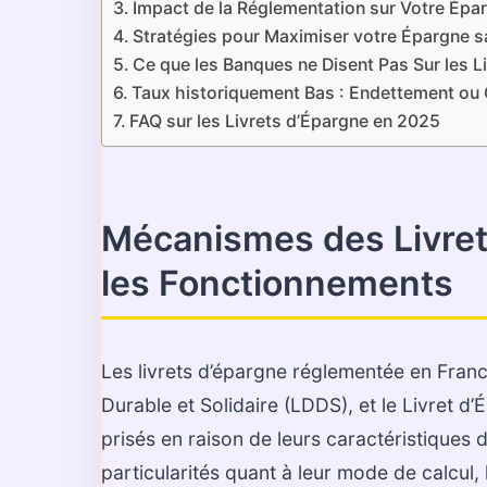
Impact de la Réglementation sur Votre Épa
Stratégies pour Maximiser votre Épargne s
Ce que les Banques ne Disent Pas Sur les 
Taux historiquement Bas : Endettement ou
FAQ sur les Livrets d’Épargne en 2025
Mécanismes des Livret
les Fonctionnements
Les livrets d’épargne réglementée en France
Durable et Solidaire (LDDS), et le Livret d
prisés en raison de leurs caractéristiques 
particularités quant à leur mode de calcul, l