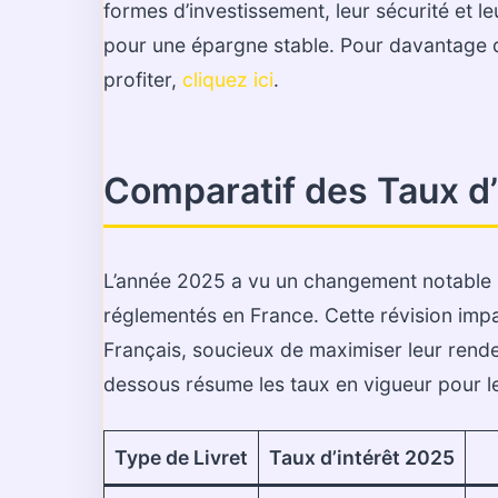
formes d’investissement, leur sécurité et l
pour une épargne stable. Pour davantage d
profiter,
cliquez ici
.
Comparatif des Taux d’
L’année 2025 a vu un changement notable da
réglementés en France. Cette révision imp
Français, soucieux de maximiser leur rende
dessous résume les taux en vigueur pour le
Type de Livret
Taux d’intérêt 2025