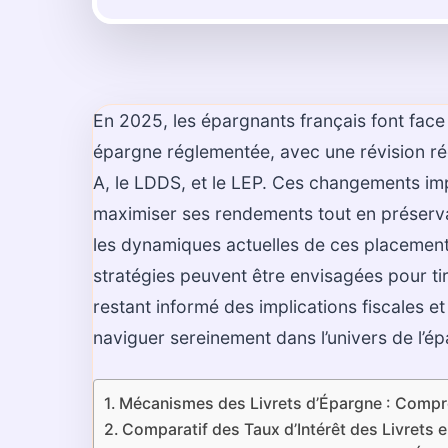
En 2025, les épargnants français font fac
épargne réglementée, avec une révision ré
A, le LDDS, et le LEP. Ces changements im
maximiser ses rendements tout en préserva
les dynamiques actuelles de ces placement
stratégies peuvent être envisagées pour tir
restant informé des implications fiscales 
naviguer sereinement dans l’univers de l’é
Mécanismes des Livrets d’Épargne : Compr
Comparatif des Taux d’Intérêt des Livrets 