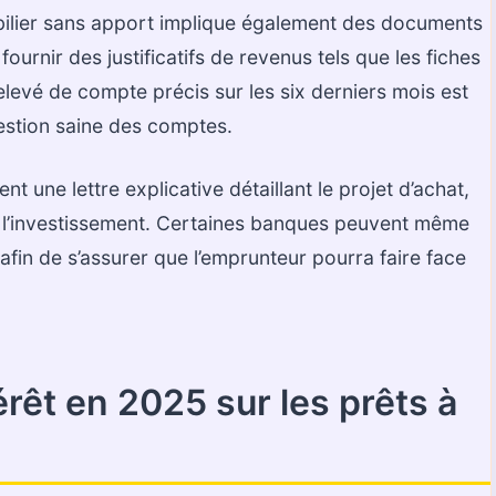
bilier sans apport implique également des documents
urnir des justificatifs de revenus tels que les fiches
relevé de compte précis sur les six derniers mois est
stion saine des comptes.
 une lettre explicative détaillant le projet d’achat,
de l’investissement. Certaines banques peuvent même
 afin de s’assurer que l’emprunteur pourra faire face
érêt en 2025 sur les prêts à