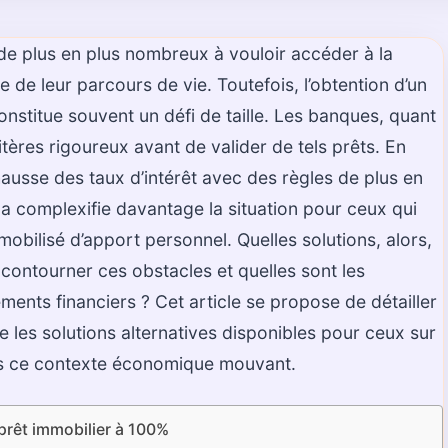
de plus en plus nombreux à vouloir accéder à la
 de leur parcours de vie. Toutefois, l’obtention d’un
onstitue souvent un défi de taille. Les banques, quant
ritères rigoureux avant de valider de tels prêts. En
ausse des taux d’intérêt avec des règles de plus en
ela complexifie davantage la situation pour ceux qui
mobilisé d’apport personnel. Quelles solutions, alors,
contourner ces obstacles et quelles sont les
ements financiers ? Cet article se propose de détailler
ue les solutions alternatives disponibles pour ceux sur
ans ce contexte économique mouvant.
prêt immobilier à 100%