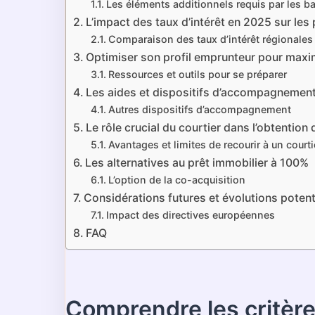
Les éléments additionnels requis par les 
L’impact des taux d’intérêt en 2025 sur les
Comparaison des taux d’intérêt régionales
Optimiser son profil emprunteur pour max
Ressources et outils pour se préparer
Les aides et dispositifs d’accompagnemen
Autres dispositifs d’accompagnement
Le rôle crucial du courtier dans l’obtention
Avantages et limites de recourir à un courti
Les alternatives au prêt immobilier à 100%
L’option de la co-acquisition
Considérations futures et évolutions potenti
Impact des directives européennes
FAQ
Comprendre les critère