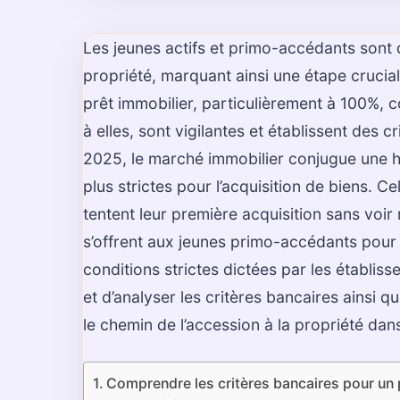
Les jeunes actifs et primo-accédants sont 
propriété, marquant ainsi une étape cruciale
prêt immobilier, particulièrement à 100%, c
à elles, sont vigilantes et établissent des c
2025, le marché immobilier conjugue une h
plus strictes pour l’acquisition de biens. C
tentent leur première acquisition sans voir 
s’offrent aux jeunes primo-accédants pour 
conditions strictes dictées par les établiss
et d’analyser les critères bancaires ainsi q
le chemin de l’accession à la propriété d
Comprendre les critères bancaires pour un 