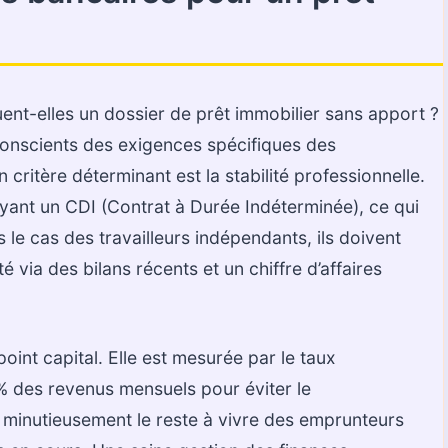
t-elles un dossier de prêt immobilier sans apport ?
onscients des exigences spécifiques des
critère déterminant est la stabilité professionnelle.
yant un CDI (Contrat à Durée Indéterminée), ce qui
 le cas des travailleurs indépendants, ils doivent
é via des bilans récents et un chiffre d’affaires
int capital. Elle est mesurée par le taux
% des revenus mensuels pour éviter le
 minutieusement le reste à vivre des emprunteurs