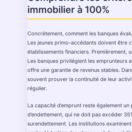
immobilier à 100%
Concrètement, comment les banques évaluen
Les jeunes primo-accédants doivent être c
établissements financiers. Premièrement, un 
Les banques privilégient les emprunteurs a
offre une garantie de revenus stables. Dans
souvent prouver la continuité de leur activit
régulier.
La capacité d’emprunt reste également un po
d’endettement, qui ne doit pas excéder 35
surendettement. Les institutions examinent