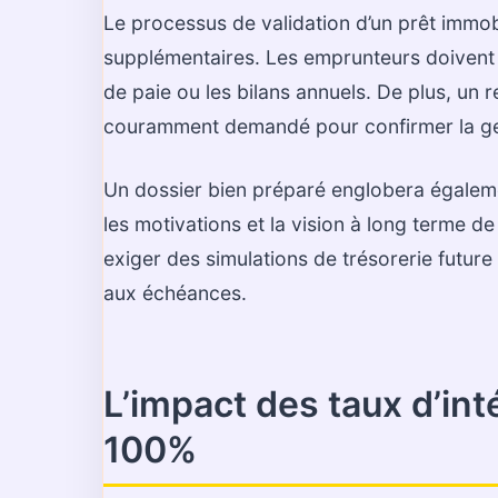
Le processus de validation d’un prêt immo
supplémentaires. Les emprunteurs doivent fo
de paie ou les bilans annuels. De plus, un 
couramment demandé pour confirmer la ge
Un dossier bien préparé englobera également
les motivations et la vision à long terme 
exiger des simulations de trésorerie future
aux échéances.
L’impact des taux d’int
100%