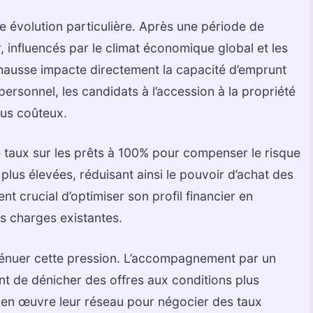
e évolution particulière. Après une période de
er, influencés par le climat économique global et les
hausse impacte directement la capacité d’emprunt
rsonnel, les candidats à l’accession à la propriété
lus coûteux.
taux sur les prêts à 100% pour compenser le risque
plus élevées, réduisant ainsi le pouvoir d’achat des
nt crucial d’optimiser son profil financier en
s charges existantes.
tténuer cette pression. L’accompagnement par un
nt de dénicher des offres aux conditions plus
 en œuvre leur réseau pour négocier des taux