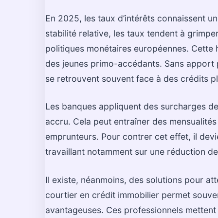
En 2025, les taux d’intérêts connaissent un
stabilité relative, les taux tendent à grimp
politiques monétaires européennes. Cette 
des jeunes primo-accédants. Sans apport pe
se retrouvent souvent face à des crédits p
Les banques appliquent des surcharges de 
accru. Cela peut entraîner des mensualités 
emprunteurs. Pour contrer cet effet, il devie
travaillant notamment sur une réduction de
Il existe, néanmoins, des solutions pour a
courtier en crédit immobilier permet souve
avantageuses. Ces professionnels mettent