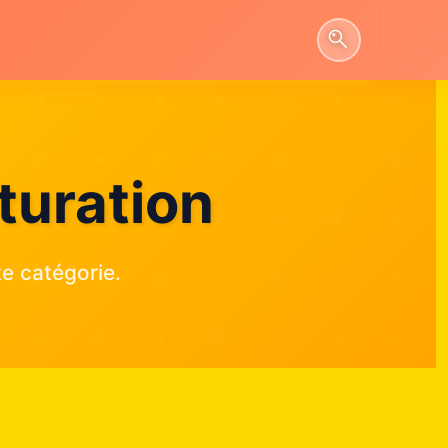
turation
e catégorie.