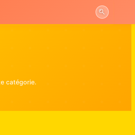
e catégorie.