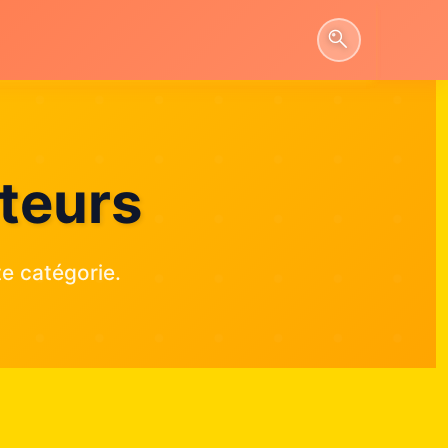
teurs
e catégorie.