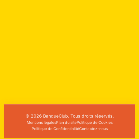
© 2026 BanqueClub. Tous droits réservés.
Mentions légales
Plan du site
Politique de Cookies
Politique de Confidentialité
Contactez-nous