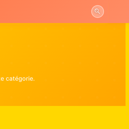
e catégorie.