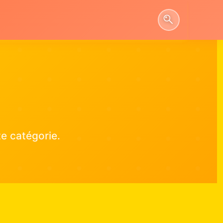
e catégorie.