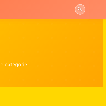
e catégorie.