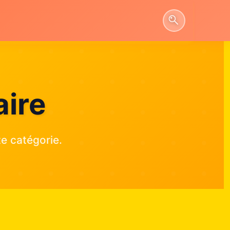
aire
e catégorie.