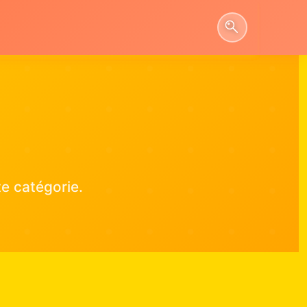
e catégorie.