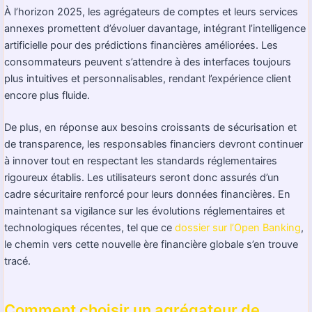
À l’horizon 2025, les agrégateurs de comptes et leurs services
annexes promettent d’évoluer davantage, intégrant l’intelligence
artificielle pour des prédictions financières améliorées. Les
consommateurs peuvent s’attendre à des interfaces toujours
plus intuitives et personnalisables, rendant l’expérience client
encore plus fluide.
De plus, en réponse aux besoins croissants de sécurisation et
de transparence, les responsables financiers devront continuer
à innover tout en respectant les standards réglementaires
rigoureux établis. Les utilisateurs seront donc assurés d’un
cadre sécuritaire renforcé pour leurs données financières. En
maintenant sa vigilance sur les évolutions réglementaires et
technologiques récentes, tel que ce
dossier sur l’Open Banking
,
le chemin vers cette nouvelle ère financière globale s’en trouve
tracé.
Comment choisir un agrégateur de