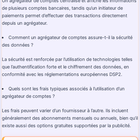
Un agrégateur de comptes centralise et affiche les informations
de plusieurs comptes bancaires, tandis qu’un initiateur de
paiements permet d’effectuer des transactions directement
depuis un agrégateur.
Comment un agrégateur de comptes assure-t-il la sécurité
des données ?
La sécurité est renforcée par l’utilisation de technologies telles
que l’authentification forte et le chiffrement des données, en
conformité avec les réglementations européennes DSP2.
Quels sont les frais typiques associés à l’utilisation d’un
agrégateur de comptes ?
Les frais peuvent varier d’un fournisseur à l’autre. Ils incluent
généralement des abonnements mensuels ou annuels, bien qu’il
existe aussi des options gratuites supportées par la publicité.