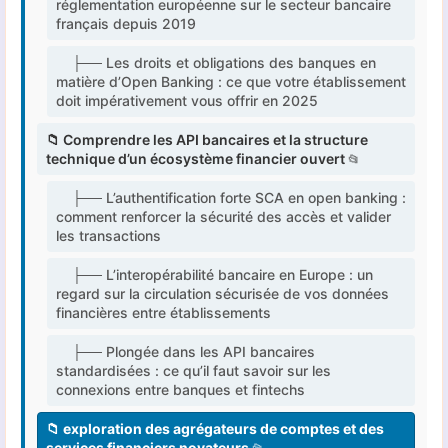
réglementation européenne sur le secteur bancaire
français depuis 2019
├── Les droits et obligations des banques en
matière d’Open Banking : ce que votre établissement
doit impérativement vous offrir en 2025
📁 Comprendre les API bancaires et la structure
technique d’un écosystème financier ouvert
├── L’authentification forte SCA en open banking :
comment renforcer la sécurité des accès et valider
les transactions
├── L’interopérabilité bancaire en Europe : un
regard sur la circulation sécurisée de vos données
financières entre établissements
├── Plongée dans les API bancaires
standardisées : ce qu’il faut savoir sur les
connexions entre banques et fintechs
📁 exploration des agrégateurs de comptes et des
services financiers novateurs