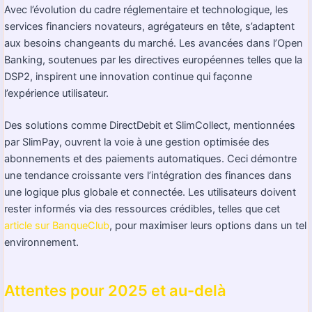
Avec l’évolution du cadre réglementaire et technologique, les
services financiers novateurs, agrégateurs en tête, s’adaptent
aux besoins changeants du marché. Les avancées dans l’Open
Banking, soutenues par les directives européennes telles que la
DSP2, inspirent une innovation continue qui façonne
l’expérience utilisateur.
Des solutions comme DirectDebit et SlimCollect, mentionnées
par SlimPay, ouvrent la voie à une gestion optimisée des
abonnements et des paiements automatiques. Ceci démontre
une tendance croissante vers l’intégration des finances dans
une logique plus globale et connectée. Les utilisateurs doivent
rester informés via des ressources crédibles, telles que cet
article sur BanqueClub
, pour maximiser leurs options dans un tel
environnement.
Attentes pour 2025 et au-delà