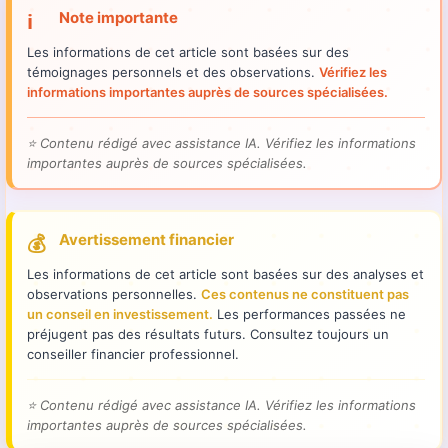
Note importante
ℹ️
Les informations de cet article sont basées sur des
témoignages personnels et des observations.
Vérifiez les
informations importantes auprès de sources spécialisées.
⭐
Contenu rédigé avec assistance IA. Vérifiez les informations
importantes auprès de sources spécialisées.
Avertissement financier
💰
Les informations de cet article sont basées sur des analyses et
observations personnelles.
Ces contenus ne constituent pas
un conseil en investissement.
Les performances passées ne
préjugent pas des résultats futurs. Consultez toujours un
conseiller financier professionnel.
⭐
Contenu rédigé avec assistance IA. Vérifiez les informations
importantes auprès de sources spécialisées.