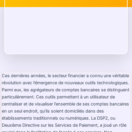
Ces dernières années, le secteur financier a connu une véritable
révolution avec l’émergence de nouveaux outils technologiques.
Parmi eux, les agrégateurs de comptes bancaires se distinguent
particulièrement. Ces outils permettent à un utilisateur de
centraliser et de visualiser l’ensemble de ses comptes bancaires
en un seul endroit, qu’ils soient domiciliés dans des
établissements traditionnels ou numériques. La DSP2, ou
Deuxième Directive sur les Services de Paiement, a joué un rôle