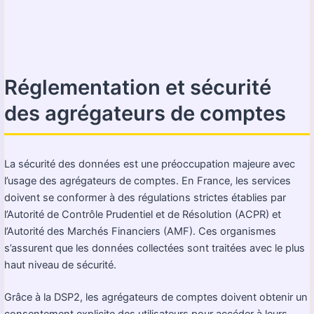
Réglementation et sécurité
des agrégateurs de comptes
La sécurité des données est une préoccupation majeure avec
l’usage des agrégateurs de comptes. En France, les services
doivent se conformer à des régulations strictes établies par
l’Autorité de Contrôle Prudentiel et de Résolution (ACPR) et
l’Autorité des Marchés Financiers (AMF). Ces organismes
s’assurent que les données collectées sont traitées avec le plus
haut niveau de sécurité.
Grâce à la DSP2, les agrégateurs de comptes doivent obtenir un