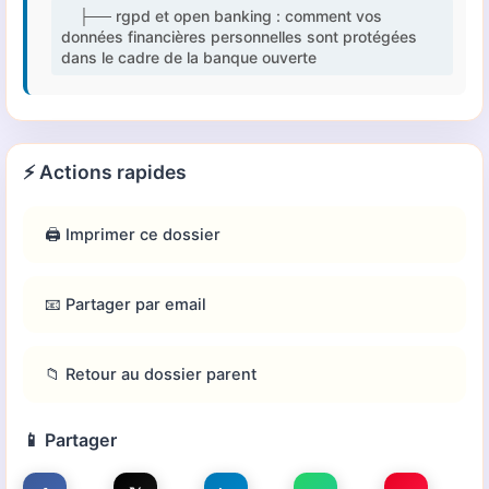
├── rgpd et open banking : comment vos
données financières personnelles sont protégées
dans le cadre de la banque ouverte
⚡ Actions rapides
🖨️ Imprimer ce dossier
📧 Partager par email
📁 Retour au dossier parent
📱 Partager