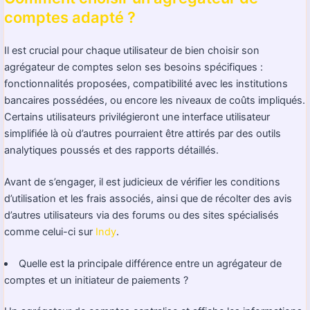
comptes adapté ?
Il est crucial pour chaque utilisateur de bien choisir son
agrégateur de comptes selon ses besoins spécifiques :
fonctionnalités proposées, compatibilité avec les institutions
bancaires possédées, ou encore les niveaux de coûts impliqués.
Certains utilisateurs privilégieront une interface utilisateur
simplifiée là où d’autres pourraient être attirés par des outils
analytiques poussés et des rapports détaillés.
Avant de s’engager, il est judicieux de vérifier les conditions
d’utilisation et les frais associés, ainsi que de récolter des avis
d’autres utilisateurs via des forums ou des sites spécialisés
comme celui-ci sur
Indy
.
Quelle est la principale différence entre un agrégateur de
comptes et un initiateur de paiements ?