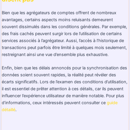
Bien que les agrégateurs de comptes offrent de nombreux
avantages, certains aspects moins reluisants demeurent
souvent dissimulés dans les conditions générales. Par exemple,
des frais cachés peuvent surgir lors de l’utilisation de certains
services associés à l’agrégateur. Aussi, l’accès à l’historique de
transactions peut parfois être limité à quelques mois seulement,
restreignant ainsi une vue d’ensemble plus exhaustive.
Enfin, bien que les délais annoncés pour la synchronisation des
données soient souvent rapides, la réalité peut révéler des
écarts significatifs. Lors de l’examen des conditions d’utilisation,
il est essentiel de prêter attention à ces détails, car ils peuvent
influencer l’expérience utilisateur de manière notable. Pour plus
d’informations, ceux intéressés peuvent consulter ce
guide
détaillé
.