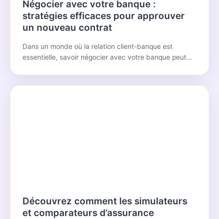
Négocier avec votre banque :
stratégies efficaces pour approuver
un nouveau contrat
Dans un monde où la relation client-banque est
essentielle, savoir négocier avec votre banque peut...
Découvrez comment les simulateurs
et comparateurs d’assurance