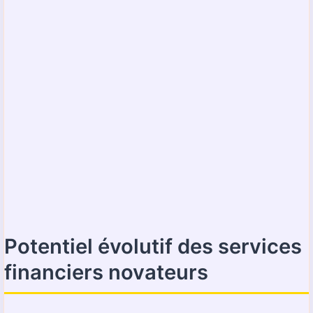
Potentiel évolutif des services
financiers novateurs