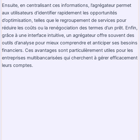
Ensuite, en centralisant ces informations, l’agrégateur permet
aux utilisateurs d’identifier rapidement les opportunités
d’optimisation, telles que le regroupement de services pour
réduire les coûts ou la renégociation des termes d’un prêt. Enfin,
grâce à une interface intuitive, un agrégateur offre souvent des
outils d’analyse pour mieux comprendre et anticiper ses besoins
financiers. Ces avantages sont particulièrement utiles pour les
entreprises multibancarisées qui cherchent à gérer efficacement
leurs comptes.