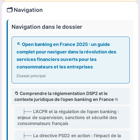
🗂️ Navigation
Navigation dans le dossier
↖ Open banking en France 2025 : un guide
complet pour naviguer dans la révolution des
services financiers ouverts pour les
consommateurs et les entreprises
Dossier principal
📁 Comprendre la réglementation DSP2 et le
contexte juridique de l’open banking en France
├── L’ACPR et la régulation de l’open banking :
enjeux de supervision, sanctions et sécurité des
consommateurs français
├── La directive PSD2 en action : l’impact de la