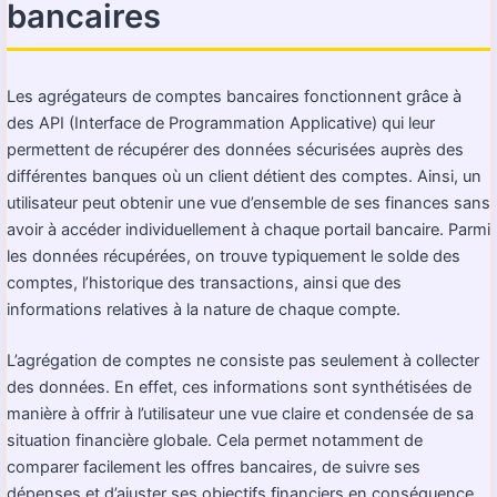
bancaires
Les agrégateurs de comptes bancaires fonctionnent grâce à
des API (Interface de Programmation Applicative) qui leur
permettent de récupérer des données sécurisées auprès des
différentes banques où un client détient des comptes. Ainsi, un
utilisateur peut obtenir une vue d’ensemble de ses finances sans
avoir à accéder individuellement à chaque portail bancaire. Parmi
les données récupérées, on trouve typiquement le solde des
comptes, l’historique des transactions, ainsi que des
informations relatives à la nature de chaque compte.
L’agrégation de comptes ne consiste pas seulement à collecter
des données. En effet, ces informations sont synthétisées de
manière à offrir à l’utilisateur une vue claire et condensée de sa
situation financière globale. Cela permet notamment de
comparer facilement les offres bancaires, de suivre ses
dépenses et d’ajuster ses objectifs financiers en conséquence.