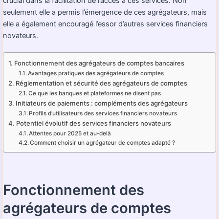
crucial dans la facilitation de l’accès à ces services. Non
seulement elle a permis l’émergence de ces agrégateurs, mais
elle a également encouragé l’essor d’autres services financiers
novateurs.
Fonctionnement des agrégateurs de comptes bancaires
Avantages pratiques des agrégateurs de comptes
Réglementation et sécurité des agrégateurs de comptes
Ce que les banques et plateformes ne disent pas
Initiateurs de paiements : compléments des agrégateurs
Profils d’utilisateurs des services financiers novateurs
Potentiel évolutif des services financiers novateurs
Attentes pour 2025 et au-delà
Comment choisir un agrégateur de comptes adapté ?
Fonctionnement des
agrégateurs de comptes