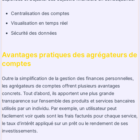
Centralisation des comptes
Visualisation en temps réel
Sécurité des données
Avantages pratiques des agrégateurs de
comptes
Outre la simplification de la gestion des finances personnelles,
les agrégateurs de comptes offrent plusieurs avantages
concrets. Tout d’abord, ils apportent une plus grande
transparence sur l’ensemble des produits et services bancaires
utilisés par un individu. Par exemple, un utilisateur peut
facilement voir quels sont les frais facturés pour chaque service,
le taux d’intérêt appliqué sur un prêt ou le rendement de ses
investissements.