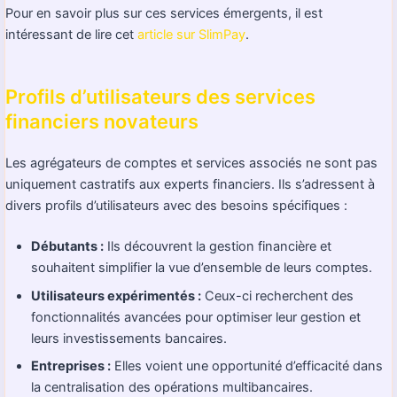
Pour en savoir plus sur ces services émergents, il est
intéressant de lire cet
article sur SlimPay
.
Profils d’utilisateurs des services
financiers novateurs
Les agrégateurs de comptes et services associés ne sont pas
uniquement castratifs aux experts financiers. Ils s’adressent à
divers profils d’utilisateurs avec des besoins spécifiques :
Débutants :
Ils découvrent la gestion financière et
souhaitent simplifier la vue d’ensemble de leurs comptes.
Utilisateurs expérimentés :
Ceux-ci recherchent des
fonctionnalités avancées pour optimiser leur gestion et
leurs investissements bancaires.
Entreprises :
Elles voient une opportunité d’efficacité dans
la centralisation des opérations multibancaires.