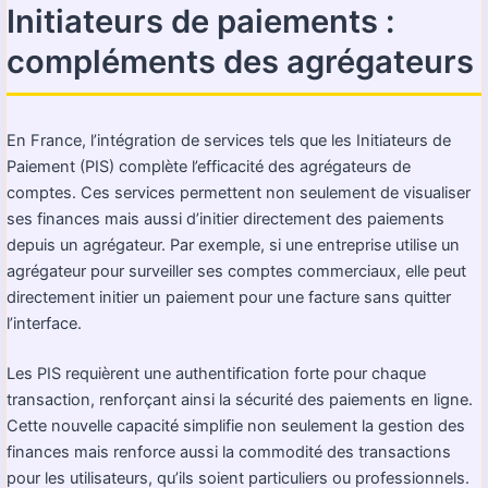
Initiateurs de paiements :
compléments des agrégateurs
En France, l’intégration de services tels que les Initiateurs de
Paiement (PIS) complète l’efficacité des agrégateurs de
comptes. Ces services permettent non seulement de visualiser
ses finances mais aussi d’initier directement des paiements
depuis un agrégateur. Par exemple, si une entreprise utilise un
agrégateur pour surveiller ses comptes commerciaux, elle peut
directement initier un paiement pour une facture sans quitter
l’interface.
Les PIS requièrent une authentification forte pour chaque
transaction, renforçant ainsi la sécurité des paiements en ligne.
Cette nouvelle capacité simplifie non seulement la gestion des
finances mais renforce aussi la commodité des transactions
pour les utilisateurs, qu’ils soient particuliers ou professionnels.