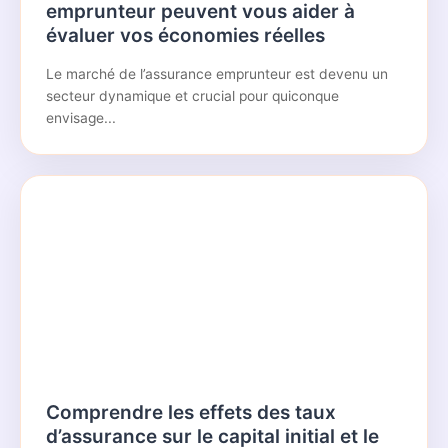
emprunteur peuvent vous aider à
évaluer vos économies réelles
Le marché de l’assurance emprunteur est devenu un
secteur dynamique et crucial pour quiconque
envisage...
Comprendre les effets des taux
d’assurance sur le capital initial et le