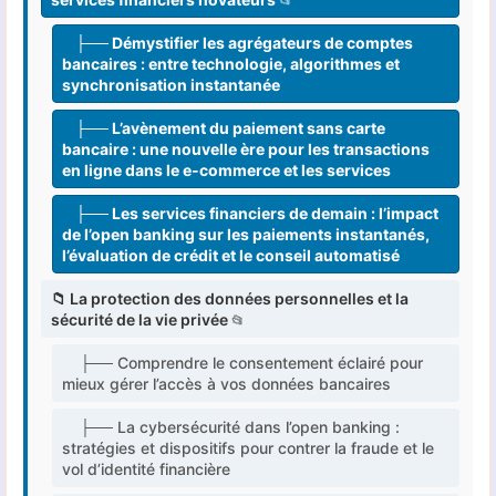
├── Démystifier les agrégateurs de comptes
bancaires : entre technologie, algorithmes et
synchronisation instantanée
├── L’avènement du paiement sans carte
bancaire : une nouvelle ère pour les transactions
en ligne dans le e-commerce et les services
├── Les services financiers de demain : l’impact
de l’open banking sur les paiements instantanés,
l’évaluation de crédit et le conseil automatisé
📁 La protection des données personnelles et la
sécurité de la vie privée
├── Comprendre le consentement éclairé pour
mieux gérer l’accès à vos données bancaires
├── La cybersécurité dans l’open banking :
stratégies et dispositifs pour contrer la fraude et le
vol d’identité financière